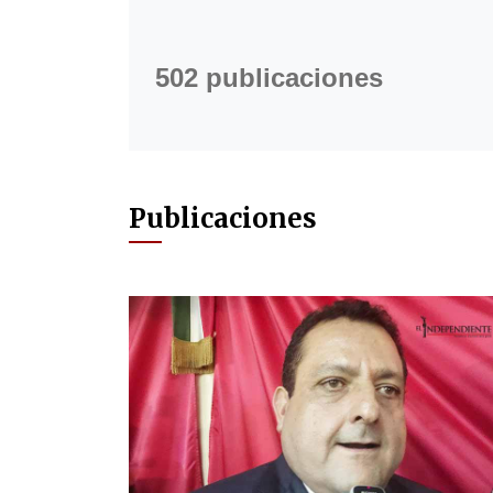
502 publicaciones
Publicaciones