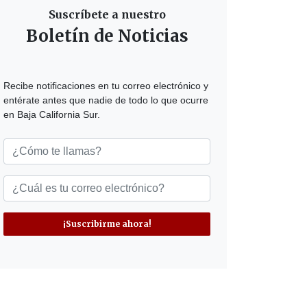
Suscríbete a nuestro
Boletín de Noticias
Recibe notificaciones en tu correo electrónico y
entérate antes que nadie de todo lo que ocurre
en Baja California Sur.
¡Suscribirme ahora!