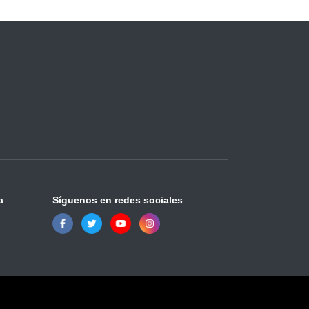
a
Síguenos en redes sociales