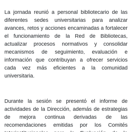
La jornada reunió a personal bibliotecario de las
diferentes sedes universitarias para analizar
avances, retos y acciones encaminadas a fortalecer
el funcionamiento de la Red de Bibliotecas,
actualizar procesos normativos y consolidar
mecanismos de seguimiento, evaluación e
información que contribuyan a ofrecer servicios
cada vez más eficientes a la comunidad
universitaria.
Durante la sesión se presentó el informe de
actividades de la Dirección, además de estrategias
de mejora continua derivadas de las
recomendaciones emitidas por los Comités