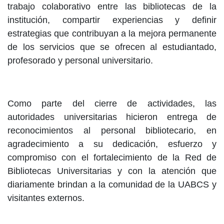
trabajo colaborativo entre las bibliotecas de la
institución, compartir experiencias y definir
estrategias que contribuyan a la mejora permanente
de los servicios que se ofrecen al estudiantado,
profesorado y personal universitario.
Como parte del cierre de actividades, las
autoridades universitarias hicieron entrega de
reconocimientos al personal bibliotecario, en
agradecimiento a su dedicación, esfuerzo y
compromiso con el fortalecimiento de la Red de
Bibliotecas Universitarias y con la atención que
diariamente brindan a la comunidad de la UABCS y
visitantes externos.