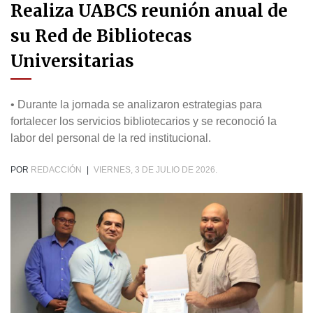
Realiza UABCS reunión anual de
su Red de Bibliotecas
Universitarias
• Durante la jornada se analizaron estrategias para
fortalecer los servicios bibliotecarios y se reconoció la
labor del personal de la red institucional.
POR
REDACCIÓN
|
VIERNES, 3 DE JULIO DE 2026.