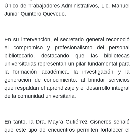
Único de Trabajadores Administrativos, Lic. Manuel
Junior Quintero Quevedo.
En su intervención, el secretario general reconoció
el compromiso y profesionalismo del personal
bibliotecario, destacando que las bibliotecas
universitarias representan un pilar fundamental para
la formación académica, la investigación y la
generación de conocimiento, al brindar servicios
que respaldan el aprendizaje y el desarrollo integral
de la comunidad universitaria.
En tanto, la Dra. Mayra Gutiérrez Cisneros señaló
que este tipo de encuentros permiten fortalecer el