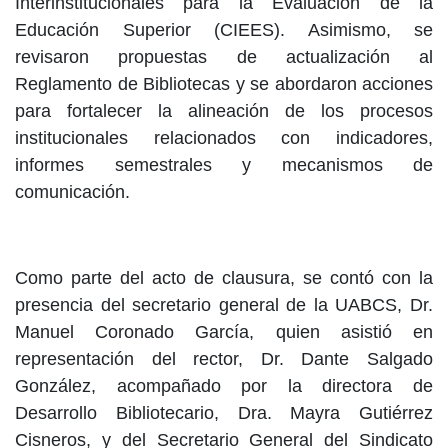
Interinstitucionales para la Evaluación de la
Educación Superior (CIEES). Asimismo, se
revisaron propuestas de actualización al
Reglamento de Bibliotecas y se abordaron acciones
para fortalecer la alineación de los procesos
institucionales relacionados con indicadores,
informes semestrales y mecanismos de
comunicación.
Como parte del acto de clausura, se contó con la
presencia del secretario general de la UABCS, Dr.
Manuel Coronado García, quien asistió en
representación del rector, Dr. Dante Salgado
González, acompañado por la directora de
Desarrollo Bibliotecario, Dra. Mayra Gutiérrez
Cisneros, y del Secretario General del Sindicato