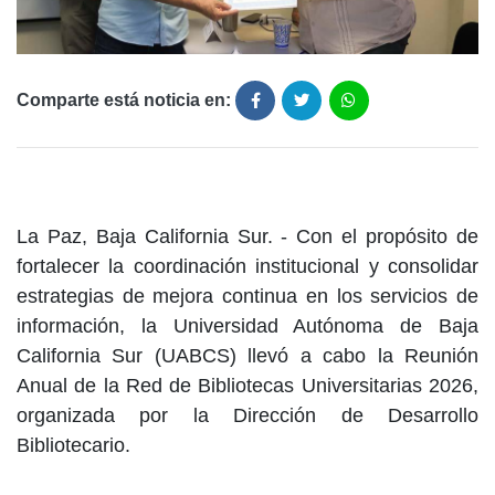
Comparte está noticia en:
La Paz, Baja California Sur. - Con el propósito de
fortalecer la coordinación institucional y consolidar
estrategias de mejora continua en los servicios de
información, la Universidad Autónoma de Baja
California Sur (UABCS) llevó a cabo la Reunión
Anual de la Red de Bibliotecas Universitarias 2026,
organizada por la Dirección de Desarrollo
Bibliotecario.