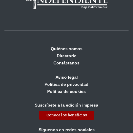
Quiénes somos
Directorio
Contáctanos
Aviso legal
Política de privacidad
Política de cookies
Suscríbete a la edición impresa
Conoce los beneficios
Síguenos en redes sociales