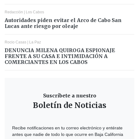
Redacción
|
Los Cabos
Autoridades piden evitar el Arco de Cabo San
Lucas ante riesgo por oleaje
Rocio Casas
|
La Paz
DENUNCIA MILENA QUIROGA ESPIONAJE
FRENTE A SU CASA E INTIMIDACIÓN A
COMERCIANTES EN LOS CABOS
Suscríbete a nuestro
Boletín de Noticias
Recibe notificaciones en tu correo electrónico y entérate
antes que nadie de todo lo que ocurre en Baja California