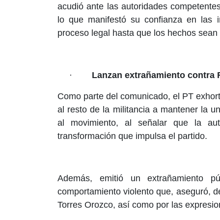
acudió ante las autoridades competentes
lo que manifestó su confianza en las i
proceso legal hasta que los hechos sean 
·
Lanzan extrañamiento contra R
Como parte del comunicado, el PT exhort
al resto de la militancia a mantener la un
al movimiento, al señalar que la auto
transformación que impulsa el partido.
Además, emitió un extrañamiento pú
comportamiento violento que, aseguró, de
Torres Orozco, así como por las expresion