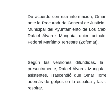
De acuerdo con esa información, Omar
ante la Procuraduría General de Justicia 
Municipal del Ayuntamiento de Los Cabo
Rafael Álvarez Munguía, quien actua
Federal Marítimo Terrestre (Zofemat).
Según las versiones difundidas, la
presuntamente, Rafael Álvarez Munguía g
asistentes. Trascendió que Omar Torres
además de golpes en la espalda y las co
respirar.