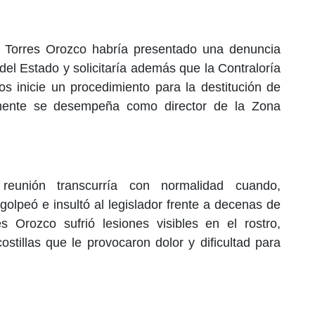
 Torres Orozco habría presentado una denuncia
del Estado y solicitaría además que la Contraloría
s inicie un procedimiento para la destitución de
lmente se desempeña como director de la Zona
 reunión transcurría con normalidad cuando,
olpeó e insultó al legislador frente a decenas de
 Orozco sufrió lesiones visibles en el rostro,
stillas que le provocaron dolor y dificultad para