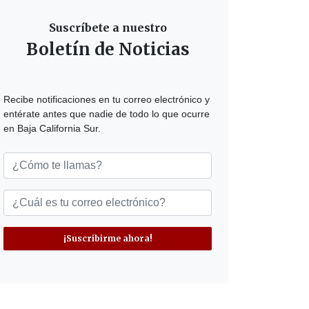
Suscríbete a nuestro
Boletín de Noticias
Recibe notificaciones en tu correo electrónico y
entérate antes que nadie de todo lo que ocurre
en Baja California Sur.
¡Suscribirme ahora!