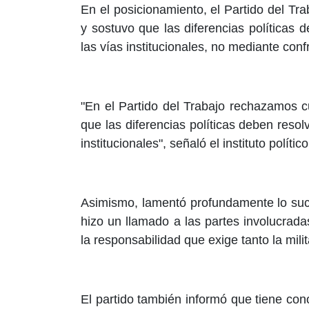
En el posicionamiento, el Partido del Tr
y sostuvo que las diferencias políticas 
las vías institucionales, no mediante con
"En el Partido del Trabajo rechazamos 
que las diferencias políticas deben resol
institucionales", señaló el instituto polít
Asimismo, lamentó profundamente lo suc
hizo un llamado a las partes involucrada
la responsabilidad que exige tanto la mil
El partido también informó que tiene co