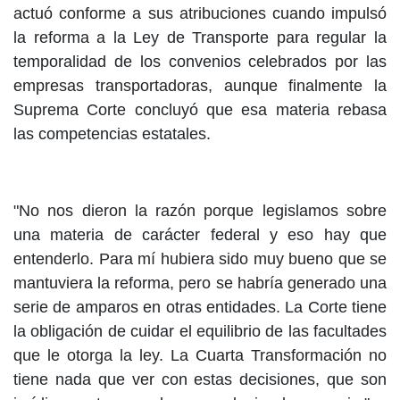
actuó conforme a sus atribuciones cuando impulsó
la reforma a la Ley de Transporte para regular la
temporalidad de los convenios celebrados por las
empresas transportadoras, aunque finalmente la
Suprema Corte concluyó que esa materia rebasa
las competencias estatales.
"No nos dieron la razón porque legislamos sobre
una materia de carácter federal y eso hay que
entenderlo. Para mí hubiera sido muy bueno que se
mantuviera la reforma, pero se habría generado una
serie de amparos en otras entidades. La Corte tiene
la obligación de cuidar el equilibrio de las facultades
que le otorga la ley. La Cuarta Transformación no
tiene nada que ver con estas decisiones, que son