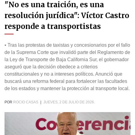
"No es una traición, es una
resolución jurídica": Víctor Castro
responde a transportistas
• Tras las protestas de taxistas y concesionarios por el fallo
de la Suprema Corte que invalidó parte del Reglamento de
la Ley de Transporte de Baja California Sur, el gobernador
aseguró que la decisión obedece a criterios
constitucionales y no a intereses políticos. Anunció que
buscará una reforma federal para fortalecer las facultades
de los estados y mantener la protección al transporte local.
POR
ROCIO CASAS
|
JUEVES, 2 DE JULIO DE 2026.