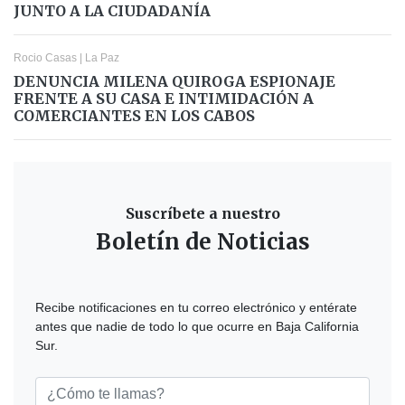
JUNTO A LA CIUDADANÍA
Rocio Casas
|
La Paz
DENUNCIA MILENA QUIROGA ESPIONAJE
FRENTE A SU CASA E INTIMIDACIÓN A
COMERCIANTES EN LOS CABOS
Suscríbete a nuestro
Boletín de Noticias
Recibe notificaciones en tu correo electrónico y entérate
antes que nadie de todo lo que ocurre en Baja California
Sur.