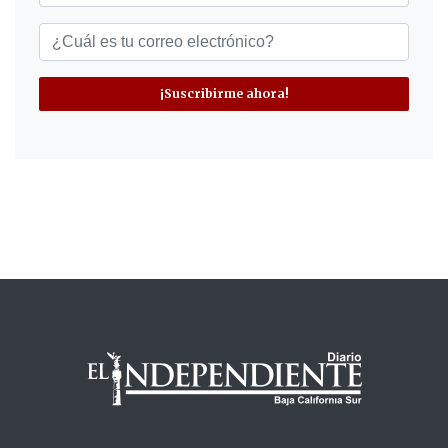
¡Suscribirme ahora!