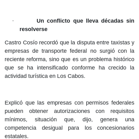
·
Un conflicto que lleva décadas sin
resolverse
Castro Cosío recordó que la disputa entre taxistas y
empresas de transporte federal no surgió con la
reciente reforma, sino que es un problema histórico
que se ha intensificado conforme ha crecido la
actividad turística en Los Cabos.
Explicó que las empresas con permisos federales
pueden obtener autorizaciones con requisitos
mínimos, situación que, dijo, genera una
competencia desigual para los concesionarios
estatales.