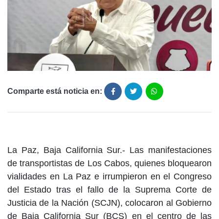
Comparte está noticia en:
La Paz, Baja California Sur.- Las manifestaciones
de transportistas de Los Cabos, quienes bloquearon
vialidades en La Paz e irrumpieron en el Congreso
del Estado tras el fallo de la Suprema Corte de
Justicia de la Nación (SCJN), colocaron al Gobierno
de Baja California Sur (BCS) en el centro de las