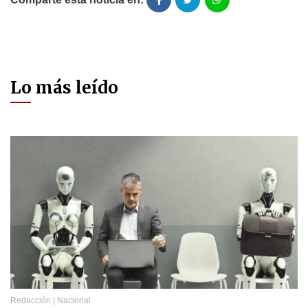
Lo más leído
Redacción
|
Nacional