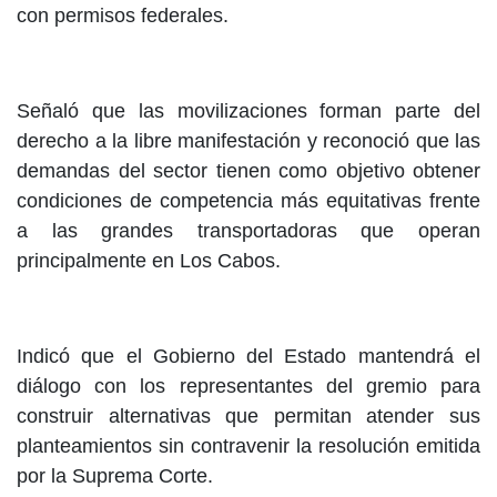
con permisos federales.
Señaló que las movilizaciones forman parte del
derecho a la libre manifestación y reconoció que las
demandas del sector tienen como objetivo obtener
condiciones de competencia más equitativas frente
a las grandes transportadoras que operan
principalmente en Los Cabos.
Indicó que el Gobierno del Estado mantendrá el
diálogo con los representantes del gremio para
construir alternativas que permitan atender sus
planteamientos sin contravenir la resolución emitida
por la Suprema Corte.