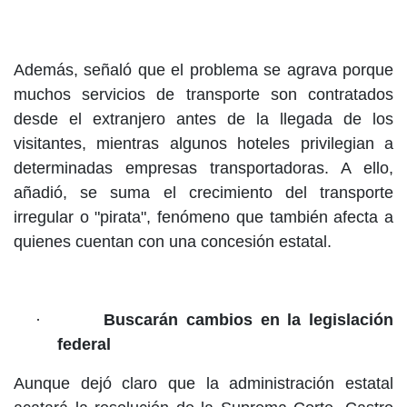
Además, señaló que el problema se agrava porque
muchos servicios de transporte son contratados
desde el extranjero antes de la llegada de los
visitantes, mientras algunos hoteles privilegian a
determinadas empresas transportadoras. A ello,
añadió, se suma el crecimiento del transporte
irregular o "pirata", fenómeno que también afecta a
quienes cuentan con una concesión estatal.
·
Buscarán cambios en la legislación
federal
Aunque dejó claro que la administración estatal