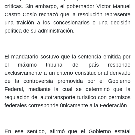
críticas. Sin embargo, el gobernador Víctor Manuel
Castro Cosío rechazó que la resolución represente
una traición a los concesionarios o una decisión
política de su administración.
El mandatario sostuvo que la sentencia emitida por
el máximo tribunal del país responde
exclusivamente a un criterio constitucional derivado
de la controversia promovida por el Gobierno
Federal, mediante la cual se determinó que la
regulación del autotransporte turístico con permisos
federales corresponde únicamente a la Federación.
En ese sentido, afirmó que el Gobierno estatal