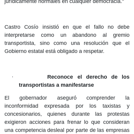
jurídicamente normales en cualquier democracia."
Castro Cosío insistió en que el fallo no debe
interpretarse como un abandono al gremio
transportista, sino como una resolución que el
Gobierno estatal está obligado a respetar.
·
Reconoce el derecho de los
transportistas a manifestarse
El gobernador aseguró comprender la
inconformidad expresada por los taxistas y
concesionarios, quienes durante las protestas
exigieron acciones para frenar lo que consideran
una competencia desleal por parte de las empresas