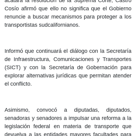
acatará la resolución de la Suprema Corte, Castro
Cosío afirmó que ello no significa que el Gobierno
renuncie a buscar mecanismos para proteger a los
transportistas sudcalifornianos.
Informó que continuará el diálogo con la Secretaría
de Infraestructura, Comunicaciones y Transportes
(SICT) y con la Secretaría de Gobernación para
explorar alternativas jurídicas que permitan atender
el conflicto.
Asimismo, convocó a diputadas, diputados,
senadoras y senadores a impulsar una reforma a la
legislación federal en materia de transporte que
devuelva a las entidades mayores facultades para