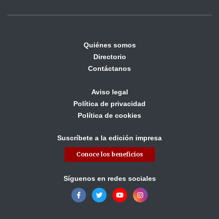
Quiénes somos
Directorio
Contáctanos
Aviso legal
Política de privacidad
Política de cookies
Suscríbete a la edición impresa
Conoce los beneficios
Síguenos en redes sociales