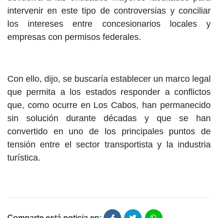
intervenir en este tipo de controversias y conciliar
los intereses entre concesionarios locales y
empresas con permisos federales.
Con ello, dijo, se buscaría establecer un marco legal
que permita a los estados responder a conflictos
que, como ocurre en Los Cabos, han permanecido
sin solución durante décadas y que se han
convertido en uno de los principales puntos de
tensión entre el sector transportista y la industria
turística.
Comparte está noticia en: