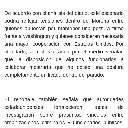
De acuerdo con el análisis del diario, este escenario
podría reflejar tensiones dentro de Morena entre
quienes apuestan por mantener una postura firme
frente a Washington y quienes consideran necesaria
una mayor cooperación con Estados Unidos. Por
otro lado, analistas citados por el medio señalan
que la disposición de algunos funcionarios a
colaborar mostraría que no existe una postura
completamente unificada dentro del partido.
El reportaje también señala que autoridades
estadounidenses fortalecieron líneas de
investigación sobre presuntos vínculos entre
organizaciones criminales y funcionarios públicos,