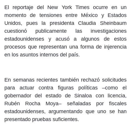
El reportaje del New York Times ocurre en un
momento de tensiones entre México y Estados
Unidos, pues la presidenta Claudia Sheinbaum
cuestionó publicamente las investigaciones
estadounidenses y acusó a algunos de estos
procesos que representan una forma de injerencia
en los asuntos internos del país.
En semanas recientes también rechazó solicitudes
para actuar contra figuras políticas –como el
gobernador del estado de Sinaloa con licencia,
Rubén Rocha Moya– señaladas por fiscales
estadounidenses, argumentando que uno se han
presentado pruebas suficientes.