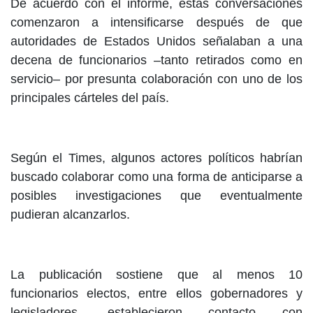
De acuerdo con el informe, estas conversaciones
comenzaron a intensificarse después de que
autoridades de Estados Unidos señalaban a una
decena de funcionarios –tanto retirados como en
servicio– por presunta colaboración con uno de los
principales cárteles del país.
Según el Times, algunos actores políticos habrían
buscado colaborar como una forma de anticiparse a
posibles investigaciones que eventualmente
pudieran alcanzarlos.
La publicación sostiene que al menos 10
funcionarios electos, entre ellos gobernadores y
legisladores, establecieron contacto con