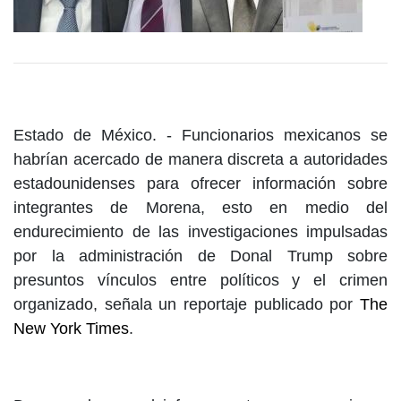
Estado de México. -
Funcionarios mexicanos se
habrían acercado de manera discreta a autoridades
estadounidenses para ofrecer información sobre
integrantes de Morena, esto en medio del
endurecimiento de las investigaciones impulsadas
por la administración de Donal Trump sobre
presuntos vínculos entre políticos y el crimen
organizado, señala un reportaje publicado por
The
New York Times
.