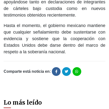
apoyándose tanto en declaraciones de integrantes
de cárteles bajo custodia como en nuevos
testimonios obtenidos recientemente.
Hasta el momento, el gobierno mexicano mantiene
que cualquier señalamiento debe sustentarse con
evidencia y sostiene que la cooperación con
Estados Unidos debe darse dentro del marco de
respeto a la soberanía nacional.
Comparte está noticia en:
Lo más leído