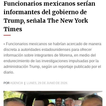
Funcionarios mexicanos serían
informantes del gobierno de
Trump, señala The New York
Times
• Funcionarios mexicanos se habrían acercado de manera
discreta a autoridades estadounidenses para ofrecer
información sobre integrantes de Morena, en medio del
endurecimiento de las investigaciones impulsadas por la
administración Trump, según un reportaje publicado por el
diario.
POR
AGENCIA
|
LUNES, 29 DE JUNIO DE 2026.