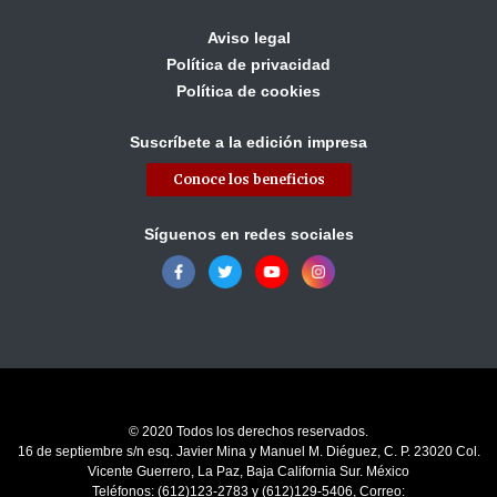
Aviso legal
Política de privacidad
Política de cookies
Suscríbete a la edición impresa
Conoce los beneficios
Síguenos en redes sociales
© 2020 Todos los derechos reservados.
16 de septiembre s/n esq. Javier Mina y Manuel M. Diéguez, C. P. 23020 Col.
Vicente Guerrero, La Paz, Baja California Sur. México
Teléfonos: (612)123-2783 y (612)129-5406, Correo: