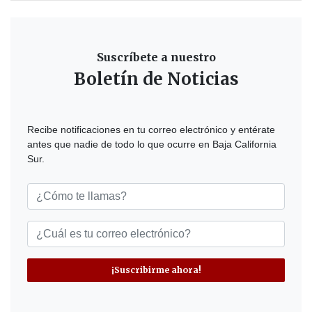
Suscríbete a nuestro
Boletín de Noticias
Recibe notificaciones en tu correo electrónico y entérate
antes que nadie de todo lo que ocurre en Baja California
Sur.
¡Suscribirme ahora!