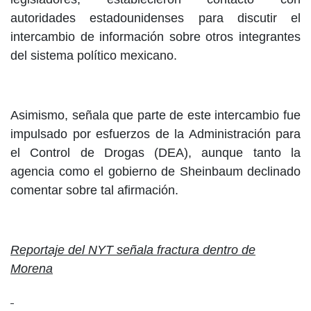
autoridades estadounidenses para discutir el
intercambio de información sobre otros integrantes
del sistema político mexicano.
Asimismo, señala que parte de este intercambio fue
impulsado por esfuerzos de la Administración para
el Control de Drogas (DEA), aunque tanto la
agencia como el gobierno de Sheinbaum declinado
comentar sobre tal afirmación.
Reportaje del NYT señala fractura dentro de
Morena