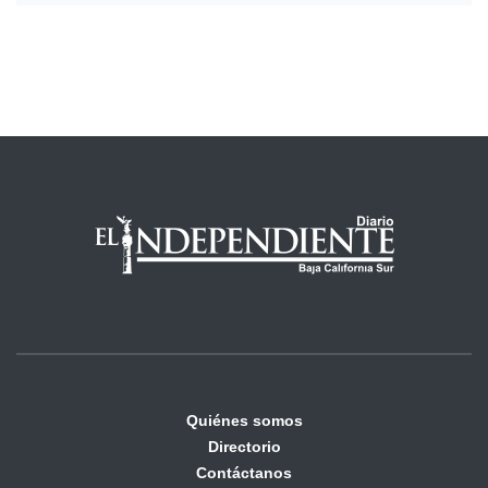
Quiénes somos
Directorio
Contáctanos