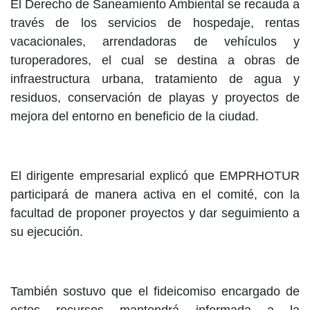
El Derecho de Saneamiento Ambiental se recauda a
través de los servicios de hospedaje, rentas
vacacionales, arrendadoras de vehículos y
turoperadores, el cual se destina a obras de
infraestructura urbana, tratamiento de agua y
residuos, conservación de playas y proyectos de
mejora del entorno en beneficio de la ciudad.
El dirigente empresarial explicó que EMPRHOTUR
participará de manera activa en el comité, con la
facultad de proponer proyectos y dar seguimiento a
su ejecución.
También sostuvo que el fideicomiso encargado de