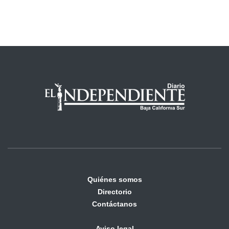
Quiénes somos
Directorio
Contáctanos
Aviso legal