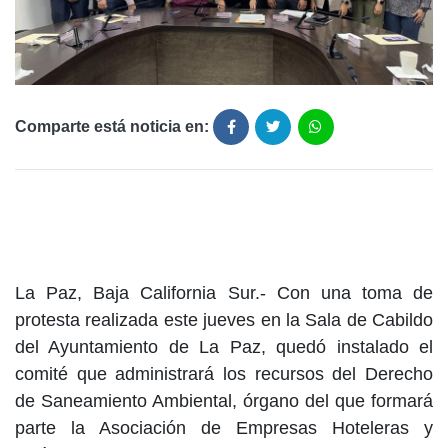
Comparte está noticia en:
La Paz, Baja California Sur.- Con una toma de
protesta realizada este jueves en la Sala de Cabildo
del Ayuntamiento de La Paz, quedó instalado el
comité que administrará los recursos del Derecho
de Saneamiento Ambiental, órgano del que formará
parte la Asociación de Empresas Hoteleras y