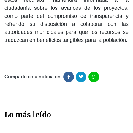
estos recursos mantendrá informada a la
ciudadanía sobre los avances de los proyectos,
como parte del compromiso de transparencia y
refrendó su disposición a colaborar con las
autoridades municipales para que los recursos se
traduzcan en beneficios tangibles para la población.
Comparte está noticia en:
Lo más leído