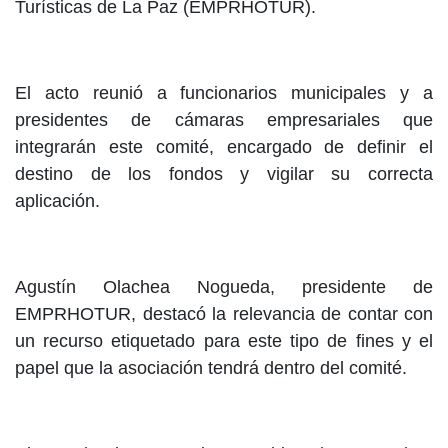
Turísticas de La Paz (EMPRHOTUR).
El acto reunió a funcionarios municipales y a
presidentes de cámaras empresariales que
integrarán este comité, encargado de definir el
destino de los fondos y vigilar su correcta
aplicación.
Agustín Olachea Nogueda, presidente de
EMPRHOTUR, destacó la relevancia de contar con
un recurso etiquetado para este tipo de fines y el
papel que la asociación tendrá dentro del comité.