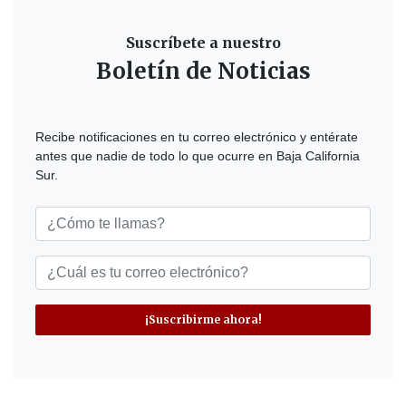
Suscríbete a nuestro
Boletín de Noticias
Recibe notificaciones en tu correo electrónico y entérate
antes que nadie de todo lo que ocurre en Baja California
Sur.
¡Suscribirme ahora!