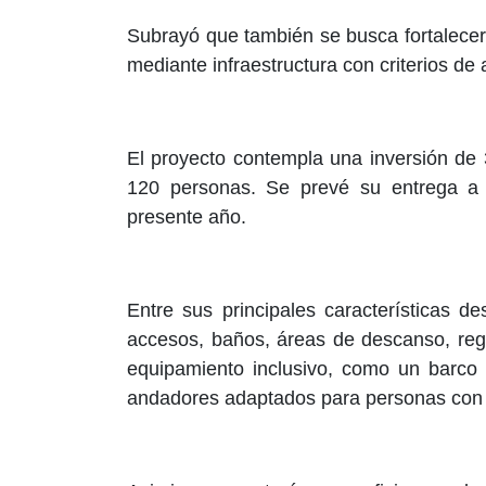
Subrayó que también se busca fortalecer 
mediante infraestructura con criterios de 
El proyecto contempla una inversión de
120 personas. Se prevé su entrega a
presente año.
Entre sus principales características de
accesos, baños, áreas de descanso, reg
equipamiento inclusivo, como un barco
andadores adaptados para personas con 