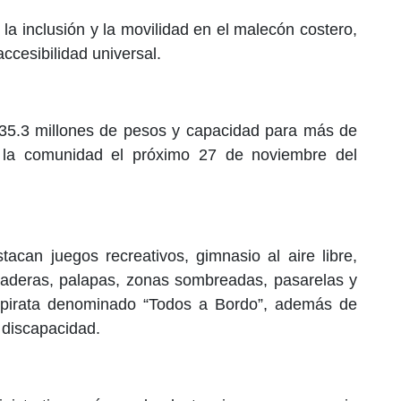
la inclusión y la movilidad en el malecón costero,
accesibilidad universal.
 35.3 millones de pesos y capacidad para más de
 la comunidad el próximo 27 de noviembre del
stacan juegos recreativos, gimnasio al aire libre,
aderas, palapas, zonas sombreadas, pasarelas y
 pirata denominado “Todos a Bordo”, además de
discapacidad.