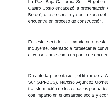
La Paz, Baja California Sur.- El gober
Castro Cosío encabezó la presentación de
Bordo”, que se construye en la zona del 
encuentra en proceso de construcción.
En este sentido, el mandatario desta
incluyente, orientado a fortalecer la convi
al consolidarse como un punto de encuen
Durante la presentación, el titular de la 
Sur (API-BCS), Narciso Agúndez Gómez, 
transformación de los espacios portuario
con impacto en el desarrollo social y eco