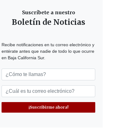
Suscríbete a nuestro
Boletín de Noticias
Recibe notificaciones en tu correo electrónico y
entérate antes que nadie de todo lo que ocurre
en Baja California Sur.
¡Suscribirme ahora!