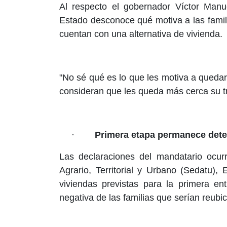
Al respecto el gobernador Víctor Manu
Estado desconoce qué motiva a las fami
cuentan con una alternativa de vivienda.
"No sé qué es lo que les motiva a quedar
consideran que les queda más cerca su tr
·
Primera etapa permanece dete
Las declaraciones del mandatario ocur
Agrario, Territorial y Urbano (Sedatu)
viviendas previstas para la primera e
negativa de las familias que serían reubi