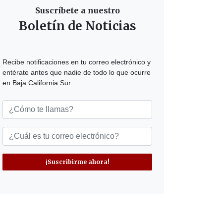
Suscríbete a nuestro
Boletín de Noticias
Recibe notificaciones en tu correo electrónico y
entérate antes que nadie de todo lo que ocurre
en Baja California Sur.
¡Suscribirme ahora!