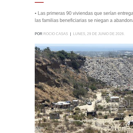
• Las primeras 90 viviendas que serían entre
las familias beneficiarias se niegan a abandon
POR
ROCIO CASAS
|
LUNES, 29 DE JUNIO DE 2026.