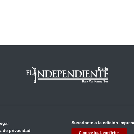
Suscríbete a la edición impres
legal
ca de privacidad
Conoce los beneficios