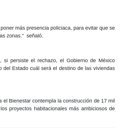
poner más presencia policiaca, para evitar que se
as zonas." señaló.
, si persiste el rechazo, el Gobierno de México
o del Estado cuál será el destino de las viviendas
 el Bienestar contempla la construcción de 17 mil
e los proyectos habitacionales más ambiciosos de