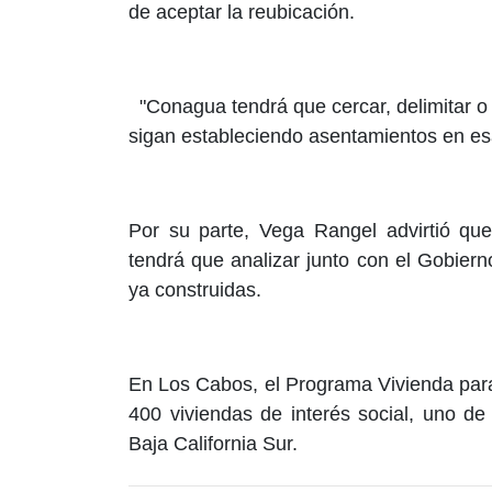
de aceptar la reubicación.
"Conagua tendrá que cercar, delimitar o 
sigan estableciendo asentamientos en es
Por su parte, Vega Rangel advirtió que
tendrá que analizar junto con el Gobiern
ya construidas.
En Los Cabos, el Programa Vivienda para
400 viviendas de interés social, uno d
Baja California Sur.