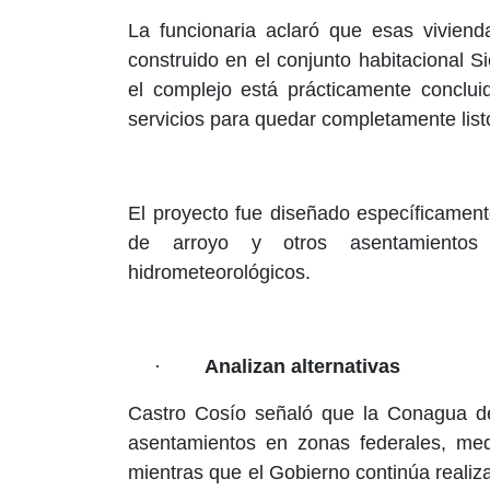
La funcionaria aclaró que esas vivien
construido en el conjunto habitacional 
el complejo está prácticamente conclu
servicios para quedar completamente list
El proyecto fue diseñado específicament
de arroyo y otros asentamientos
hidrometeorológicos.
·
Analizan alternativas
Castro Cosío señaló que la Conagua de
asentamientos en zonas federales, medi
mientras que el Gobierno continúa realiz