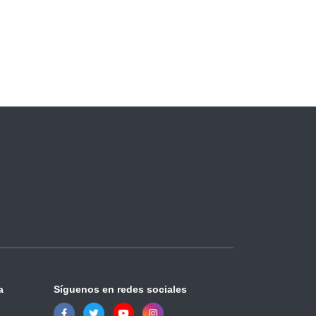
a
Síguenos en redes sociales