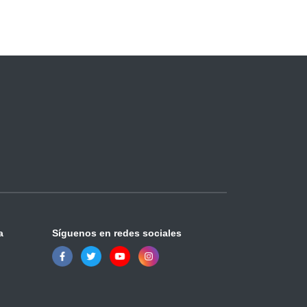
a
Síguenos en redes sociales