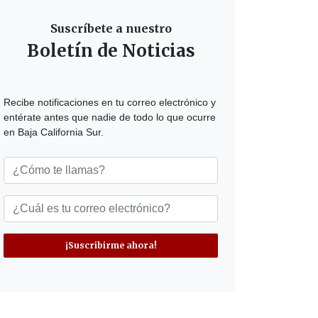
Suscríbete a nuestro
Boletín de Noticias
Recibe notificaciones en tu correo electrónico y
entérate antes que nadie de todo lo que ocurre
en Baja California Sur.
¡Suscribirme ahora!