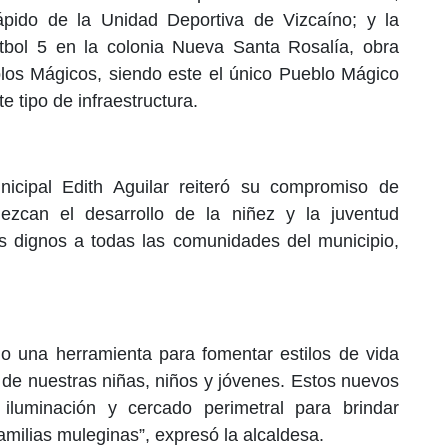
rápido de la Unidad Deportiva de Vizcaíno; y la
bol 5 en la colonia Nueva Santa Rosalía, obra
los Mágicos, siendo este el único Pueblo Mágico
e tipo de infraestructura.
icipal Edith Aguilar reiteró su compromiso de
lezcan el desarrollo de la niñez y la juventud
s dignos a todas las comunidades del municipio,
 una herramienta para fomentar estilos de vida
o de nuestras niñas, niños y jóvenes. Estos nuevos
 iluminación y cercado perimetral para brindar
familias muleginas”, expresó la alcaldesa.