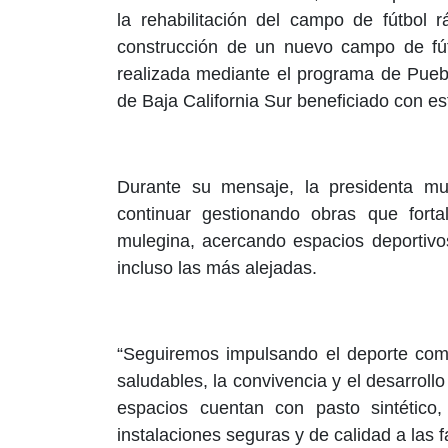
la rehabilitación del campo de fútbol 
construcción de un nuevo campo de fút
realizada mediante el programa de Pueb
de Baja California Sur beneficiado con est
Durante su mensaje, la presidenta mun
continuar gestionando obras que forta
mulegina, acercando espacios deportivo
incluso las más alejadas.
“Seguiremos impulsando el deporte como
saludables, la convivencia y el desarroll
espacios cuentan con pasto sintético,
instalaciones seguras y de calidad a las 