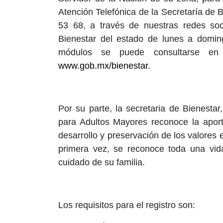
Atención Telefónica de la Secretaría de 
53 68, a través de nuestras redes so
Bienestar del estado de lunes a domin
módulos se puede consultarse en 
www.gob.mx/bienestar
.
Por su parte, la secretaria de Bienest
para Adultos Mayores reconoce la aport
desarrollo y preservación de los valores
primera vez, se reconoce toda una vid
cuidado de su familia.
Los requisitos para el registro son: