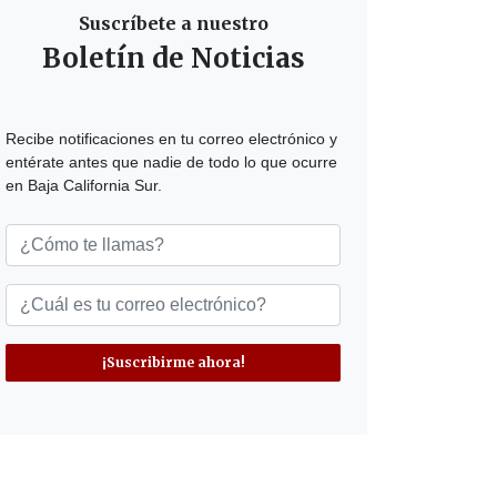
Suscríbete a nuestro
Boletín de Noticias
Recibe notificaciones en tu correo electrónico y
entérate antes que nadie de todo lo que ocurre
en Baja California Sur.
¡Suscribirme ahora!