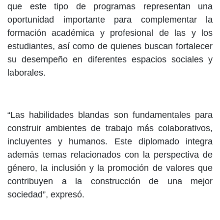
que este tipo de programas representan una
oportunidad importante para complementar la
formación académica y profesional de las y los
estudiantes, así como de quienes buscan fortalecer
su desempeño en diferentes espacios sociales y
laborales.
“Las habilidades blandas son fundamentales para
construir ambientes de trabajo más colaborativos,
incluyentes y humanos. Este diplomado integra
además temas relacionados con la perspectiva de
género, la inclusión y la promoción de valores que
contribuyen a la construcción de una mejor
sociedad”, expresó.