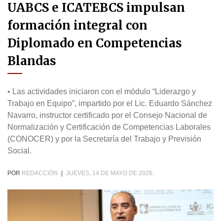
UABCS e ICATEBCS impulsan
formación integral con
Diplomado en Competencias
Blandas
• Las actividades iniciaron con el módulo “Liderazgo y
Trabajo en Equipo”, impartido por el Lic. Eduardo Sánchez
Navarro, instructor certificado por el Consejo Nacional de
Normalización y Certificación de Competencias Laborales
(CONOCER) y por la Secretaría del Trabajo y Previsión
Social.
POR
REDACCIÓN
|
JUEVES, 14 DE MAYO DE 2026.