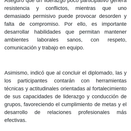
Aseguró que un liderazgo poco participativo genera
resistencia y conflictos, mientras que uno
demasiado permisivo puede provocar desorden y
falta de compromiso. Por ello, es importante
desarrollar habilidades que permitan mantener
ambientes laborales sanos, con respeto,
comunicación y trabajo en equipo.
Asimismo, indicó que al concluir el diplomado, las y
los participantes contarán con herramientas
técnicas y actitudinales orientadas al fortalecimiento
de sus capacidades de liderazgo y conducción de
grupos, favoreciendo el cumplimiento de metas y el
desarrollo de relaciones profesionales más
efectivas.