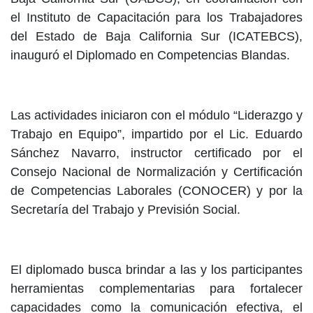
el Instituto de Capacitación para los Trabajadores
del Estado de Baja California Sur (ICATEBCS),
inauguró el Diplomado en Competencias Blandas.
Las actividades iniciaron con el módulo “Liderazgo y
Trabajo en Equipo”, impartido por el Lic. Eduardo
Sánchez Navarro, instructor certificado por el
Consejo Nacional de Normalización y Certificación
de Competencias Laborales (CONOCER) y por la
Secretaría del Trabajo y Previsión Social.
El diplomado busca brindar a las y los participantes
herramientas complementarias para fortalecer
capacidades como la comunicación efectiva, el