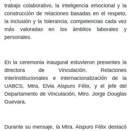
trabajo colaborativo, la inteligencia emocional y la
construcción de relaciones basadas en el respeto,
la inclusión y la tolerancia, competencias cada vez
más valoradas en los ámbitos laborales y
personales.
En la ceremonia inaugural estuvieron presentes la
directora de Vinculación, Relaciones
Interinstitucionales e Internacionalización de la
UABCS, Mtra. Elvia Aispuro Félix, y el jefe del
Departamento de Vinculación, Mtro. Jorge Douglas
Guevara.
Durante su mensaje, la Mtra. Aispuro Félix destacó