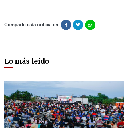
Comparte está noticia en:
Lo más leído