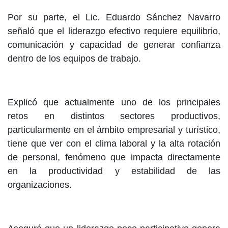
Por su parte, el Lic. Eduardo Sánchez Navarro
señaló que el liderazgo efectivo requiere equilibrio,
comunicación y capacidad de generar confianza
dentro de los equipos de trabajo.
Explicó que actualmente uno de los principales
retos en distintos sectores productivos,
particularmente en el ámbito empresarial y turístico,
tiene que ver con el clima laboral y la alta rotación
de personal, fenómeno que impacta directamente
en la productividad y estabilidad de las
organizaciones.