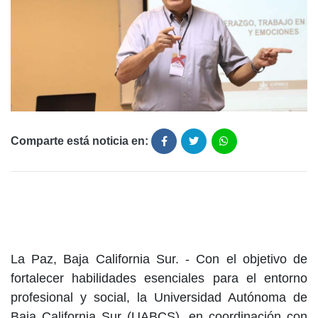
Comparte está noticia en:
La Paz, Baja California Sur. - Con el objetivo de
fortalecer habilidades esenciales para el entorno
profesional y social, la Universidad Autónoma de
Baja California Sur (UABCS), en coordinación con