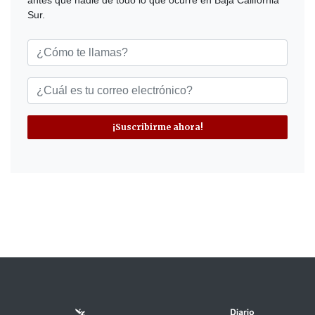
Sur.
¡Suscribirme ahora!