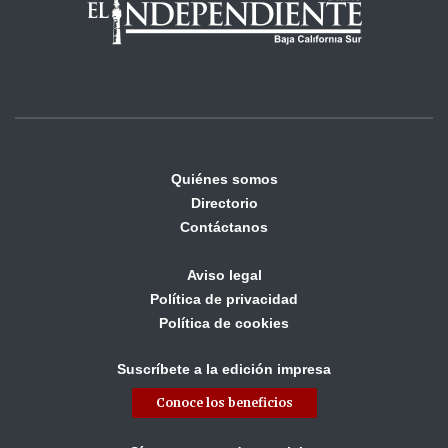
Quiénes somos
Directorio
Contáctanos
Aviso legal
Política de privacidad
Política de cookies
Suscríbete a la edición impresa
Conoce los beneficios