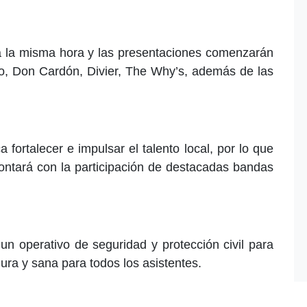
 a la misma hora y las presentaciones comenzarán
ro, Don Cardón, Divier, The Why’s, además de las
fortalecer e impulsar el talento local, por lo que
contará con la participación de destacadas bandas
un operativo de seguridad y protección civil para
ura y sana para todos los asistentes.