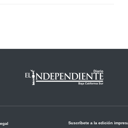
Suscríbete a la edición impres
legal