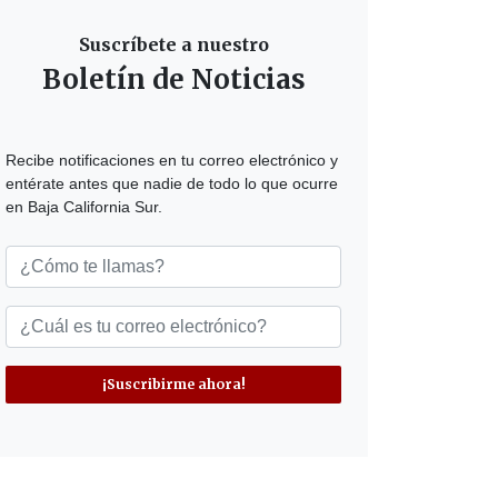
Suscríbete a nuestro
Boletín de Noticias
Recibe notificaciones en tu correo electrónico y
entérate antes que nadie de todo lo que ocurre
en Baja California Sur.
¡Suscribirme ahora!