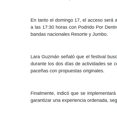
En tanto el domingo 17, el acceso será
a las 17:30 horas con Podrido Por Dent
bandas nacionales Resorte y Jumbo.
Lara Guzmán señaló que el festival busca 
durante los dos días de actividades se 
paceñas con propuestas originales.
Finalmente, indicó que se implementará 
garantizar una experiencia ordenada, seg