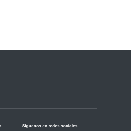
a
Síguenos en redes sociales