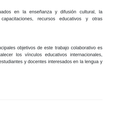
ados en la enseñanza y difusión cultural, la
capacitaciones, recursos educativos y otras
cipales objetivos de este trabajo colaborativo es
talecer los vínculos educativos internacionales,
studiantes y docentes interesados en la lengua y