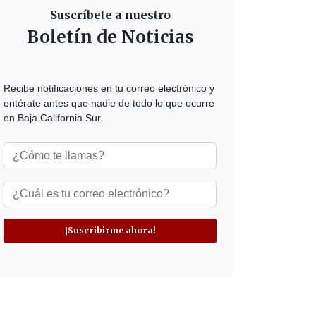
Suscríbete a nuestro
Boletín de Noticias
Recibe notificaciones en tu correo electrónico y
entérate antes que nadie de todo lo que ocurre
en Baja California Sur.
¡Suscribirme ahora!