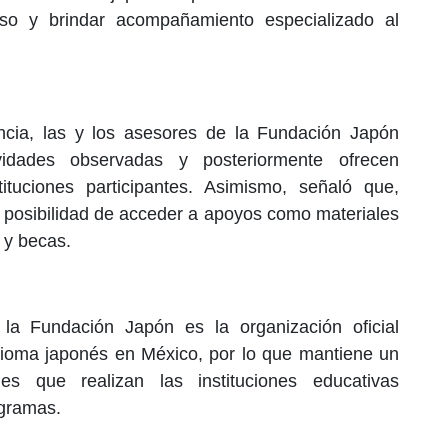
urso y brindar acompañamiento especializado al
ncia, las y los asesores de la Fundación Japón
vidades observadas y posteriormente ofrecen
ituciones participantes. Asimismo, señaló que,
a posibilidad de acceder a apoyos como materiales
s y becas.
la Fundación Japón es la organización oficial
idioma japonés en México, por lo que mantiene un
es que realizan las instituciones educativas
ogramas.