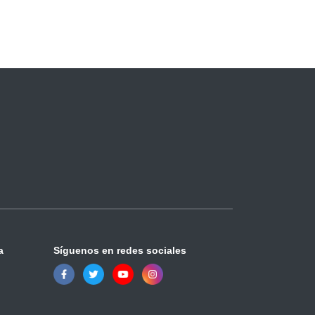
a
Síguenos en redes sociales