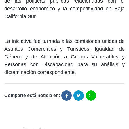
de las políticas públicas relacionadas con el
desarrollo económico y la competitividad en Baja
California Sur.
La iniciativa fue turnada a las comisiones unidas de
Asuntos Comerciales y Turísticos, Igualdad de
Género y de Atención a Grupos Vulnerables y
Personas con Discapacidad para su análisis y
dictaminación correspondiente.
Comparte está noticia en: