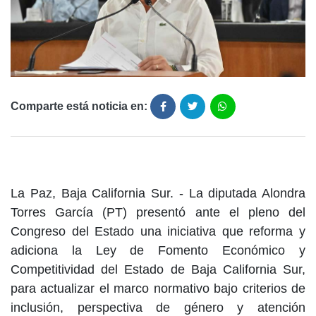
Comparte está noticia en:
La Paz, Baja California Sur. - La diputada Alondra
Torres García (PT) presentó ante el pleno del
Congreso del Estado una iniciativa que reforma y
adiciona la Ley de Fomento Económico y
Competitividad del Estado de Baja California Sur,
para actualizar el marco normativo bajo criterios de
inclusión, perspectiva de género y atención