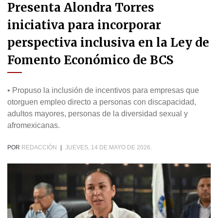
Presenta Alondra Torres
iniciativa para incorporar
perspectiva inclusiva en la Ley de
Fomento Económico de BCS
• Propuso la inclusión de incentivos para empresas que
otorguen empleo directo a personas con discapacidad,
adultos mayores, personas de la diversidad sexual y
afromexicanas.
POR
REDACCIÓN
|
JUEVES, 14 DE MAYO DE 2026.