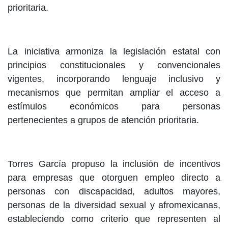
prioritaria.
La iniciativa armoniza la legislación estatal con
principios constitucionales y convencionales
vigentes, incorporando lenguaje inclusivo y
mecanismos que permitan ampliar el acceso a
estímulos económicos para personas
pertenecientes a grupos de atención prioritaria.
Torres García propuso la inclusión de incentivos
para empresas que otorguen empleo directo a
personas con discapacidad, adultos mayores,
personas de la diversidad sexual y afromexicanas,
estableciendo como criterio que representen al