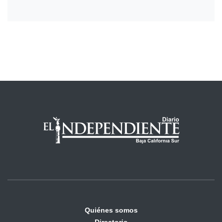
Quiénes somos
Directorio