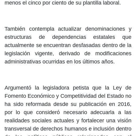
menos el cinco por ciento de su plantilla laboral.
También contempla actualizar denominaciones y
estructuras de dependencias estatales que
actualmente se encuentran desfasadas dentro de la
legislación vigente, derivado de modificaciones
administrativas ocurridas en los últimos años.
Argumentó la legisladora petista que la Ley de
Fomento Económico y Competitividad del Estado no
ha sido reformada desde su publicación en 2016,
por lo que consideró necesario adecuarla a las
realidades sociales actuales y fortalecer una visión
transversal de derechos humanos e inclusión dentro