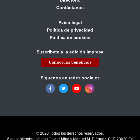
Contáctanos
Aviso legal
Política de privacidad
Política de cookies
Suscríbete a la edición impresa
Conoce los beneficios
Síguenos en redes sociales
© 2020 Todos los derechos reservados.
16 de septiembre s/n esq. Javier Mina y Manuel M. Diéguez, C. P. 23020 Col.