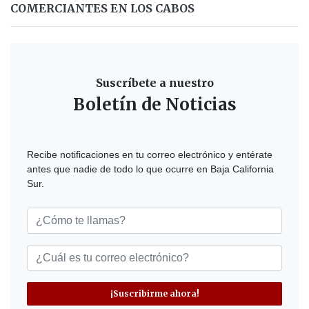
COMERCIANTES EN LOS CABOS
Suscríbete a nuestro
Boletín de Noticias
Recibe notificaciones en tu correo electrónico y entérate
antes que nadie de todo lo que ocurre en Baja California
Sur.
¡Suscribirme ahora!