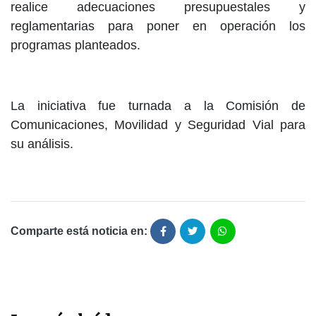
realice adecuaciones presupuestales y
reglamentarias para poner en operación los
programas planteados.
La iniciativa fue turnada a la Comisión de
Comunicaciones, Movilidad y Seguridad Vial para
su análisis.
Comparte está noticia en: