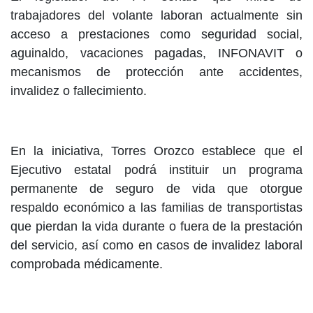
trabajadores del volante laboran actualmente sin
acceso a prestaciones como seguridad social,
aguinaldo, vacaciones pagadas, INFONAVIT o
mecanismos de protección ante accidentes,
invalidez o fallecimiento.
En la iniciativa, Torres Orozco establece que el
Ejecutivo estatal podrá instituir un programa
permanente de seguro de vida que otorgue
respaldo económico a las familias de transportistas
que pierdan la vida durante o fuera de la prestación
del servicio, así como en casos de invalidez laboral
comprobada médicamente.