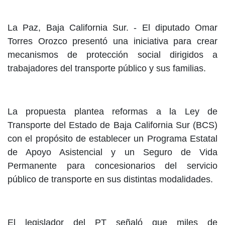
La Paz, Baja California Sur. - El diputado Omar
Torres Orozco presentó una iniciativa para crear
mecanismos de protección social dirigidos a
trabajadores del transporte público y sus familias.
La propuesta plantea reformas a la Ley de
Transporte del Estado de Baja California Sur (BCS)
con el propósito de establecer un Programa Estatal
de Apoyo Asistencial y un Seguro de Vida
Permanente para concesionarios del servicio
público de transporte en sus distintas modalidades.
El legislador del PT señaló que miles de