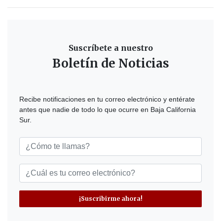
Suscríbete a nuestro
Boletín de Noticias
Recibe notificaciones en tu correo electrónico y entérate
antes que nadie de todo lo que ocurre en Baja California
Sur.
¡Suscribirme ahora!