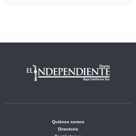
Quiénes somos
Directorio