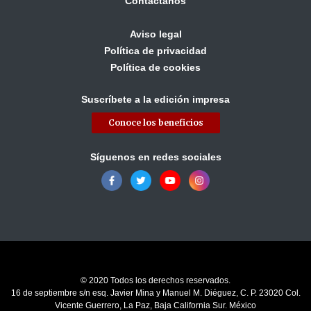
Contáctanos
Aviso legal
Política de privacidad
Política de cookies
Suscríbete a la edición impresa
Conoce los beneficios
Síguenos en redes sociales
© 2020 Todos los derechos reservados.
16 de septiembre s/n esq. Javier Mina y Manuel M. Diéguez, C. P. 23020 Col.
Vicente Guerrero, La Paz, Baja California Sur. México