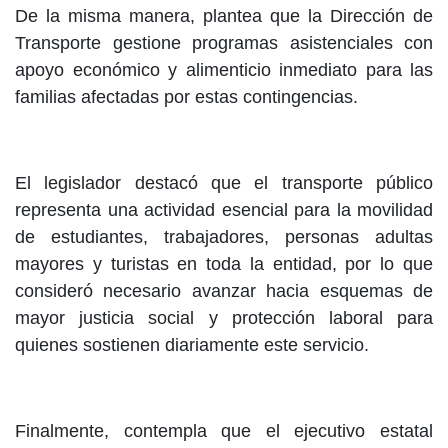
De la misma manera, plantea que la Dirección de
Transporte gestione programas asistenciales con
apoyo económico y alimenticio inmediato para las
familias afectadas por estas contingencias.
El legislador destacó que el transporte público
representa una actividad esencial para la movilidad
de estudiantes, trabajadores, personas adultas
mayores y turistas en toda la entidad, por lo que
consideró necesario avanzar hacia esquemas de
mayor justicia social y protección laboral para
quienes sostienen diariamente este servicio.
Finalmente, contempla que el ejecutivo estatal