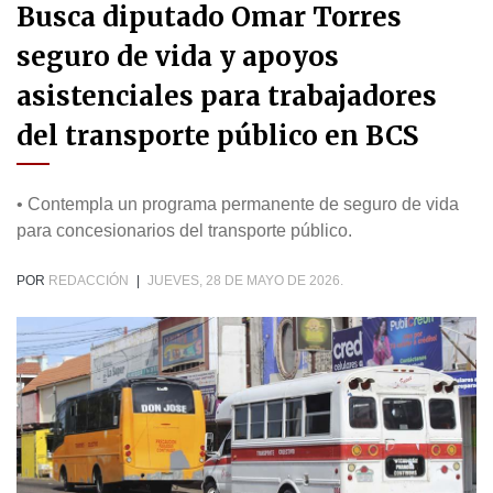
Busca diputado Omar Torres
seguro de vida y apoyos
asistenciales para trabajadores
del transporte público en BCS
• Contempla un programa permanente de seguro de vida
para concesionarios del transporte público.
POR
REDACCIÓN
|
JUEVES, 28 DE MAYO DE 2026.