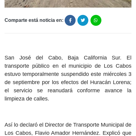
Comparte está noticia en:
San José del Cabo, Baja California Sur. El
transporte público en el municipio de Los Cabos
estuvo temporalmente suspendido este miércoles 3
de septiembre por los efectos del Huracán Lorena;
el servicio se reanudará conforme avance la
limpieza de calles.
Así lo declaró el Director de Transporte Municipal de
Los Cabos, Flavio Amador Hernández. Explicó que