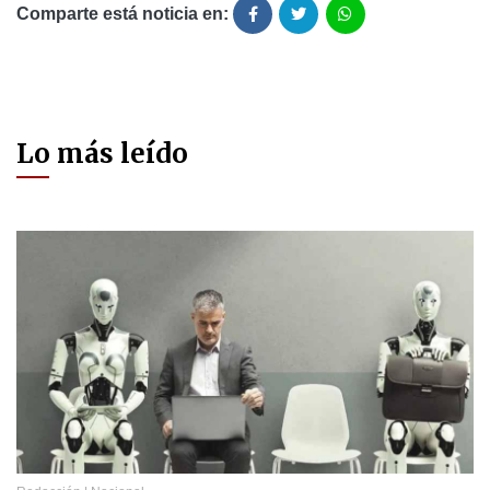
Comparte está noticia en:
Lo más leído