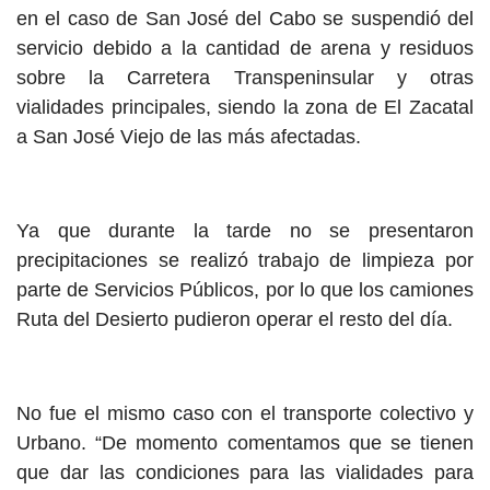
en el caso de San José del Cabo se suspendió del
servicio debido a la cantidad de arena y residuos
sobre la Carretera Transpeninsular y otras
vialidades principales, siendo la zona de El Zacatal
a San José Viejo de las más afectadas.
Ya que durante la tarde no se presentaron
precipitaciones se realizó trabajo de limpieza por
parte de Servicios Públicos, por lo que los camiones
Ruta del Desierto pudieron operar el resto del día.
No fue el mismo caso con el transporte colectivo y
Urbano. “De momento comentamos que se tienen
que dar las condiciones para las vialidades para