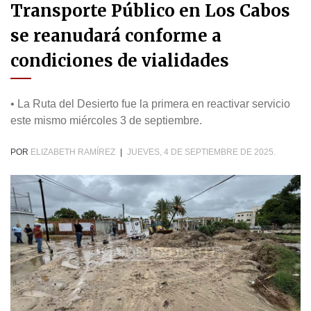
Transporte Público en Los Cabos
se reanudará conforme a
condiciones de vialidades
• La Ruta del Desierto fue la primera en reactivar servicio
este mismo miércoles 3 de septiembre.
POR
ELIZABETH RAMÍREZ
|
JUEVES, 4 DE SEPTIEMBRE DE 2025.