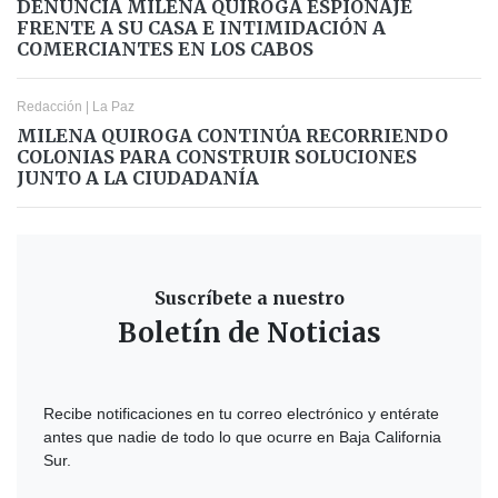
DENUNCIA MILENA QUIROGA ESPIONAJE
FRENTE A SU CASA E INTIMIDACIÓN A
COMERCIANTES EN LOS CABOS
Redacción
|
La Paz
MILENA QUIROGA CONTINÚA RECORRIENDO
COLONIAS PARA CONSTRUIR SOLUCIONES
JUNTO A LA CIUDADANÍA
Suscríbete a nuestro
Boletín de Noticias
Recibe notificaciones en tu correo electrónico y entérate
antes que nadie de todo lo que ocurre en Baja California
Sur.