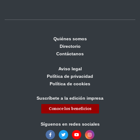
Quiénes somos
Directorio
Contáctanos
Aviso legal
Política de privacidad
Política de cookies
Suscríbete a la edición impresa
Conoce los beneficios
Síguenos en redes sociales