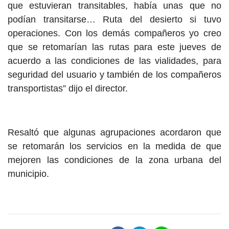
que estuvieran transitables, había unas que no
podían transitarse… Ruta del desierto si tuvo
operaciones. Con los demás compañeros yo creo
que se retomarían las rutas para este jueves de
acuerdo a las condiciones de las vialidades, para
seguridad del usuario y también de los compañeros
transportistas” dijo el director.
Resaltó que algunas agrupaciones acordaron que
se retomarán los servicios en la medida de que
mejoren las condiciones de la zona urbana del
municipio.