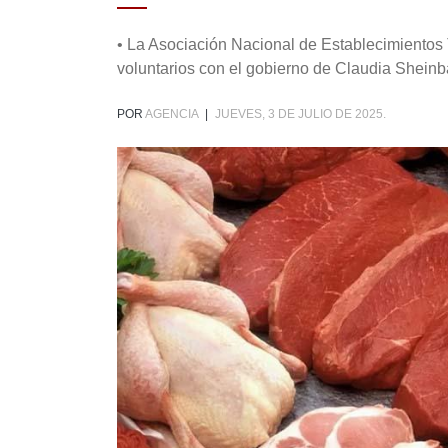
• La Asociación Nacional de Establecimientos 
voluntarios con el gobierno de Claudia Sheinba
POR
AGENCIA
|
JUEVES, 3 DE JULIO DE 2025.