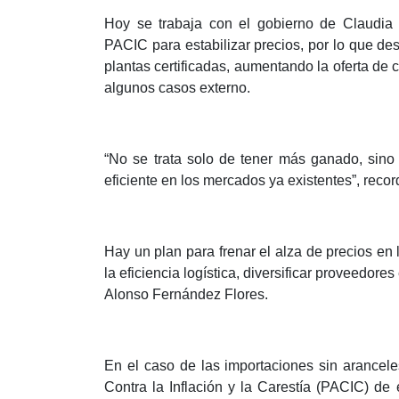
Hoy se trabaja con el gobierno de Claudia
PACIC para estabilizar precios, por lo que de
plantas certificadas, aumentando la oferta de
algunos casos externo.
“No se trata solo de tener más ganado, sino 
eficiente en los mercados ya existentes”, recor
Hay un plan para frenar el alza de precios en 
la eficiencia logística, diversificar proveedore
Alonso Fernández Flores.
En el caso de las importaciones sin arancele
Contra la Inflación y la Carestía (PACIC) de 