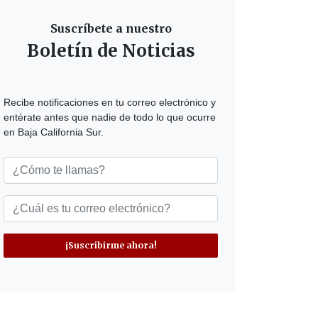
Suscríbete a nuestro
Boletín de Noticias
Recibe notificaciones en tu correo electrónico y
entérate antes que nadie de todo lo que ocurre
en Baja California Sur.
¡Suscribirme ahora!