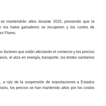
 se mantendrán altos durante 2025, previendo que la
do los hatos ganaderos se recuperen y los costos de
ez Flores.
 factores que están afectando el comercio y los precios
os, el alza en energía, transporte, los brotes sanitarios
 a raíz de la suspensión de exportaciones a Estados
rario, los precios se han mantenido altos por los costos