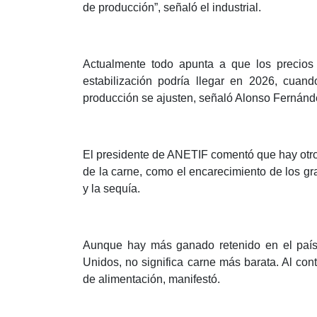
de producción”, señaló el industrial.
Actualmente todo apunta a que los precios
estabilización podría llegar en 2026, cuan
producción se ajusten, señaló Alonso Fernánd
El presidente de ANETIF comentó que hay otros
de la carne, como el encarecimiento de los gran
y la sequía.
Aunque hay más ganado retenido en el país,
Unidos, no significa carne más barata. Al cont
de alimentación, manifestó.