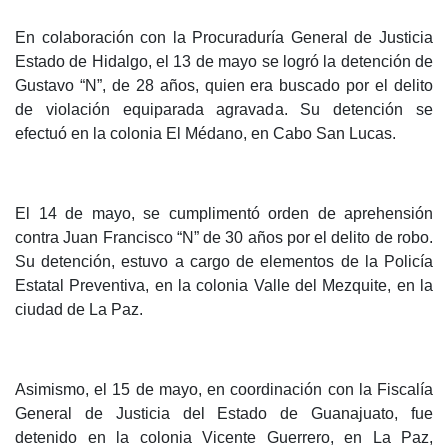
En colaboración con la Procuraduría General de Justicia
Estado de Hidalgo, el 13 de mayo se logró la detención de
Gustavo “N”, de 28 años, quien era buscado por el delito
de violación equiparada agravada. Su detención se
efectuó en la colonia El Médano, en Cabo San Lucas.
El 14 de mayo, se cumplimentó orden de aprehensión
contra Juan Francisco “N” de 30 años por el delito de robo.
Su detención, estuvo a cargo de elementos de la Policía
Estatal Preventiva, en la colonia Valle del Mezquite, en la
ciudad de La Paz.
Asimismo, el 15 de mayo, en coordinación con la Fiscalía
General de Justicia del Estado de Guanajuato, fue
detenido en la colonia Vicente Guerrero, en La Paz,