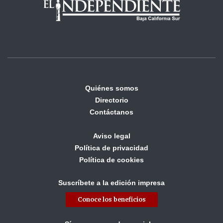
Quiénes somos
Directorio
Contáctanos
Aviso legal
Política de privacidad
Política de cookies
Suscríbete a la edición impresa
Conoce los beneficios