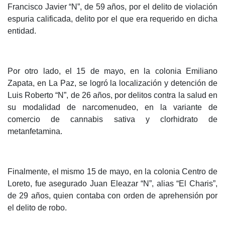
Francisco Javier “N”, de 59 años, por el delito de violación
espuria calificada, delito por el que era requerido en dicha
entidad.
Por otro lado, el 15 de mayo, en la colonia Emiliano
Zapata, en La Paz, se logró la localización y detención de
Luis Roberto “N”, de 26 años, por delitos contra la salud en
su modalidad de narcomenudeo, en la variante de
comercio de cannabis sativa y clorhidrato de
metanfetamina.
Finalmente, el mismo 15 de mayo, en la colonia Centro de
Loreto, fue asegurado Juan Eleazar “N”, alias “El Charis”,
de 29 años, quien contaba con orden de aprehensión por
el delito de robo.