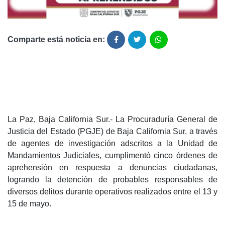
Comparte está noticia en:
La Paz, Baja California Sur.- La Procuraduría General de
Justicia del Estado (PGJE) de Baja California Sur, a través
de agentes de investigación adscritos a la Unidad de
Mandamientos Judiciales, cumplimentó cinco órdenes de
aprehensión en respuesta a denuncias ciudadanas,
logrando la detención de probables responsables de
diversos delitos durante operativos realizados entre el 13 y
15 de mayo.