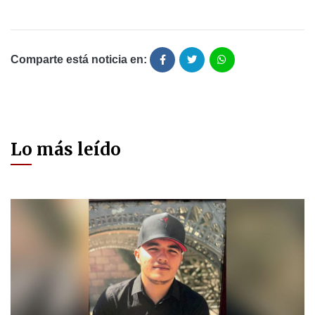
Comparte está noticia en:
Lo más leído