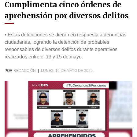
Cumplimenta cinco órdenes de
aprehensión por diversos delitos
• Estas detenciones se dieron en respuesta a denuncias
ciudadanas, logrando la detención de probables
responsables de diversos delitos durante operativos
realizados entre el 13 y 15 de mayo.
POR
REDACCIÓN
|
LUNES, 19 DE MAYO DE 2025.