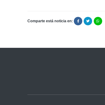
Comparte está noticia en: