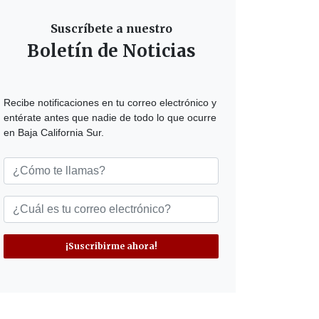
Suscríbete a nuestro
Boletín de Noticias
Recibe notificaciones en tu correo electrónico y
entérate antes que nadie de todo lo que ocurre
en Baja California Sur.
¡Suscribirme ahora!