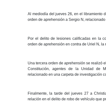
Al mediodía del jueves 26, en el libramiento
orden de aprehensión a Sergio N, relacionado c
Por el delito de lesiones calificadas en la
orden de aprehensión en contra de Uriel N, la
Una tercera orden de aprehensión se realizó el
Constitución, agentes de la Unidad de M
relacionado en una carpeta de investigación con
Finalmente, la tarde del jueves 27 a Chris
relación en el delito de robo de vehículo que