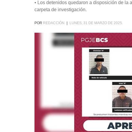
• Los detenidos quedaron a disposición de la a
carpeta de investigación.
POR
REDACCIÓN
|
LUNES, 31 DE MARZO DE 2025.