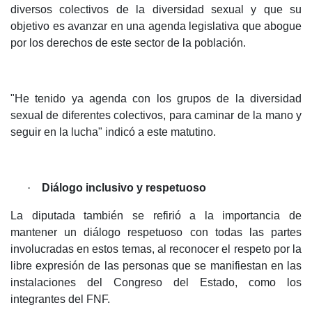
diversos colectivos de la diversidad sexual y que su
objetivo es avanzar en una agenda legislativa que abogue
por los derechos de este sector de la población.
"He tenido ya agenda con los grupos de la diversidad
sexual de diferentes colectivos, para caminar de la mano y
seguir en la lucha" indicó a este matutino.
·
Diálogo inclusivo y respetuoso
La diputada también se refirió a la importancia de
mantener un diálogo respetuoso con todas las partes
involucradas en estos temas, al reconocer el respeto por la
libre expresión de las personas que se manifiestan en las
instalaciones del Congreso del Estado, como los
integrantes del FNF.