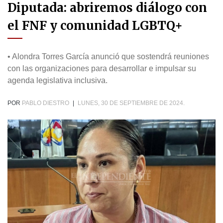
Diputada: abriremos diálogo con
el FNF y comunidad LGBTQ+
• Alondra Torres García anunció que sostendrá reuniones
con las organizaciones para desarrollar e impulsar su
agenda legislativa inclusiva.
POR
PABLO DIESTRO
|
LUNES, 30 DE SEPTIEMBRE DE 2024.