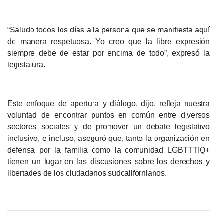
“Saludo todos los días a la persona que se manifiesta aquí
de manera respetuosa. Yo creo que la libre expresión
siempre debe de estar por encima de todo”, expresó la
legislatura.
Este enfoque de apertura y diálogo, dijo, refleja nuestra
voluntad de encontrar puntos en común entre diversos
sectores sociales y de promover un debate legislativo
inclusivo, e incluso, aseguró que, tanto la organización en
defensa por la familia como la comunidad LGBTTTIQ+
tienen un lugar en las discusiones sobre los derechos y
libertades de los ciudadanos sudcalifornianos.