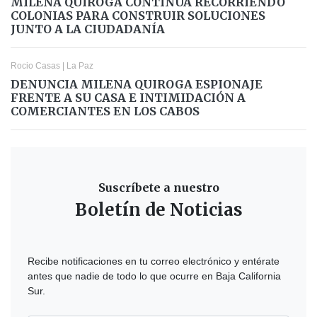
MILENA QUIROGA CONTINÚA RECORRIENDO
COLONIAS PARA CONSTRUIR SOLUCIONES
JUNTO A LA CIUDADANÍA
Rocio Casas
|
La Paz
DENUNCIA MILENA QUIROGA ESPIONAJE
FRENTE A SU CASA E INTIMIDACIÓN A
COMERCIANTES EN LOS CABOS
Suscríbete a nuestro
Boletín de Noticias
Recibe notificaciones en tu correo electrónico y entérate
antes que nadie de todo lo que ocurre en Baja California
Sur.