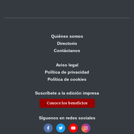
Quiénes somos
Directorio
Contáctanos
Aviso legal
Política de privacidad
Política de cookies
Suscríbete a la edición impresa
Conoce los beneficios
Síguenos en redes sociales