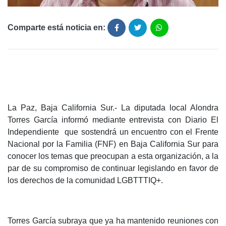
Comparte está noticia en:
La Paz, Baja California Sur.- La diputada local Alondra
Torres García informó mediante entrevista con Diario El
Independiente que sostendrá un encuentro con el Frente
Nacional por la Familia (FNF) en Baja California Sur para
conocer los temas que preocupan a esta organización, a la
par de su compromiso de continuar legislando en favor de
los derechos de la comunidad LGBTTTIQ+.
Torres García subraya que ya ha mantenido reuniones con