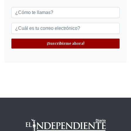
¡Suscribirme ahora!