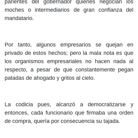
parientes del gobernador quienes negocian los
moches o intermediarios de gran confianza del
mandatario.
Por tanto, algunos empresarios se quejan en
privado de estos hechos; pero la mala nota es que
los organismos empresariales no hacen nada al
respecto, a pesar de que constantemente pegan
patadas de ahogado y gritos al cielo.
La codicia pues, alcanzó a democratizarse y
entonces, cada funcionario que firmaba una orden
de compra, quería por consecuencia su tajada.