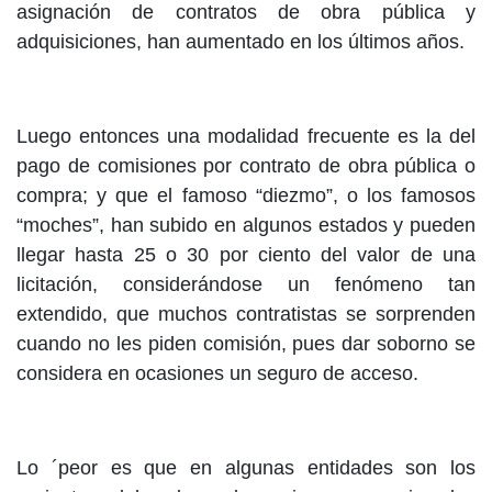
asignación de contratos de obra pública y
adquisiciones, han aumentado en los últimos años.
Luego entonces una modalidad frecuente es la del
pago de comisiones por contrato de obra pública o
compra; y que el famoso “diezmo”, o los famosos
“moches”, han subido en algunos estados y pueden
llegar hasta 25 o 30 por ciento del valor de una
licitación, considerándose un fenómeno tan
extendido, que muchos contratistas se sorprenden
cuando no les piden comisión, pues dar soborno se
considera en ocasiones un seguro de acceso.
Lo ´peor es que en algunas entidades son los