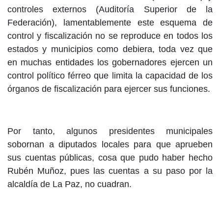
controles externos (Auditoría Superior de la
Federación), lamentablemente este esquema de
control y fiscalización no se reproduce en todos los
estados y municipios como debiera, toda vez que
en muchas entidades los gobernadores ejercen un
control político férreo que limita la capacidad de los
órganos de fiscalización para ejercer sus funciones.
Por tanto, algunos presidentes municipales
sobornan a diputados locales para que aprueben
sus cuentas públicas, cosa que pudo haber hecho
Rubén Muñoz, pues las cuentas a su paso por la
alcaldía de La Paz, no cuadran.