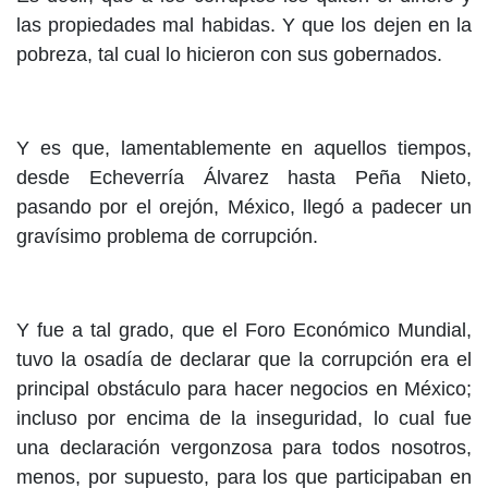
las propiedades mal habidas. Y que los dejen en la
pobreza, tal cual lo hicieron con sus gobernados.
Y es que, lamentablemente en aquellos tiempos,
desde Echeverría Álvarez hasta Peña Nieto,
pasando por el orejón, México, llegó a padecer un
gravísimo problema de corrupción.
Y fue a tal grado, que el Foro Económico Mundial,
tuvo la osadía de declarar que la corrupción era el
principal obstáculo para hacer negocios en México;
incluso por encima de la inseguridad, lo cual fue
una declaración vergonzosa para todos nosotros,
menos, por supuesto, para los que participaban en