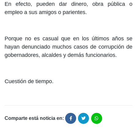
En efecto, pueden dar dinero, obra pública o
empleo a sus amigos o parientes.
Porque no es casual que en los últimos años se
hayan denunciado muchos casos de corrupción de
gobernadores, alcaldes y demás funcionarios.
Cuestión de tiempo.
Comparte está noticia en: