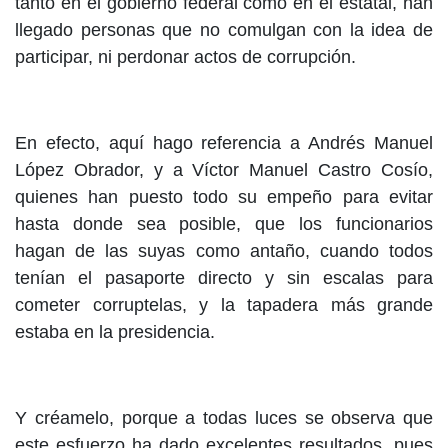
tanto en el gobierno federal como en el estatal, han
llegado personas que no comulgan con la idea de
participar, ni perdonar actos de corrupción.
En efecto, aquí hago referencia a Andrés Manuel
López Obrador, y a Víctor Manuel Castro Cosío,
quienes han puesto todo su empeño para evitar
hasta donde sea posible, que los funcionarios
hagan de las suyas como antaño, cuando todos
tenían el pasaporte directo y sin escalas para
cometer corruptelas, y la tapadera más grande
estaba en la presidencia.
Y créamelo, porque a todas luces se observa que
este esfuerzo ha dado excelentes resultados, pues