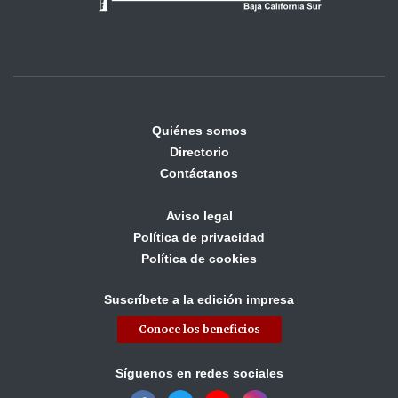
Quiénes somos
Directorio
Contáctanos
Aviso legal
Política de privacidad
Política de cookies
Suscríbete a la edición impresa
Conoce los beneficios
Síguenos en redes sociales