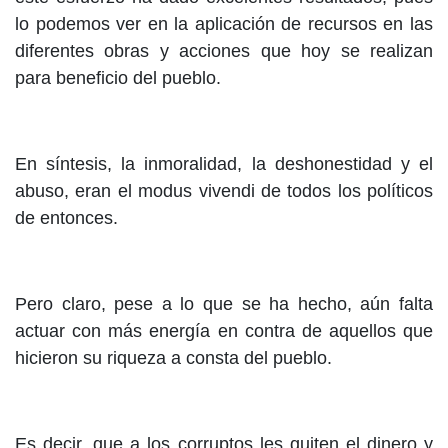
lo podemos ver en la aplicación de recursos en las
diferentes obras y acciones que hoy se realizan
para beneficio del pueblo.
En síntesis, la inmoralidad, la deshonestidad y el
abuso, eran el modus vivendi de todos los políticos
de entonces.
Pero claro, pese a lo que se ha hecho, aún falta
actuar con más energía en contra de aquellos que
hicieron su riqueza a consta del pueblo.
Es decir, que a los corruptos les quiten el dinero y