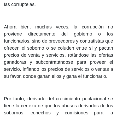
las corruptelas.
Ahora bien, muchas veces, la corrupción no
proviene directamente del gobierno o los
funcionarios, sino de proveedores y contratistas que
ofrecen el soborno o se coluden entre sí y pactan
precios de venta y servicios, rotándose las ofertas
ganadoras y subcontratándose para proveer el
servicio, inflando los precios de servicios o ventas a
su favor, donde ganan ellos y gana el funcionario.
Por tanto, derivado del crecimiento poblacional se
tiene la certeza de que los abusos derivados de los
sobornos, cohechos y comisiones para la