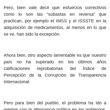
Pero, bien vale decir que esfuerzos correctivos
como lo son las “subastas en reversa” que
practican, por ejemplo el IMSS y el ISSSTE en la
adquisición de medicamentos, al menos en lo que
se ve, han sido la excepción.
Ahora bien, otro aspecto lamentable es que nuestro
país no ha superado en los últimos años
calificaciones reprobatorias del Índice de
Percepción de la Corrupción de Transparencia
Internacional.
Pero para bien del pueblo, el problema ha ido a
memos con la alternancia política en los gobiernos,