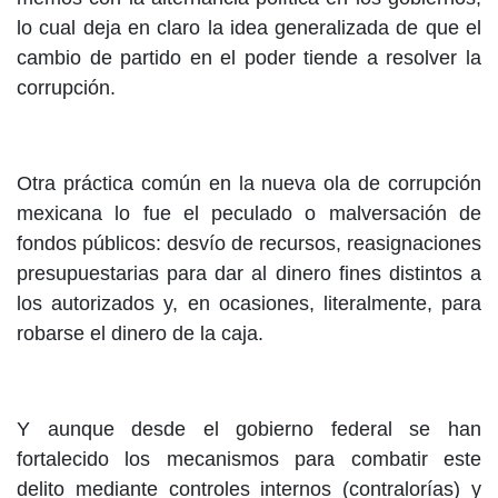
lo cual deja en claro la idea generalizada de que el
cambio de partido en el poder tiende a resolver la
corrupción.
Otra práctica común en la nueva ola de corrupción
mexicana lo fue el peculado o malversación de
fondos públicos: desvío de recursos, reasignaciones
presupuestarias para dar al dinero fines distintos a
los autorizados y, en ocasiones, literalmente, para
robarse el dinero de la caja.
Y aunque desde el gobierno federal se han
fortalecido los mecanismos para combatir este
delito mediante controles internos (contralorías) y