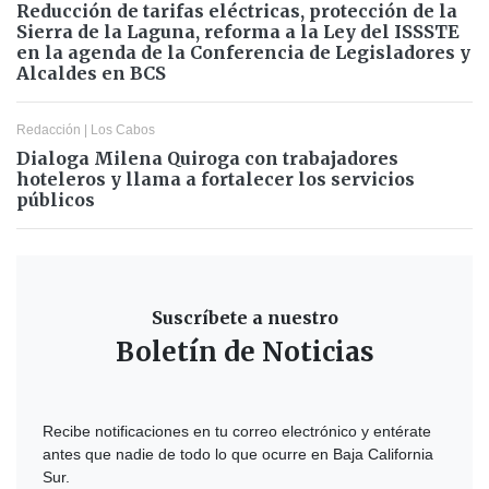
Reducción de tarifas eléctricas, protección de la
Sierra de la Laguna, reforma a la Ley del ISSSTE
en la agenda de la Conferencia de Legisladores y
Alcaldes en BCS
Redacción
|
Los Cabos
Dialoga Milena Quiroga con trabajadores
hoteleros y llama a fortalecer los servicios
públicos
Suscríbete a nuestro
Boletín de Noticias
Recibe notificaciones en tu correo electrónico y entérate
antes que nadie de todo lo que ocurre en Baja California
Sur.