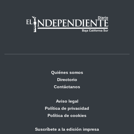
Quiénes somos
Directorio
Contáctanos
Aviso legal
Política de privacidad
Política de cookies
Suscríbete a la edición impresa