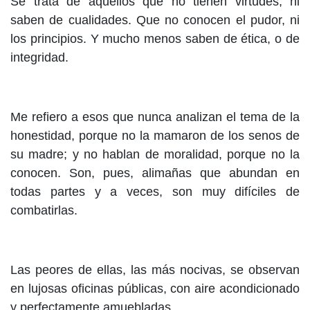
Se trata de aquellos que no tienen virtudes, ni
saben de cualidades. Que no conocen el pudor, ni
los principios. Y mucho menos saben de ética, o de
integridad.
Me refiero a esos que nunca analizan el tema de la
honestidad, porque no la mamaron de los senos de
su madre; y no hablan de moralidad, porque no la
conocen. Son, pues, alimañas que abundan en
todas partes y a veces, son muy difíciles de
combatirlas.
Las peores de ellas, las más nocivas, se observan
en lujosas oficinas públicas, con aire acondicionado
y perfectamente amuebladas.