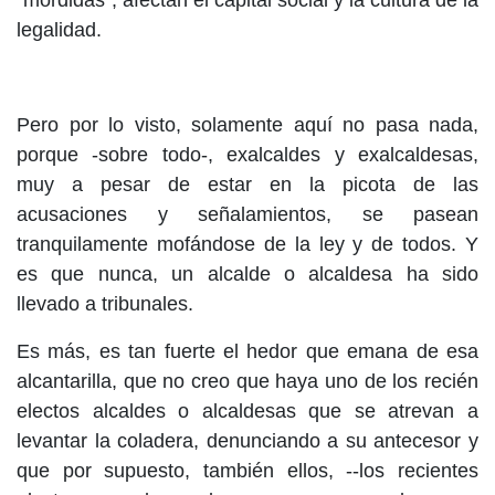
“mordidas”, afectan el capital social y la cultura de la
legalidad.
Pero por lo visto, solamente aquí no pasa nada,
porque -sobre todo-, exalcaldes y exalcaldesas,
muy a pesar de estar en la picota de las
acusaciones y señalamientos, se pasean
tranquilamente mofándose de la ley y de todos. Y
es que nunca, un alcalde o alcaldesa ha sido
llevado a tribunales.
Es más, es tan fuerte el hedor que emana de esa
alcantarilla, que no creo que haya uno de los recién
electos alcaldes o alcaldesas que se atrevan a
levantar la coladera, denunciando a su antecesor y
que por supuesto, también ellos, --los recientes