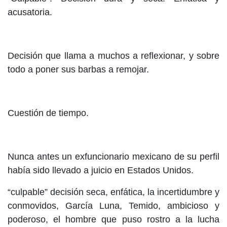
acusatoria.
Decisión que llama a muchos a reflexionar, y sobre
todo a poner sus barbas a remojar.
Cuestión de tiempo.
Nunca antes un exfuncionario mexicano de su perfil
había sido llevado a juicio en Estados Unidos.
“culpable” decisión seca, enfática, la incertidumbre y
conmovidos, García Luna, Temido, ambicioso y
poderoso, el hombre que puso rostro a la lucha