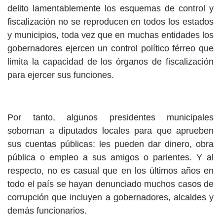
delito lamentablemente los esquemas de control y
fiscalización no se reproducen en todos los estados
y municipios, toda vez que en muchas entidades los
gobernadores ejercen un control político férreo que
limita la capacidad de los órganos de fiscalización
para ejercer sus funciones.
Por tanto, algunos presidentes municipales
sobornan a diputados locales para que aprueben
sus cuentas públicas: les pueden dar dinero, obra
pública o empleo a sus amigos o parientes. Y al
respecto, no es casual que en los últimos años en
todo el país se hayan denunciado muchos casos de
corrupción que incluyen a gobernadores, alcaldes y
demás funcionarios.