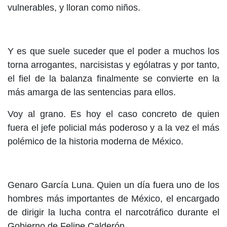
vulnerables, y lloran como niños.
Y es que suele suceder que el poder a muchos los
torna arrogantes, narcisistas y ególatras y por tanto,
el fiel de la balanza finalmente se convierte en la
más amarga de las sentencias para ellos.
Voy al grano. Es hoy el caso concreto de quien
fuera el jefe policial más poderoso y a la vez el más
polémico de la historia moderna de México.
Genaro García Luna. Quien un día fuera uno de los
hombres más importantes de México, el encargado
de dirigir la lucha contra el narcotráfico durante el
Gobierno de Felipe Calderón.