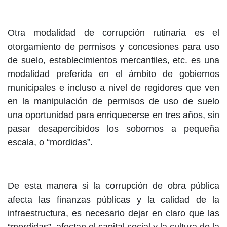
Otra modalidad de corrupción rutinaria es el
otorgamiento de permisos y concesiones para uso
de suelo, establecimientos mercantiles, etc. es una
modalidad preferida en el ámbito de gobiernos
municipales e incluso a nivel de regidores que ven
en la manipulación de permisos de uso de suelo
una oportunidad para enriquecerse en tres años, sin
pasar desapercibidos los sobornos a pequeña
escala, o “mordidas”.
De esta manera si la corrupción de obra pública
afecta las finanzas públicas y la calidad de la
infraestructura, es necesario dejar en claro que las