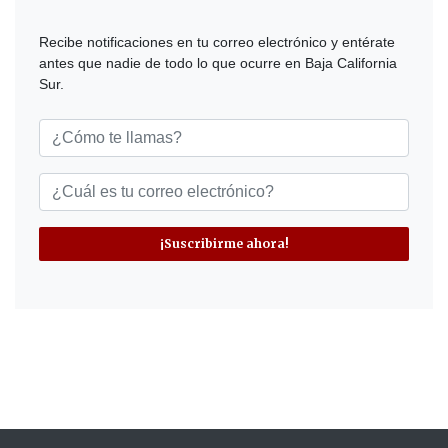
Recibe notificaciones en tu correo electrónico y entérate
antes que nadie de todo lo que ocurre en Baja California
Sur.
¡Suscribirme ahora!