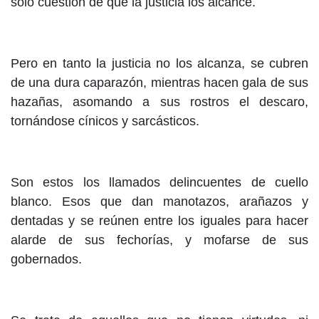
solo cuestión de que la justicia los alcance.
Pero en tanto la justicia no los alcanza, se cubren
de una dura caparazón, mientras hacen gala de sus
hazañas, asomando a sus rostros el descaro,
tornándose cínicos y sarcásticos.
Son estos los llamados delincuentes de cuello
blanco. Esos que dan manotazos, arañazos y
dentadas y se reúnen entre los iguales para hacer
alarde de sus fechorías, y mofarse de sus
gobernados.