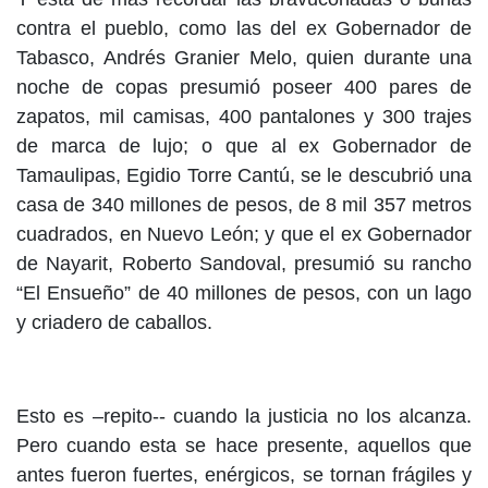
contra el pueblo, como las del ex Gobernador de
Tabasco, Andrés Granier Melo, quien durante una
noche de copas presumió poseer 400 pares de
zapatos, mil camisas, 400 pantalones y 300 trajes
de marca de lujo; o que al ex Gobernador de
Tamaulipas, Egidio Torre Cantú, se le descubrió una
casa de 340 millones de pesos, de 8 mil 357 metros
cuadrados, en Nuevo León; y que el ex Gobernador
de Nayarit, Roberto Sandoval, presumió su rancho
“El Ensueño” de 40 millones de pesos, con un lago
y criadero de caballos.
Esto es –repito-- cuando la justicia no los alcanza.
Pero cuando esta se hace presente, aquellos que
antes fueron fuertes, enérgicos, se tornan frágiles y