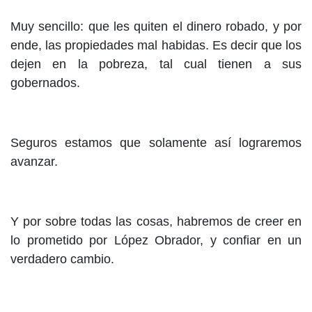
Muy sencillo: que les quiten el dinero robado, y por
ende, las propiedades mal habidas. Es decir que los
dejen en la pobreza, tal cual tienen a sus
gobernados.
Seguros estamos que solamente así lograremos
avanzar.
Y por sobre todas las cosas, habremos de creer en
lo prometido por López Obrador, y confiar en un
verdadero cambio.