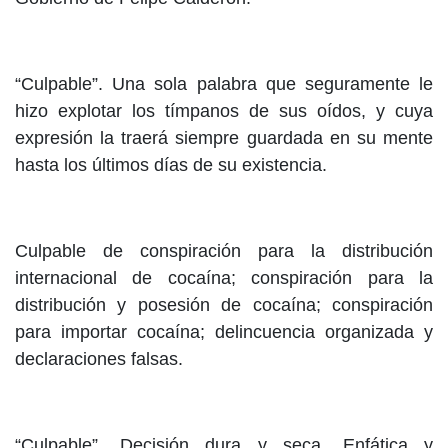
“Culpable”. Una sola palabra que seguramente le
hizo explotar los tímpanos de sus oídos, y cuya
expresión la traerá siempre guardada en su mente
hasta los últimos días de su existencia.
Culpable de conspiración para la distribución
internacional de cocaína; conspiración para la
distribución y posesión de cocaína; conspiración
para importar cocaína; delincuencia organizada y
declaraciones falsas.
“Culpable”. Decisión dura y seca. Enfática y