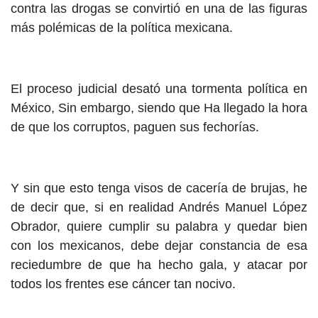
contra las drogas se convirtió en una de las figuras
más polémicas de la política mexicana.
El proceso judicial desató una tormenta política en
México, Sin embargo, siendo que Ha llegado la hora
de que los corruptos, paguen sus fechorías.
Y sin que esto tenga visos de cacería de brujas, he
de decir que, si en realidad Andrés Manuel López
Obrador, quiere cumplir su palabra y quedar bien
con los mexicanos, debe dejar constancia de esa
reciedumbre de que ha hecho gala, y atacar por
todos los frentes ese cáncer tan nocivo.