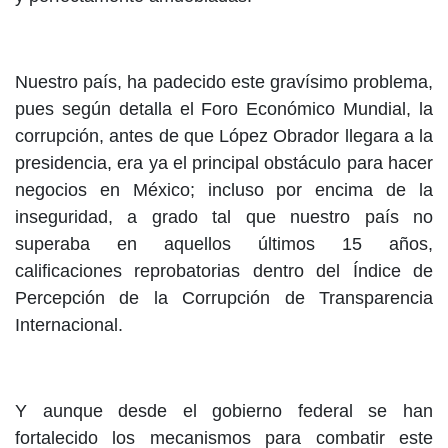
Nuestro país, ha padecido este gravísimo problema,
pues según detalla el Foro Económico Mundial, la
corrupción, antes de que López Obrador llegara a la
presidencia, era ya el principal obstáculo para hacer
negocios en México; incluso por encima de la
inseguridad, a grado tal que nuestro país no
superaba en aquellos últimos 15 años,
calificaciones reprobatorias dentro del Índice de
Percepción de la Corrupción de Transparencia
Internacional.
Y aunque desde el gobierno federal se han
fortalecido los mecanismos para combatir este