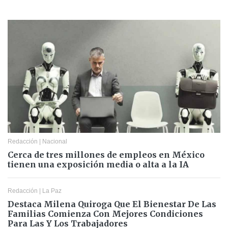
Redacción
|
Nacional
Cerca de tres millones de empleos en México
tienen una exposición media o alta a la IA
Redacción
|
La Paz
Destaca Milena Quiroga Que El Bienestar De Las
Familias Comienza Con Mejores Condiciones
Para Las Y Los Trabajadores