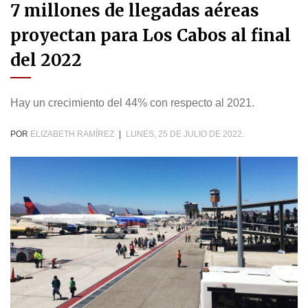
7 millones de llegadas aéreas
proyectan para Los Cabos al final
del 2022
Hay un crecimiento del 44% con respecto al 2021.
POR
ELIZABETH RAMÍREZ
|
LUNES, 25 DE JULIO DE 2022.