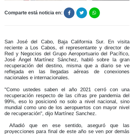
Comparte está noticia en:
San José del Cabo, Baja California Sur. En visita
reciente a Los Cabos, el representante y director de
Red y Negocios del Grupo Aeroportuario del Pacífico,
José Ángel Martínez Sánchez, habló sobre la gran
recuperación del destino, misma que a diario se ve
reflejada en las llegadas aéreas de conexiones
nacionales e internacionales.
"Como ustedes saben el año 2021 cerró con una
recuperación respecto de las cifras pre pandemia del
99%, eso lo posicionó no solo a nivel nacional, sino
mundial como uno de los aeropuertos con mayor nivel
de recuperación", dijo Martínez Sanchez.
Añadió que en ese sentido, aseguró que las
proyecciones para final de este año se ven por demás