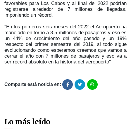
favorables para Los Cabos y al final del 2022 podrían
registrarse alrededor de 7 millones de llegadas,
imponiendo un récord.
"En los primeros seis meses del 2022 el Aeropuerto ha
manejado en torno a 3.5 millones de pasajeros y eso es
un 44% de crecimiento del año pasado y un 19%
respecto del primer semestre del 2019, si todo sigue
evolucionando como esperamos creemos que vamos a
cerrar el año con 7 millones de pasajeros y eso va a
ser récord absoluto en la historia del aeropuerto"
Comparte está noticia en:
Lo más leído