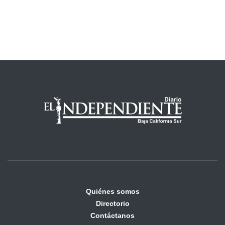
Quiénes somos
Directorio
Contáctanos