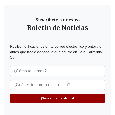
Suscríbete a nuestro
Boletín de Noticias
Recibe notificaciones en tu correo electrónico y entérate
antes que nadie de todo lo que ocurre en Baja California
Sur.
¡Suscribirme ahora!