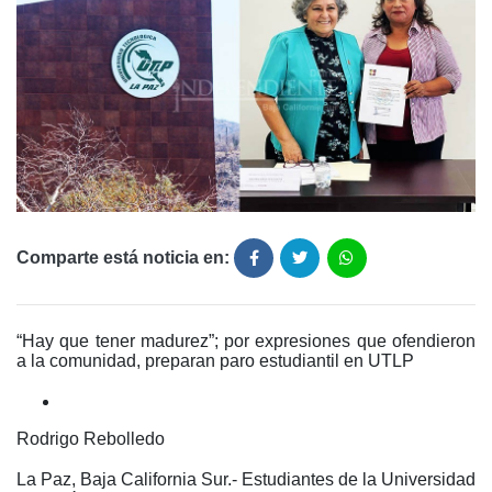
Comparte está noticia en:
“Hay que tener madurez”; por expresiones que ofendieron
a la comunidad, preparan paro estudiantil en UTLP
Rodrigo Rebolledo
La Paz, Baja California Sur.- Estudiantes de la Universidad