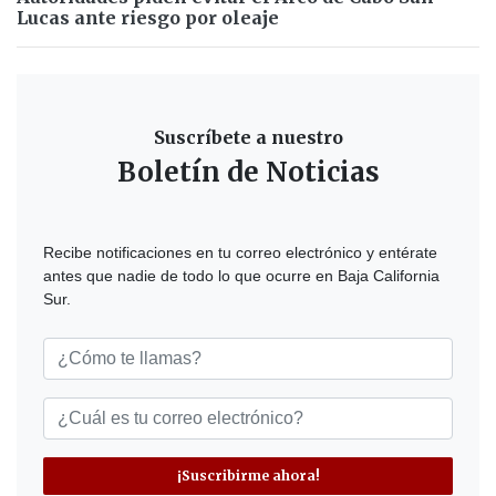
Lucas ante riesgo por oleaje
Suscríbete a nuestro
Boletín de Noticias
Recibe notificaciones en tu correo electrónico y entérate
antes que nadie de todo lo que ocurre en Baja California
Sur.
¡Suscribirme ahora!