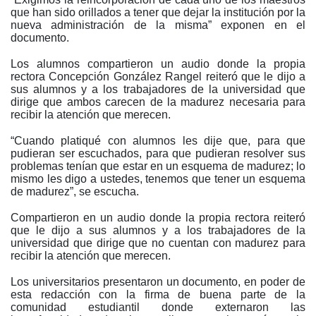
que han sido orillados a tener que dejar la institución por la
nueva administración de la misma” exponen en el
documento.
Los alumnos compartieron un audio donde la propia
rectora Concepción González Rangel reiteró que le dijo a
sus alumnos y a los trabajadores de la universidad que
dirige que ambos carecen de la madurez necesaria para
recibir la atención que merecen.
“Cuando platiqué con alumnos les dije que, para que
pudieran ser escuchados, para que pudieran resolver sus
problemas tenían que estar en un esquema de madurez; lo
mismo les digo a ustedes, tenemos que tener un esquema
de madurez”, se escucha.
Compartieron en un audio donde la propia rectora reiteró
que le dijo a sus alumnos y a los trabajadores de la
universidad que dirige que no cuentan con madurez para
recibir la atención que merecen.
Los universitarios presentaron un documento, en poder de
esta redacción con la firma de buena parte de la
comunidad estudiantil donde externaron las