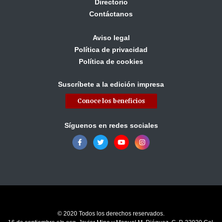
Directorio
Contáctanos
Aviso legal
Política de privacidad
Política de cookies
Suscríbete a la edición impresa
Conoce los beneficios
Síguenos en redes sociales
© 2020 Todos los derechos reservados.