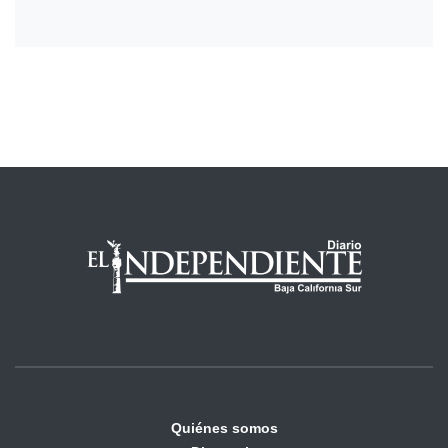
Quiénes somos