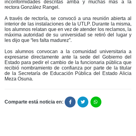
inconformidades descritas arriba y muchas más a la
rectora González Rangel.
A través de rectoría, se convocó a una reunión abierta al
interior de las instalaciones de la UTLP. Durante la misma,
los alumnos relatan que en vez de atender los reclamos, la
máxima autoridad de su universidad se retiró del lugar y
les dijo que “les falta madurez”.
Los alumnos convocan a la comunidad universitaria a
expresarse directamente ante la sede del Gobierno del
Estado para pedir el cambio de la funcionaria pública que
recibió nombramiento de confianza por parte de la titular
de la Secretaría de Educación Pública del Estado Alicia
Meza Osuna.
Comparte está noticia en: