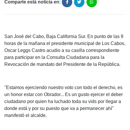
Comparte está noticia en:
San José del Cabo, Baja California Sur. En punto de las 9
horas de la mañana el presidente municipal de Los Cabos,
Oscar Leggs Castro acudio a su casilla correspondiente
para participar en la Consulta Ciudadana para la
Revocación de mandato del Presidente de la República.
"Estamos ejerciendo nuestro voto con todo el derecho, es
un honor estar con Obrador... Es un gusto ejercer el deber
ciudadano por quien ha luchado toda su vids por llegar a
donde está y por su puesto que va a permanecer ahí"
manifestó el alcalde.