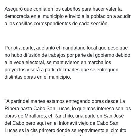
Aseguró que confía en los cabeños para hacer valer la
democracia en el municipio e invitó a la población a acudir
a las casillas correspondientes de cada sección.
Por otra parte, adelantó el mandatario local que pese que
no hubo difusión de trabajos por parte del gobierno debido
a la veda electoral, se mantuvieron en marcha los
proyectos y será a partir del martes que se entreguen
distintas obras en el municipio.
"A partir del martes estamos entregando obras desde La
Ribera hasta Cabo San Lucas, lo que mas interesa son las
obras de Miraflores, el Ranchito, una parte en San José
del Cabo pero aquí en el Infonavit viejo de Cabo San
Lucas es la cits primero donde se repavimento el circuito