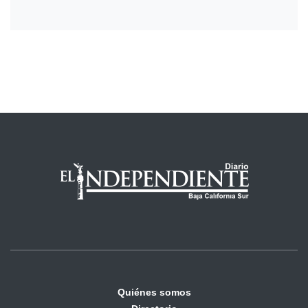
Quiénes somos