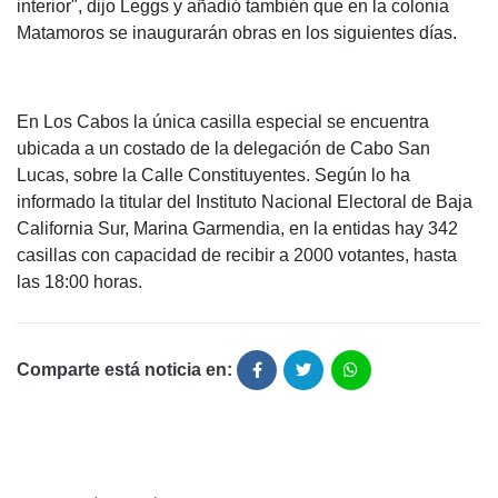
interior", dijo Leggs y añadió también que en la colonia
Matamoros se inaugurarán obras en los siguientes días.
En Los Cabos la única casilla especial se encuentra
ubicada a un costado de la delegación de Cabo San
Lucas, sobre la Calle Constituyentes. Según lo ha
informado la titular del Instituto Nacional Electoral de Baja
California Sur, Marina Garmendia, en la entidas hay 342
casillas con capacidad de recibir a 2000 votantes, hasta
las 18:00 horas.
Comparte está noticia en: