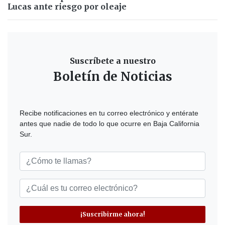
Lucas ante riesgo por oleaje
Suscríbete a nuestro
Boletín de Noticias
Recibe notificaciones en tu correo electrónico y entérate
antes que nadie de todo lo que ocurre en Baja California
Sur.
¡Suscribirme ahora!