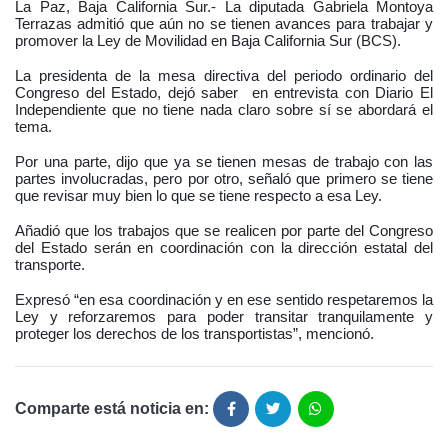
La Paz, Baja California Sur.- La diputada Gabriela Montoya
Terrazas admitió que aún no se tienen avances para trabajar y
promover la Ley de Movilidad en Baja California Sur (BCS).
La presidenta de la mesa directiva del periodo ordinario del
Congreso del Estado, dejó saber
en entrevista con Diario El
Independiente que no tiene nada claro sobre sí se abordará el
tema.
Por una parte, dijo que ya se tienen mesas de trabajo con las
partes involucradas, pero por otro, señaló que primero se tiene
que revisar muy bien lo que se tiene respecto a esa Ley.
Añadió que los trabajos que se realicen por parte del Congreso
del Estado serán en coordinación con la dirección estatal del
transporte.
Expresó “en esa coordinación y en ese sentido respetaremos la
Ley y reforzaremos para poder transitar tranquilamente y
proteger los derechos de los transportistas”, mencionó.
Comparte está noticia en: