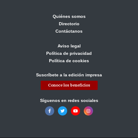
Quiénes somos
Directorio
Contáctanos
Aviso legal
Política de privacidad
Política de cookies
Suscríbete a la edición impresa
Conoce los beneficios
Síguenos en redes sociales