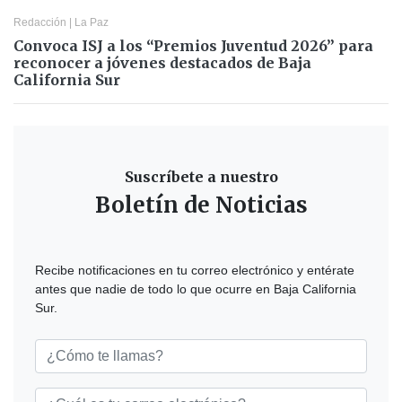
Redacción
|
La Paz
Convoca ISJ a los “Premios Juventud 2026” para
reconocer a jóvenes destacados de Baja
California Sur
Suscríbete a nuestro
Boletín de Noticias
Recibe notificaciones en tu correo electrónico y entérate
antes que nadie de todo lo que ocurre en Baja California
Sur.