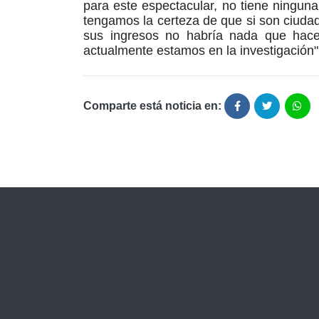
para este espectacular, no tiene ninguna
tengamos la certeza de que si son ciuda
sus ingresos no habría nada que hacer
actualmente estamos en la investigación"
Comparte está noticia en: