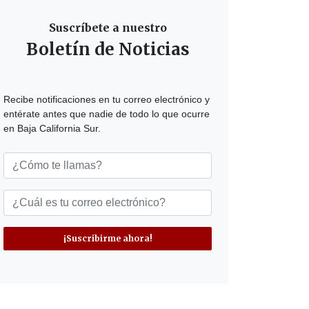
Suscríbete a nuestro
Boletín de Noticias
Recibe notificaciones en tu correo electrónico y
entérate antes que nadie de todo lo que ocurre
en Baja California Sur.
¡Suscribirme ahora!