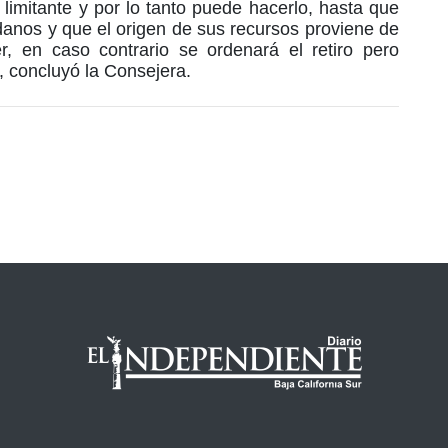
 limitante y por lo tanto puede hacerlo, hasta que
danos y que el origen de sus recursos proviene de
, en caso contrario se ordenará el retiro pero
, concluyó la Consejera.