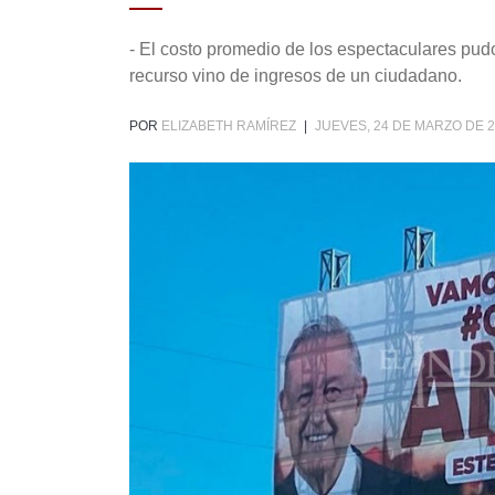
- El costo promedio de los espectaculares pud
recurso vino de ingresos de un ciudadano.
POR
ELIZABETH RAMÍREZ
|
JUEVES, 24 DE MARZO DE 2