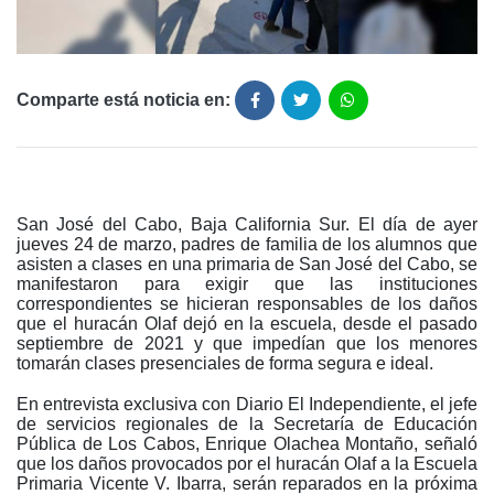
Comparte está noticia en:
San José del Cabo, Baja California Sur. El día de ayer
jueves 24 de marzo, padres de familia de los alumnos que
asisten a clases en una primaria de San José del Cabo, se
manifestaron para exigir que las instituciones
correspondientes se hicieran responsables de los daños
que el huracán Olaf dejó en la escuela, desde el pasado
septiembre de 2021 y que impedían que los menores
tomarán clases presenciales de forma segura e ideal.
En entrevista exclusiva con Diario El Independiente, el jefe
de servicios regionales de la Secretaría de Educación
Pública de Los Cabos, Enrique Olachea Montaño, señaló
que los daños provocados por el huracán Olaf a la Escuela
Primaria Vicente V. Ibarra, serán reparados en la próxima