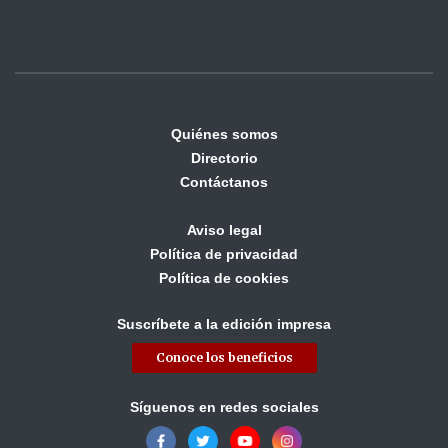
Quiénes somos
Directorio
Contáctanos
Aviso legal
Política de privacidad
Política de cookies
Suscríbete a la edición impresa
Conoce los beneficios
Síguenos en redes sociales