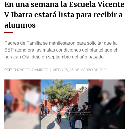
En una semana la Escuela Vicente
V Ibarra estará lista para recibir a
alumnos
Padres de Familia se manifestaron para solicitar que la
SEP atendiera las malas condiciones del plantel que el
huracán Olaf dejó en septiembre del año pasado
POR
ELIZABETH RAMÍREZ
|
VIERNES, 25 DE MARZO DE 2022.