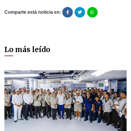
Comparte está noticia en:
Lo más leído