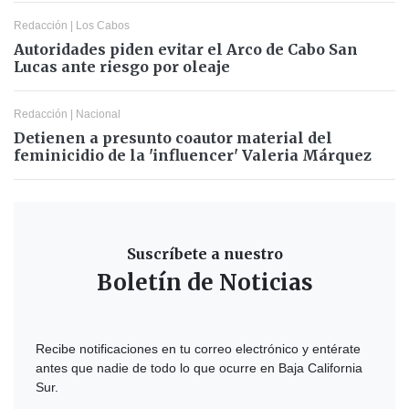
Redacción
|
Los Cabos
Autoridades piden evitar el Arco de Cabo San
Lucas ante riesgo por oleaje
Redacción
|
Nacional
Detienen a presunto coautor material del
feminicidio de la 'influencer' Valeria Márquez
Suscríbete a nuestro
Boletín de Noticias
Recibe notificaciones en tu correo electrónico y entérate
antes que nadie de todo lo que ocurre en Baja California
Sur.