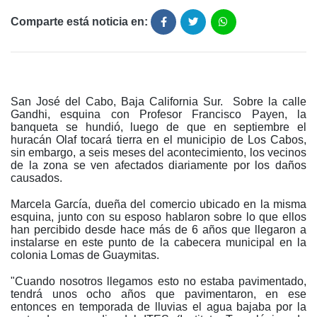
Comparte está noticia en:
San José del Cabo, Baja California Sur. Sobre la calle
Gandhi, esquina con Profesor Francisco Payen, la
banqueta se hundió, luego de que en septiembre el
huracán Olaf tocará tierra en el municipio de Los Cabos,
sin embargo, a seis meses del acontecimiento, los vecinos
de la zona se ven afectados diariamente por los daños
causados.
Marcela García, dueña del comercio ubicado en la misma
esquina, junto con su esposo hablaron sobre lo que ellos
han percibido desde hace más de 6 años que llegaron a
instalarse en este punto de la cabecera municipal en la
colonia Lomas de Guaymitas.
"Cuando nosotros llegamos esto no estaba pavimentado,
tendrá unos ocho años que pavimentaron, en ese
entonces en temporada de lluvias el agua bajaba por la