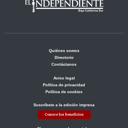
Quiénes somos
Directorio
Contáctanos
Aviso legal
Política de privacidad
Política de cookies
Suscríbete a la edición impresa
Conoce los beneficios