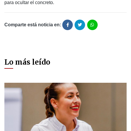
para ocultar el concreto.
Comparte está noticia en:
Lo más leído