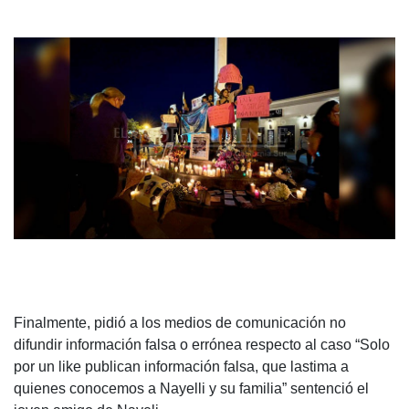
Finalmente, pidió a los medios de comunicación no
difundir información falsa o errónea respecto al caso “Solo
por un like publican información falsa, que lastima a
quienes conocemos a Nayelli y su familia” sentenció el