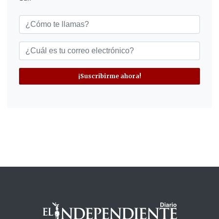
¡Suscribirme ahora!