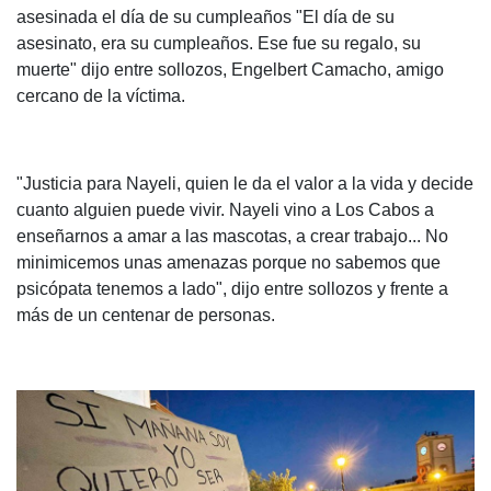
asesinada el día de su cumpleaños "El día de su
asesinato, era su cumpleaños. Ese fue su regalo, su
muerte" dijo entre sollozos, Engelbert Camacho, amigo
cercano de la víctima.
"Justicia para Nayeli, quien le da el valor a la vida y decide
cuanto alguien puede vivir. Nayeli vino a Los Cabos a
enseñarnos a amar a las mascotas, a crear trabajo... No
minimicemos unas amenazas porque no sabemos que
psicópata tenemos a lado", dijo entre sollozos y frente a
más de un centenar de personas.