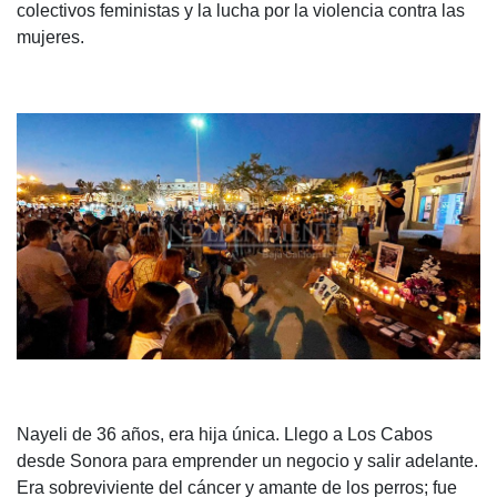
colectivos feministas y la lucha por la violencia contra las
mujeres.
Nayeli de 36 años, era hija única. Llego a Los Cabos
desde Sonora para emprender un negocio y salir adelante.
Era sobreviviente del cáncer y amante de los perros; fue