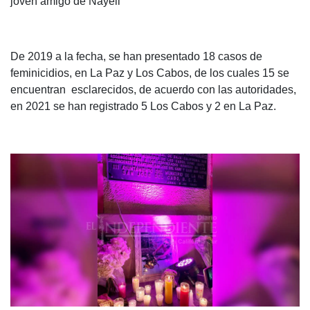
joven amigo de Nayeli
De 2019 a la fecha, se han presentado 18 casos de
feminicidios, en La Paz y Los Cabos, de los cuales 15 se
encuentran esclarecidos, de acuerdo con las autoridades,
en 2021 se han registrado 5 Los Cabos y 2 en La Paz.