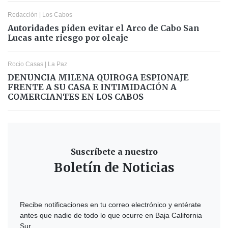
Redacción
|
Los Cabos
Autoridades piden evitar el Arco de Cabo San
Lucas ante riesgo por oleaje
Rocio Casas
|
La Paz
DENUNCIA MILENA QUIROGA ESPIONAJE
FRENTE A SU CASA E INTIMIDACIÓN A
COMERCIANTES EN LOS CABOS
Suscríbete a nuestro
Boletín de Noticias
Recibe notificaciones en tu correo electrónico y entérate
antes que nadie de todo lo que ocurre en Baja California
Sur.