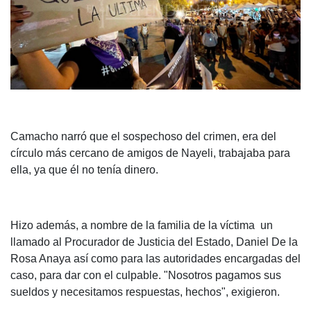
Camacho narró que el sospechoso del crimen, era del
círculo más cercano de amigos de Nayeli, trabajaba para
ella, ya que él no tenía dinero.
Hizo además, a nombre de la familia de la víctima un
llamado al Procurador de Justicia del Estado, Daniel De la
Rosa Anaya así como para las autoridades encargadas del
caso, para dar con el culpable. "Nosotros pagamos sus
sueldos y necesitamos respuestas, hechos", exigieron.