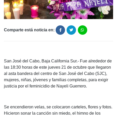
Comparte está noticia en:
San José del Cabo, Baja California Sur.- Fue alrededor de
las 18:30 horas de este jueves 21 de octubre que llegaron
al asta bandera del centro de San José del Cabo (SJC),
mujeres, niñas, jóvenes y familias completas, para exigir
justicia por el feminicidio de Nayeli Guerrero.
Se encendieron velas, se colocaron carteles, flores y fotos.
Hicieron sonar la canción sin miedo, el himno de los