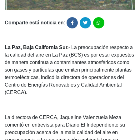
Comparte está noticia en:
La Paz, Baja California Sur.-
La preocupación respecto a
la calidad del aire en La Paz (BCS) es por estar expuestos
de manera continua a contaminantes atmosféricos como
son gases y partículas que emiten principalmente plantas
termoeléctricas, indicó la directora de operaciones del
Centro de Energías Renovables y Calidad Ambiental
(CERCA).
La directora de CERCA, Jaqueline Valenzuela Meza
comentó en entrevista para Diario El Independiente su
preocupación acerca de la mala calidad del aire en
consecuencia a la contaminación ambiental que se