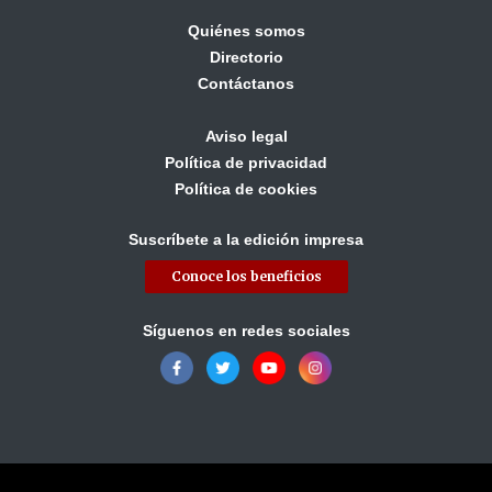
Quiénes somos
Directorio
Contáctanos
Aviso legal
Política de privacidad
Política de cookies
Suscríbete a la edición impresa
Conoce los beneficios
Síguenos en redes sociales