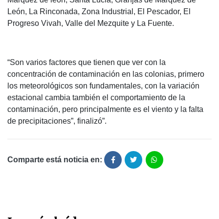
León, La Rinconada, Zona Industrial, El Pescador, El
Progreso Vivah, Valle del Mezquite y La Fuente.
“Son varios factores que tienen que ver con la
concentración de contaminación en las colonias, primero
los meteorológicos son fundamentales, con la variación
estacional cambia también el comportamiento de la
contaminación, pero principalmente es el viento y la falta
de precipitaciones”, finalizó”.
Comparte está noticia en: