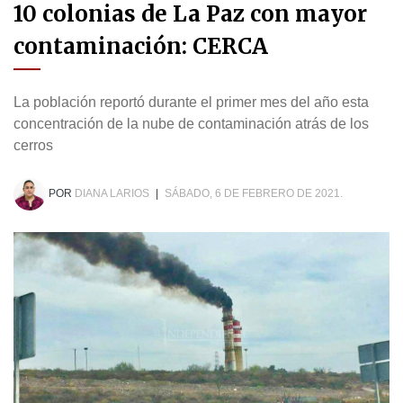
10 colonias de La Paz con mayor
contaminación: CERCA
La población reportó durante el primer mes del año esta
concentración de la nube de contaminación atrás de los
cerros
POR
DIANA LARIOS
|
SÁBADO, 6 DE FEBRERO DE 2021.