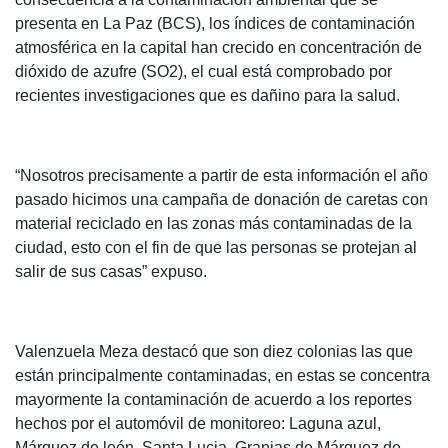
presenta en La Paz (BCS), los índices de contaminación
atmosférica en la capital han crecido en concentración de
dióxido de azufre (SO2), el cual está comprobado por
recientes investigaciones que es dañino para la salud.
“Nosotros precisamente a partir de esta información el año
pasado hicimos una campaña de donación de caretas con
material reciclado en las zonas más contaminadas de la
ciudad, esto con el fin de que las personas se protejan al
salir de sus casas” expuso.
Valenzuela Meza destacó que son diez colonias las que
están principalmente contaminadas, en estas se concentra
mayormente la contaminación de acuerdo a los reportes
hechos por el automóvil de monitoreo: Laguna azul,
Márquez de león, Santa Lucia, Granjas de Márquez de