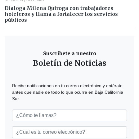
Dialoga Milena Quiroga con trabajadores
hoteleros y llama a fortalecer los servicios
públicos
Suscríbete a nuestro
Boletín de Noticias
Recibe notificaciones en tu correo electrónico y entérate
antes que nadie de todo lo que ocurre en Baja California
Sur.