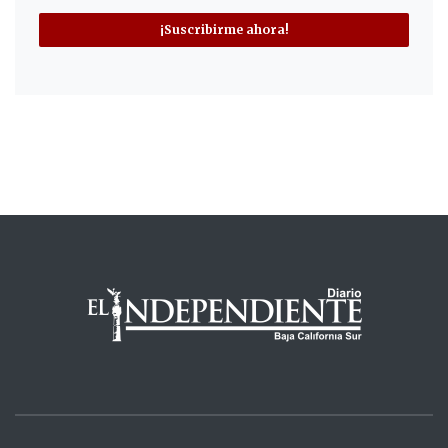
¡Suscribirme ahora!