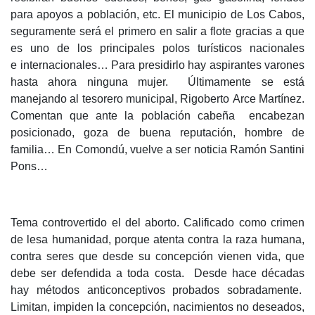
para apoyos a población, etc. El municipio de Los Cabos,
seguramente será el primero en salir a flote gracias a que
es uno de los principales polos turísticos nacionales
e internacionales… Para presidirlo hay aspirantes varones
hasta ahora ninguna mujer. Últimamente se está
manejando al tesorero municipal, Rigoberto Arce Martínez.
Comentan que ante la población cabeña encabezan
posicionado, goza de buena reputación, hombre de
familia… En Comondú, vuelve a ser noticia Ramón Santini
Pons…
Tema controvertido el del aborto. Calificado como crimen
de lesa humanidad, porque atenta contra la raza humana,
contra seres que desde su concepción vienen vida, que
debe ser defendida a toda costa. Desde hace décadas
hay métodos anticonceptivos probados sobradamente.
Limitan, impiden la concepción, nacimientos no deseados,