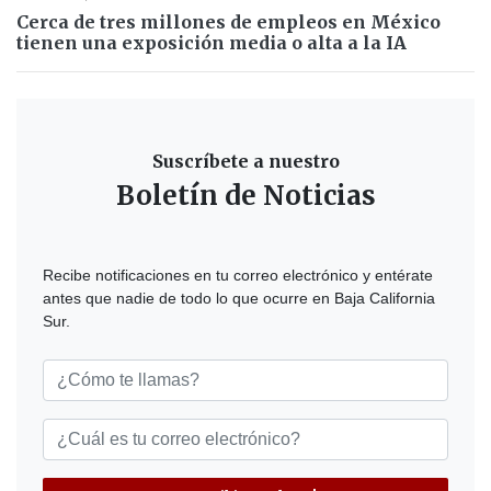
Cerca de tres millones de empleos en México
tienen una exposición media o alta a la IA
Suscríbete a nuestro
Boletín de Noticias
Recibe notificaciones en tu correo electrónico y entérate
antes que nadie de todo lo que ocurre en Baja California
Sur.