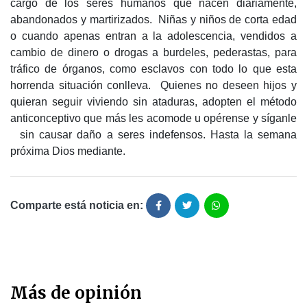
cargo de los seres humanos que nacen diariamente,
abandonados y martirizados. Niñas y niños de corta edad
o cuando apenas entran a la adolescencia, vendidos a
cambio de dinero o drogas a burdeles, pederastas, para
tráfico de órganos, como esclavos con todo lo que esta
horrenda situación conlleva. Quienes no deseen hijos y
quieran seguir viviendo sin ataduras, adopten el método
anticonceptivo que más les acomode u opérense y síganle
sin causar daño a seres indefensos. Hasta la semana
próxima Dios mediante.
Comparte está noticia en:
Más de opinión