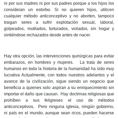
ni por sus madres ni por sus padres porque a los hijos los
consideran un estorbo. Si no quieren hijos, utilicen
cualquier método anticonceptivo y no aborten, tampoco
traigan seres a sufrir explotación sexual, laboral,
golpeados, mutilados, torturados, violados, sin hogar y
sintiéndose rechazados desde antes de nacer.
Hay otra opción, las intervenciones quirúrgicas para evitar
embarazos, en hombres y mujeres. La trata de seres
humanos en toda la historia de la humanidad ha sido muy
lucrativa Actualmente, con todos nuestros adelantos y el
avance de la civilización, sigue siendo un negocio que
beneficia a quienes solo aspiran a su enriquecimiento sin
importar el daño que causan. Hay doctrinas religiosas que
prohíben a sus feligreses el uso de métodos
anticonceptivos. Pero ninguna iglesia, ningún gobierno,
ni país en el mundo, aunque sean ricos, pueden hacerse