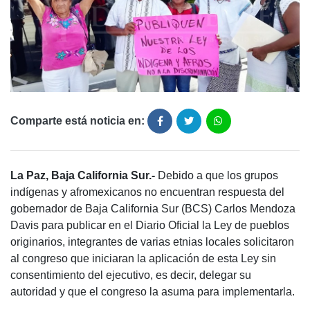
Comparte está noticia en:
La Paz, Baja California Sur.-
Debido a que los grupos
indígenas y afromexicanos no encuentran respuesta del
gobernador de Baja California Sur (BCS) Carlos Mendoza
Davis para publicar en el Diario Oficial la Ley de pueblos
originarios, integrantes de varias etnias locales solicitaron
al congreso que iniciaran la aplicación de esta Ley sin
consentimiento del ejecutivo, es decir, delegar su
autoridad y que el congreso la asuma para implementarla.