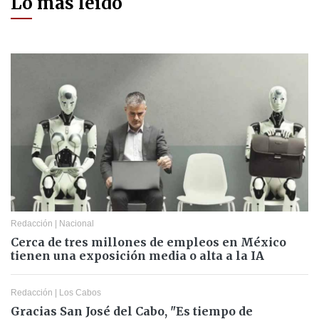
Lo más leído
Redacción
|
Nacional
Cerca de tres millones de empleos en México
tienen una exposición media o alta a la IA
Redacción
|
Los Cabos
Gracias San José del Cabo, "Es tiempo de