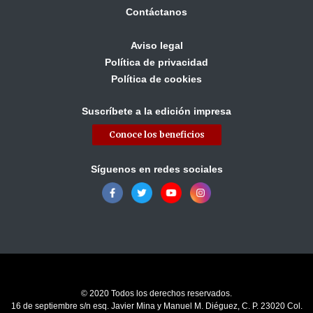
Contáctanos
Aviso legal
Política de privacidad
Política de cookies
Suscríbete a la edición impresa
Conoce los beneficios
Síguenos en redes sociales
© 2020 Todos los derechos reservados.
16 de septiembre s/n esq. Javier Mina y Manuel M. Diéguez, C. P. 23020 Col.