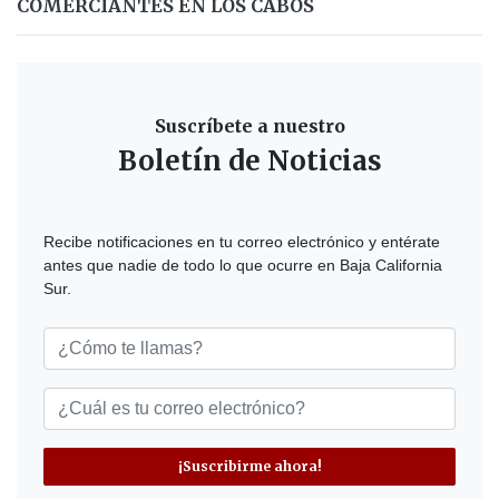
COMERCIANTES EN LOS CABOS
Suscríbete a nuestro
Boletín de Noticias
Recibe notificaciones en tu correo electrónico y entérate
antes que nadie de todo lo que ocurre en Baja California
Sur.
¡Suscribirme ahora!