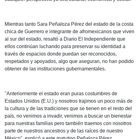
Mientras tanto Sara Peñaloza Pérez del estado de la costa
chica de Guerrero e integrante de afromexicanos que viven
al sur del estado, resaltó a Diario El Independiente que
ellos continúan luchando para preservar su identidad a
través de espacios donde puedan ser reconocidos,
respetados y apoyados, algo que aseguran, no han podido
obtener de las instituciones gubernamentales.
"Anteriormente el estado eran puras costumbres de
Estados Unidos (E.U.) y nosotros trajimos un poco más de
la cultura y de las tradiciones que se tienen en el resto del
país, no venimos a invadir, venimos a buscar un bienestar
para nuestras familias pero también traemos con nosotros
parte de nuestros ancestros y de las raíces de nuestro
México", explicó a este matutino Peñaloza Pérez.