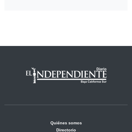
Quiénes somos
Directorio