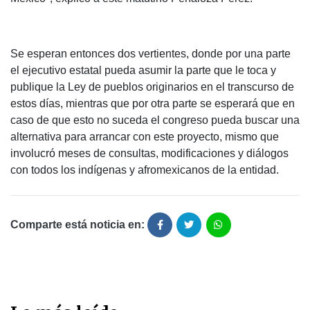
Se esperan entonces dos vertientes, donde por una parte
el ejecutivo estatal pueda asumir la parte que le toca y
publique la Ley de pueblos originarios en el transcurso de
estos días, mientras que por otra parte se esperará que en
caso de que esto no suceda el congreso pueda buscar una
alternativa para arrancar con este proyecto, mismo que
involucró meses de consultas, modificaciones y diálogos
con todos los indígenas y afromexicanos de la entidad.
Comparte está noticia en: