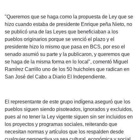
"Queremos que se haga como la propuesta de Ley que se
hizo cuando estaba de presidente Enrique peña Nieto, no
se publicó una de las Leyes que beneficiaban a los
pueblos originarios porque se venció el plazo y el
presidente hizo lo mismo que pasa en BCS, por eso el
senado asumió su parte y la publicaron, y queremos que
se haga de la misma forma en lo local", comentó Miguel
Ramírez Carrillo uno de los 50 huicholes que radican en
San José del Cabo a Diario El Independiente.
El representante de este grupo indígena aseguró que los
pueblos siguen siendo pisoteados, ignorados y excluidos,
pues al no tener la Ley vigente siguen sin ser incluidos en
los proyectos y programas sociales, reiterando que
necesitan normas y artículos que los respalden desde
cualquier perspectiva ya sea cultural, económica y social.