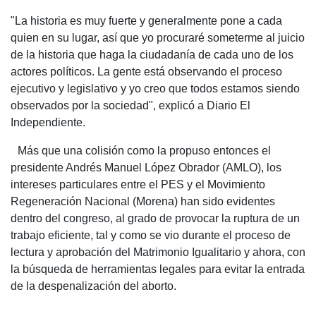
"La historia es muy fuerte y generalmente pone a cada
quien en su lugar, así que yo procuraré someterme al juicio
de la historia que haga la ciudadanía de cada uno de los
actores políticos. La gente está observando el proceso
ejecutivo y legislativo y yo creo que todos estamos siendo
observados por la sociedad", explicó a Diario El
Independiente.
Más que una colisión como la propuso entonces el
presidente Andrés Manuel López Obrador (AMLO), los
intereses particulares entre el PES y el Movimiento
Regeneración Nacional (Morena) han sido evidentes
dentro del congreso, al grado de provocar la ruptura de un
trabajo eficiente, tal y como se vio durante el proceso de
lectura y aprobación del Matrimonio Igualitario y ahora, con
la búsqueda de herramientas legales para evitar la entrada
de la despenalización del aborto.