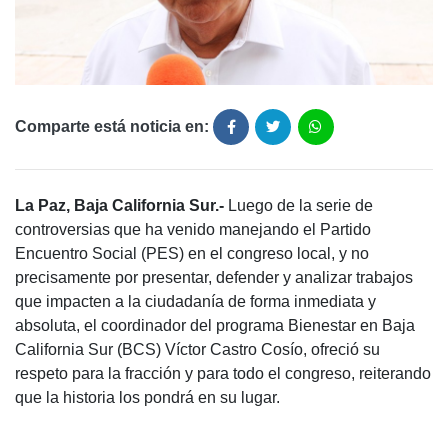
Comparte está noticia en:
La Paz, Baja California Sur.-
Luego de la serie de
controversias que ha venido manejando el Partido
Encuentro Social (PES) en el congreso local, y no
precisamente por presentar, defender y analizar trabajos
que impacten a la ciudadanía de forma inmediata y
absoluta, el coordinador del programa Bienestar en Baja
California Sur (BCS) Víctor Castro Cosío, ofreció su
respeto para la fracción y para todo el congreso, reiterando
que la historia los pondrá en su lugar.