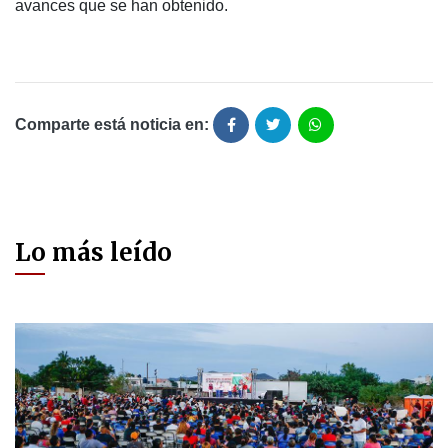
avances que se han obtenido.
Comparte está noticia en:
Lo más leído