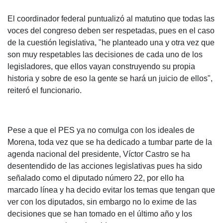
El coordinador federal puntualizó al matutino que todas las
voces del congreso deben ser respetadas, pues en el caso
de la cuestión legislativa, "he planteado una y otra vez que
son muy respetables las decisiones de cada uno de los
legisladores, que ellos vayan construyendo su propia
historia y sobre de eso la gente se hará un juicio de ellos",
reiteró el funcionario.
Pese a que el PES ya no comulga con los ideales de
Morena, toda vez que se ha dedicado a tumbar parte de la
agenda nacional del presidente, Víctor Castro se ha
desentendido de las acciones legislativas pues ha sido
señalado como el diputado número 22, por ello ha
marcado línea y ha decido evitar los temas que tengan que
ver con los diputados, sin embargo no lo exime de las
decisiones que se han tomado en el último año y los