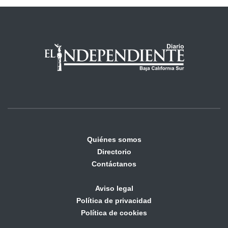
Quiénes somos
Directorio
Contáctanos
Aviso legal
Política de privacidad
Política de cookies