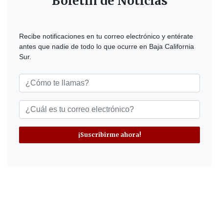
Boletín de Noticias
Recibe notificaciones en tu correo electrónico y entérate
antes que nadie de todo lo que ocurre en Baja California
Sur.
¡Suscribirme ahora!