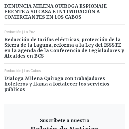
DENUNCIA MILENA QUIROGA ESPIONAJE
FRENTE A SU CASA E INTIMIDACIÓN A
COMERCIANTES EN LOS CABOS
Redacción
|
La Paz
Reducción de tarifas eléctricas, protección de la
Sierra de la Laguna, reforma a la Ley del ISSSTE
en la agenda de la Conferencia de Legisladores y
Alcaldes en BCS
Redacción
|
Los Cabos
Dialoga Milena Quiroga con trabajadores
hoteleros y llama a fortalecer los servicios
públicos
Suscríbete a nuestro