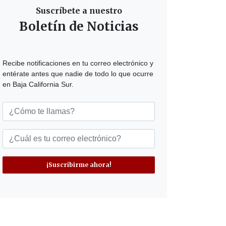
Suscríbete a nuestro
Boletín de Noticias
Recibe notificaciones en tu correo electrónico y
entérate antes que nadie de todo lo que ocurre
en Baja California Sur.
¡Suscribirme ahora!