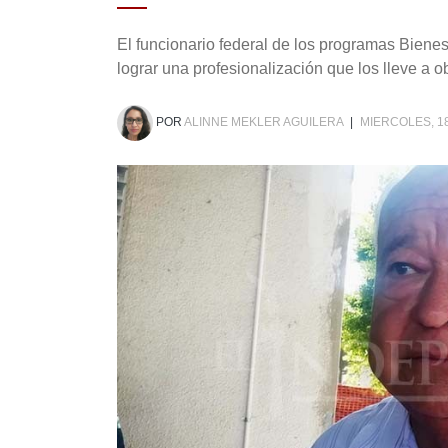
El funcionario federal de los programas Bienes
lograr una profesionalización que los lleve a 
POR
ALINNE MEKLER AGUILERA
|
MIERCOLES, 1