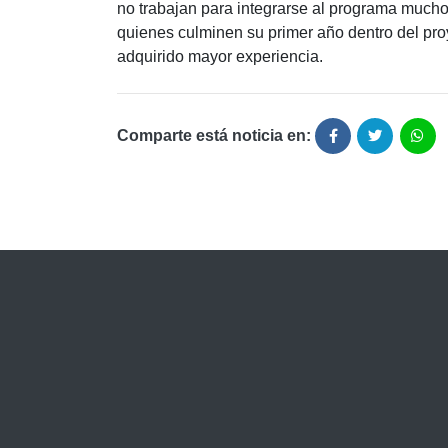
no trabajan para integrarse al programa mucho
quienes culminen su primer año dentro del pro
adquirido mayor experiencia.
Comparte está noticia en: