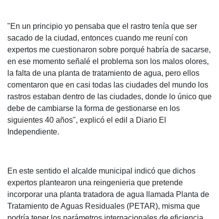
"En un principio yo pensaba que el rastro tenía que ser
sacado de la ciudad, entonces cuando me reuní con
expertos me cuestionaron sobre porqué habría de sacarse,
en ese momento señalé el problema son los malos olores,
la falta de una planta de tratamiento de agua, pero ellos
comentaron que en casi todas las ciudades del mundo los
rastros estaban dentro de las ciudades, donde lo único que
debe de cambiarse la forma de gestionarse en los
siguientes 40 años", explicó el edil a Diario El
Independiente.
En este sentido el alcalde municipal indicó que dichos
expertos plantearon una reingenieria que pretende
incorporar una planta tratadora de agua llamada Planta de
Tratamiento de Aguas Residuales (PETAR), misma que
podría tener los parámetros internacionales de eficiencia,