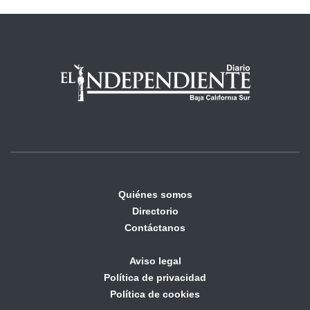
Quiénes somos
Directorio
Contáctanos
Aviso legal
Política de privacidad
Política de cookies