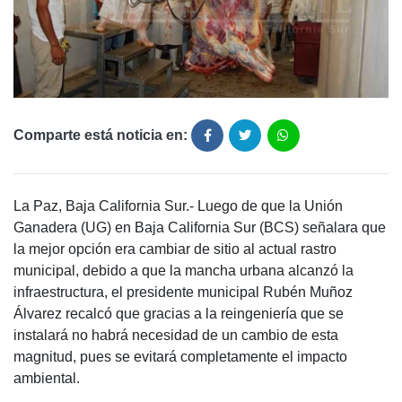
Comparte está noticia en:
La Paz, Baja California Sur.- Luego de que la Unión
Ganadera (UG) en Baja California Sur (BCS) señalara que
la mejor opción era cambiar de sitio al actual rastro
municipal, debido a que la mancha urbana alcanzó la
infraestructura, el presidente municipal Rubén Muñoz
Álvarez recalcó que gracias a la reingeniería que se
instalará no habrá necesidad de un cambio de esta
magnitud, pues se evitará completamente el impacto
ambiental.