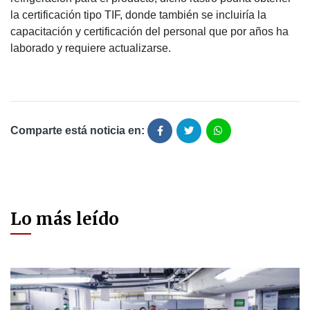
la certificación tipo TIF, donde también se incluiría la
capacitación y certificación del personal que por años ha
laborado y requiere actualizarse.
Comparte está noticia en:
Lo más leído