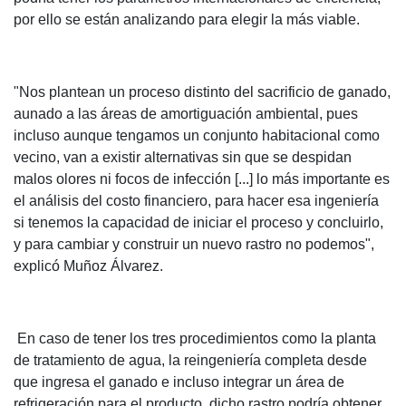
por ello se están analizando para elegir la más viable.
"Nos plantean un proceso distinto del sacrificio de ganado,
aunado a las áreas de amortiguación ambiental, pues
incluso aunque tengamos un conjunto habitacional como
vecino, van a existir alternativas sin que se despidan
malos olores ni focos de infección [...] lo más importante es
el análisis del costo financiero, para hacer esa ingeniería
si tenemos la capacidad de iniciar el proceso y concluirlo,
y para cambiar y construir un nuevo rastro no podemos",
explicó Muñoz Álvarez.
En caso de tener los tres procedimientos como la planta
de tratamiento de agua, la reingeniería completa desde
que ingresa el ganado e incluso integrar un área de
refrigeración para el producto, dicho rastro podría obtener