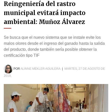
Reingeniería del rastro
municipal evitará impacto
ambiental: Muñoz Álvarez
Se busca que el nuevo sistema que se instale evite los
malos olores desde el ingreso del ganado hasta la salida
del producto, donde también sería posible obtener la
certificación tipo TIF
POR
ALINNE MEKLER AGUILERA
|
MARTES, 27 DE AGOSTO DE
2019.