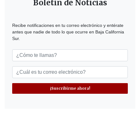
Boletín de Noticias
Recibe notificaciones en tu correo electrónico y entérate
antes que nadie de todo lo que ocurre en Baja California
Sur.
¡Suscribirme ahora!