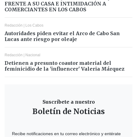
FRENTE A SU CASA E INTIMIDACIÓN A
COMERCIANTES EN LOS CABOS
Redacción
|
Los Cabos
Autoridades piden evitar el Arco de Cabo San
Lucas ante riesgo por oleaje
Redacción
|
Nacional
Detienen a presunto coautor material del
feminicidio de la 'influencer' Valeria Márquez
Suscríbete a nuestro
Boletín de Noticias
Recibe notificaciones en tu correo electrónico y entérate