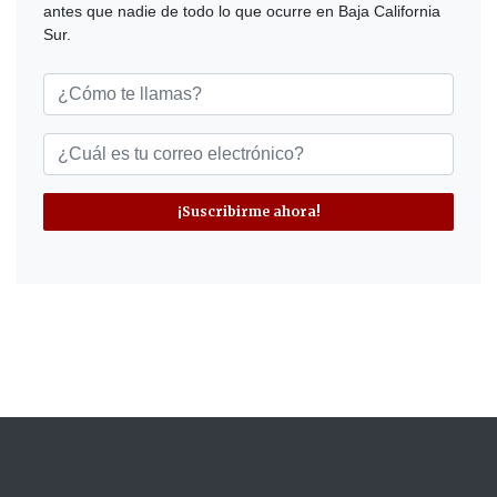
antes que nadie de todo lo que ocurre en Baja California
Sur.
¡Suscribirme ahora!