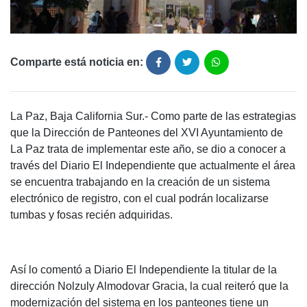
Comparte está noticia en:
La Paz, Baja California Sur.- Como parte de las estrategias
que la Dirección de Panteones del XVI Ayuntamiento de
La Paz trata de implementar este año, se dio a conocer a
través del Diario El Independiente que actualmente el área
se encuentra trabajando en la creación de un sistema
electrónico de registro, con el cual podrán localizarse
tumbas y fosas recién adquiridas.
Así lo comentó a Diario El Independiente la titular de la
dirección Nolzuly Almodovar Gracia, la cual reiteró que la
modernización del sistema en los panteones tiene un