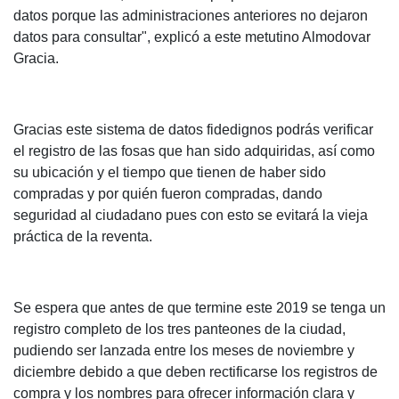
datos porque las administraciones anteriores no dejaron
datos para consultar", explicó a este metutino Almodovar
Gracia.
Gracias este sistema de datos fidedignos podrás verificar
el registro de las fosas que han sido adquiridas, así como
su ubicación y el tiempo que tienen de haber sido
compradas y por quién fueron compradas, dando
seguridad al ciudadano pues con esto se evitará la vieja
práctica de la reventa.
Se espera que antes de que termine este 2019 se tenga un
registro completo de los tres panteones de la ciudad,
pudiendo ser lanzada entre los meses de noviembre y
diciembre debido a que deben rectificarse los registros de
compra y los nombres para ofrecer información clara y