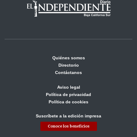
Quiénes somos
Directorio
Contáctanos
Aviso legal
Política de privacidad
Política de cookies
Suscríbete a la edición impresa
Conoce los beneficios