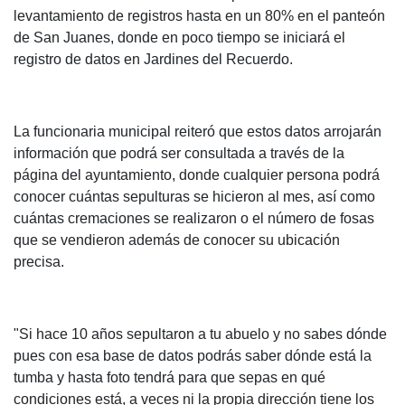
levantamiento de registros hasta en un 80% en el panteón
de San Juanes, donde en poco tiempo se iniciará el
registro de datos en Jardines del Recuerdo.
La funcionaria municipal reiteró que estos datos arrojarán
información que podrá ser consultada a través de la
página del ayuntamiento, donde cualquier persona podrá
conocer cuántas sepulturas se hicieron al mes, así como
cuántas cremaciones se realizaron o el número de fosas
que se vendieron además de conocer su ubicación
precisa.
"Si hace 10 años sepultaron a tu abuelo y no sabes dónde
pues con esa base de datos podrás saber dónde está la
tumba y hasta foto tendrá para que sepas en qué
condiciones está, a veces ni la propia dirección tiene los