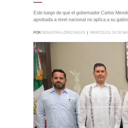
Esto luego de que el gobernador Carlos Mendo
aprobada a nivel nacional no aplica a su gabi
POR
SEBASTIÁN LÓPEZ AVILÉS
|
MIERCOLES, 29 DE MA