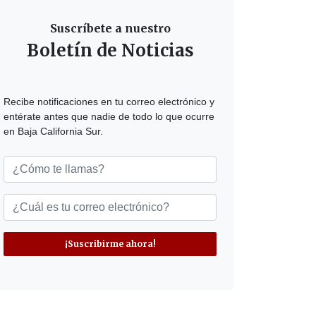
Suscríbete a nuestro
Boletín de Noticias
Recibe notificaciones en tu correo electrónico y
entérate antes que nadie de todo lo que ocurre
en Baja California Sur.
¡Suscribirme ahora!