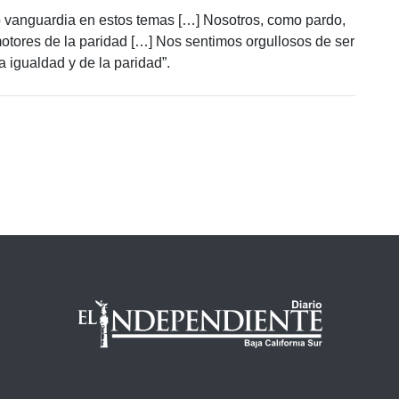
do vanguardia en estos temas […] Nosotros, como pardo,
motores de la paridad […] Nos sentimos orgullosos de ser
a igualdad y de la paridad”.