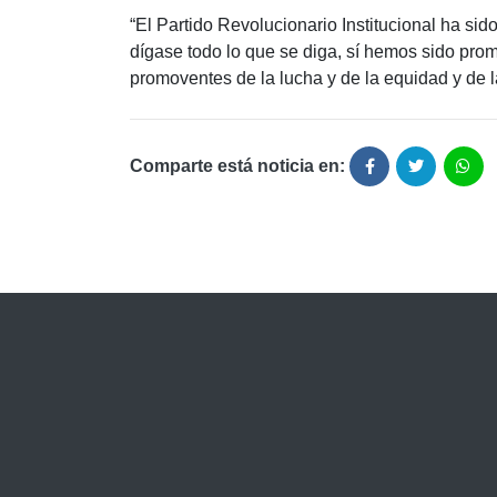
“El Partido Revolucionario Institucional ha si
dígase todo lo que se diga, sí hemos sido pro
promoventes de la lucha y de la equidad y de l
Comparte está noticia en: