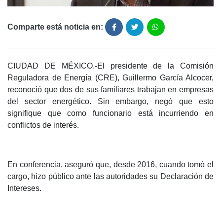
Comparte está noticia en:
CIUDAD DE MÉXICO.-El presidente de la Comisión
Reguladora de Energía (CRE), Guillermo García Alcocer,
reconoció que dos de sus familiares trabajan en empresas
del sector energético. Sin embargo, negó que esto
signifique que como funcionario está incurriendo en
conflictos de interés.
En conferencia, aseguró que, desde 2016, cuando tomó el
cargo, hizo público ante las autoridades su Declaración de
Intereses.