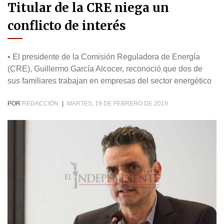
Titular de la CRE niega un
conflicto de interés
• El presidente de la Comisión Reguladora de Energía
(CRE), Guillermo García Alcocer, reconoció que dos de
sus familiares trabajan en empresas del sector energético
POR
REDACCIÓN
|
MARTES, 19 DE FEBRERO DE 2019.