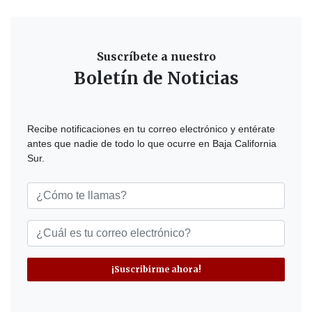
Suscríbete a nuestro
Boletín de Noticias
Recibe notificaciones en tu correo electrónico y entérate
antes que nadie de todo lo que ocurre en Baja California
Sur.
¡Suscribirme ahora!