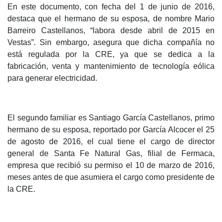
En este documento, con fecha del 1 de junio de 2016,
destaca que el hermano de su esposa, de nombre Mario
Barreiro Castellanos, “labora desde abril de 2015 en
Vestas”. Sin embargo, asegura que dicha compañía no
está regulada por la CRE, ya que se dedica a la
fabricación, venta y mantenimiento de tecnología eólica
para generar electricidad.
El segundo familiar es Santiago García Castellanos, primo
hermano de su esposa, reportado por García Alcocer el 25
de agosto de 2016, el cual tiene el cargo de director
general de Santa Fe Natural Gas, filial de Fermaca,
empresa que recibió su permiso el 10 de marzo de 2016,
meses antes de que asumiera el cargo como presidente de
la CRE.