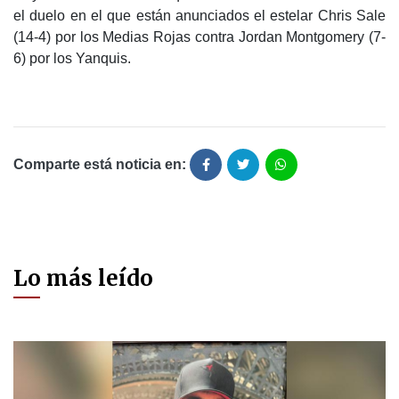
el duelo en el que están anunciados el estelar Chris Sale
(14-4) por los Medias Rojas contra Jordan Montgomery (7-
6) por los Yanquis.
Comparte está noticia en:
Lo más leído