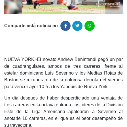
Comparte está noticia en:
NUEVA YORK.-El novato Andrew Benintendi pegó un par
de cuadrangulares, ambos de tres carreras, frente al
estelar dominicano Luis Severino y los Medias Rojas de
Boston se recuperaron de la dolorosa derrota del viernes
para vencer ayer 10-5 a los Yanquis de Nueva York.
Un día después de haber desperdiciado una ventaja de
tres carreras en la octava entrada, los líderes de la División
Este de la Liga Americana apalearon a Severino al
anotarle 10 carreras, en el que es el peor desempeño de
su trayectoria.