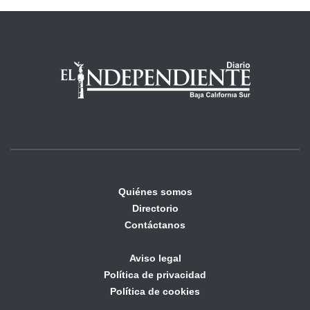
Quiénes somos
Directorio
Contáctanos
Aviso legal
Política de privacidad
Política de cookies