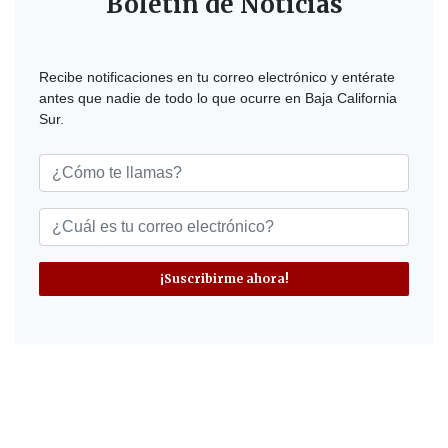
Boletín de Noticias
Recibe notificaciones en tu correo electrónico y entérate
antes que nadie de todo lo que ocurre en Baja California
Sur.
¡Suscribirme ahora!