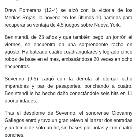
Drew Pomeranz (12-4) se alzó con la victoria de los
Medias Rojas, la novena en los últimos 10 partidos para
recuperar su ventaja de 4.5 juegos sobre Nueva York.
Benintendi, de 23 años y que también pegó un jonrón el
viernes, se encuentra en una sorprendente racha en
agosto. Ha bateado cuatro cuadrangulares y logrado cinco
robos de base en el mes, embasándose 20 veces en ocho
encuentros.
Severino (9-5) cargó con la derrota al otorgar ocho
imparables y par de pasaportes, ponchando a cuatro.
Benintendi le ha hecho daño conectándole seis hits en 11
oportunidades.
Tras el desplome de Severino, el sonorense Giovanny
Gallegos entró y tuvo un gran relevo al lanzar dos entradas
y un tercio de sólo un hit, sin bases por bolas y con cuatro
ponches.