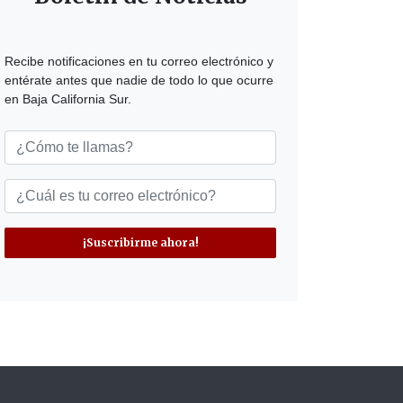
Recibe notificaciones en tu correo electrónico y
entérate antes que nadie de todo lo que ocurre
en Baja California Sur.
¡Suscribirme ahora!