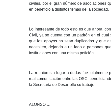
civiles, por el gran número de asociaciones qu
en beneficio a distintos temas de la sociedad.
Lo interesante de todo esto es que ahora, con
Civil, ya se cuenta con un padrón en el cual s
que los apoyos no sean duplicados y que as
necesiten, dejando a un lado a personas que
instituciones con una misma petición.
La reunión sin lugar a dudas fue totalmente 
real comunicación entre las OSC, beneficiando
la Secretaría de Desarrollo su trabajo.
ALONSO ….