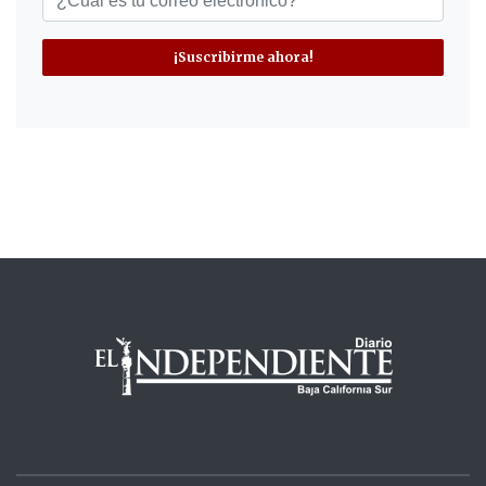
¡Suscribirme ahora!