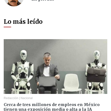
Lo más leído
Redacción
|
Nacional
Cerca de tres millones de empleos en México
tienen una exposición media o alta a la IA