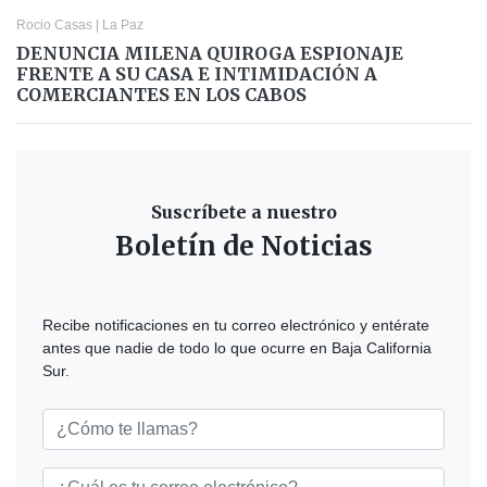
Rocio Casas
|
La Paz
DENUNCIA MILENA QUIROGA ESPIONAJE
FRENTE A SU CASA E INTIMIDACIÓN A
COMERCIANTES EN LOS CABOS
Suscríbete a nuestro
Boletín de Noticias
Recibe notificaciones en tu correo electrónico y entérate
antes que nadie de todo lo que ocurre en Baja California
Sur.