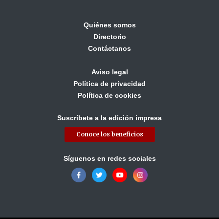
Quiénes somos
Directorio
Contáctanos
Aviso legal
Política de privacidad
Política de cookies
Suscríbete a la edición impresa
Conoce los beneficios
Síguenos en redes sociales