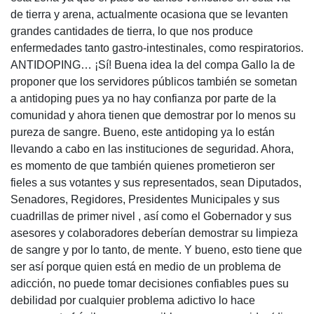
de tierra y arena, actualmente ocasiona que se levanten
grandes cantidades de tierra, lo que nos produce
enfermedades tanto gastro-intestinales, como respiratorios.
ANTIDOPING… ¡Sí! Buena idea la del compa Gallo la de
proponer que los servidores públicos también se sometan
a antidoping pues ya no hay confianza por parte de la
comunidad y ahora tienen que demostrar por lo menos su
pureza de sangre. Bueno, este antidoping ya lo están
llevando a cabo en las instituciones de seguridad. Ahora,
es momento de que también quienes prometieron ser
fieles a sus votantes y sus representados, sean Diputados,
Senadores, Regidores, Presidentes Municipales y sus
cuadrillas de primer nivel , así como el Gobernador y sus
asesores y colaboradores deberían demostrar su limpieza
de sangre y por lo tanto, de mente. Y bueno, esto tiene que
ser así porque quien está en medio de un problema de
adicción, no puede tomar decisiones confiables pues su
debilidad por cualquier problema adictivo lo hace