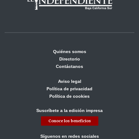
Quiénes somos
Directorio
Contáctanos
Aviso legal
Política de privacidad
Política de cookies
Suscríbete a la edición impresa
Conoce los beneficios
Síguenos en redes sociales