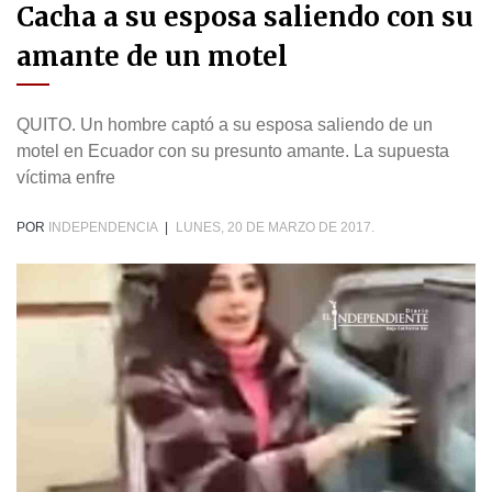
Cacha a su esposa saliendo con su
amante de un motel
QUITO. Un hombre captó a su esposa saliendo de un
motel en Ecuador con su presunto amante. La supuesta
víctima enfre
POR
INDEPENDENCIA
|
LUNES, 20 DE MARZO DE 2017.