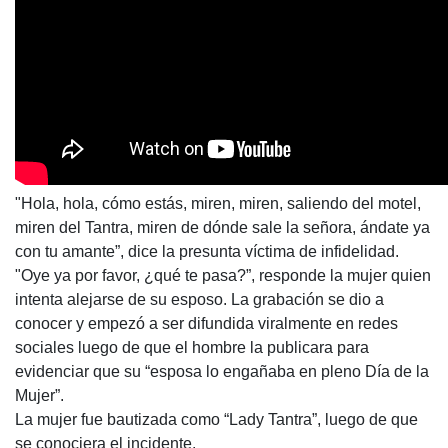
"Hola, hola, cómo estás, miren, miren, saliendo del motel,
miren del Tantra, miren de dónde sale la señora, ándate ya
con tu amante”, dice la presunta víctima de infidelidad.
"Oye ya por favor, ¿qué te pasa?”, responde la mujer quien
intenta alejarse de su esposo. La grabación se dio a
conocer y empezó a ser difundida viralmente en redes
sociales luego de que el hombre la publicara para
evidenciar que su “esposa lo engañaba en pleno Día de la
Mujer”.
La mujer fue bautizada como “Lady Tantra”, luego de que
se conociera el incidente.