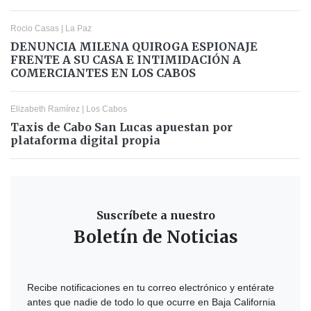
Rocio Casas
|
La Paz
DENUNCIA MILENA QUIROGA ESPIONAJE
FRENTE A SU CASA E INTIMIDACIÓN A
COMERCIANTES EN LOS CABOS
Elizabeth Ramírez
|
Los Cabos
Taxis de Cabo San Lucas apuestan por
plataforma digital propia
Suscríbete a nuestro
Boletín de Noticias
Recibe notificaciones en tu correo electrónico y entérate
antes que nadie de todo lo que ocurre en Baja California