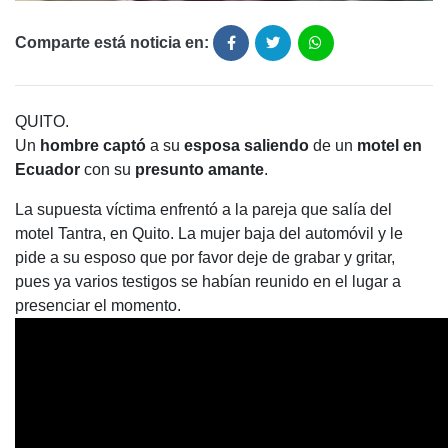
Comparte está noticia en:
QUITO.
Un
hombre captó
a su
esposa saliendo
de un
motel en
Ecuador
con su
presunto amante
.
La supuesta víctima enfrentó a la pareja que salía del
motel Tantra, en Quito. La mujer baja del automóvil y le
pide a su esposo que por favor deje de grabar y gritar,
pues ya varios testigos se habían reunido en el lugar a
presenciar el momento.