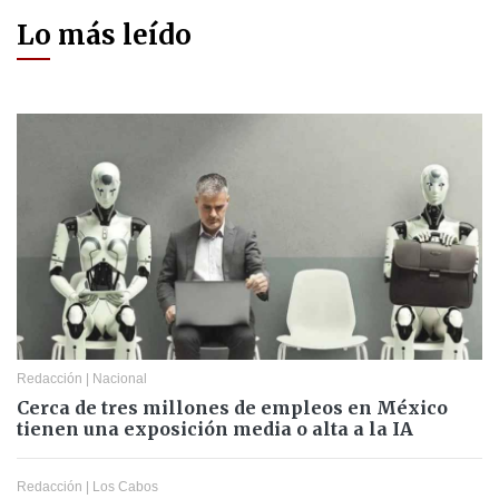
Lo más leído
Redacción
|
Nacional
Cerca de tres millones de empleos en México
tienen una exposición media o alta a la IA
Redacción
|
Los Cabos