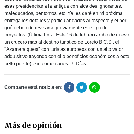
esas presidencias a la antigua con alcaldes ignorantes,
maleducados, pentontos, etc. Ya les daré en mi próxima
entrega los detalles y particularidades al respecto y el por
qué deben de revisarse previamente este tipo de
proyectos. (Última hora. Este 16 de febrero arribo de nuevo
un crucero más al destino turístico de Loreto B.C.S., el
"Azamara quest" con turistas europeos con un alto valor
adquisitivo trayendo con ello beneficios económicos a este
bello puerto). Sin comentarios. B. Días.
Comparte está noticia en:
Más de opinión