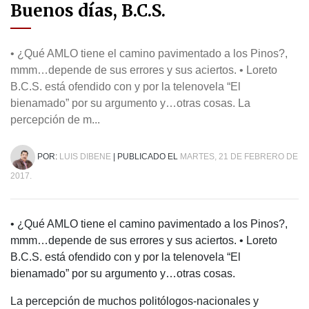
Buenos días, B.C.S.
• ¿Qué AMLO tiene el camino pavimentado a los Pinos?,
mmm…depende de sus errores y sus aciertos. • Loreto
B.C.S. está ofendido con y por la telenovela “El
bienamado” por su argumento y…otras cosas. La
percepción de m...
POR:
LUIS DIBENE
| PUBLICADO EL
MARTES, 21 DE FEBRERO DE
2017.
• ¿Qué AMLO tiene el camino pavimentado a los Pinos?,
mmm…depende de sus errores y sus aciertos. • Loreto
B.C.S. está ofendido con y por la telenovela “El
bienamado” por su argumento y…otras cosas.
La percepción de muchos politólogos-nacionales y