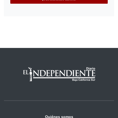
Quiénes somos