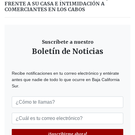
FRENTE A SU CASA E INTIMIDACIÓN A
COMERCIANTES EN LOS CABOS
Suscríbete a nuestro
Boletín de Noticias
Recibe notificaciones en tu correo electrónico y entérate
antes que nadie de todo lo que ocurre en Baja California
Sur.
¡Suscribirme ahora!