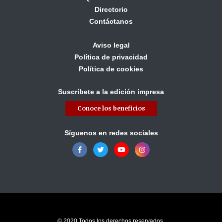
Directorio
Contáctanos
Aviso legal
Política de privacidad
Política de cookies
Suscríbete a la edición impresa
Conoce los beneficios
Síguenos en redes sociales
© 2020 Todos los derechos reservados.