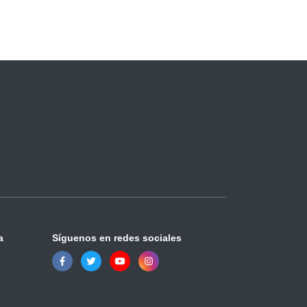
a
Síguenos en redes sociales