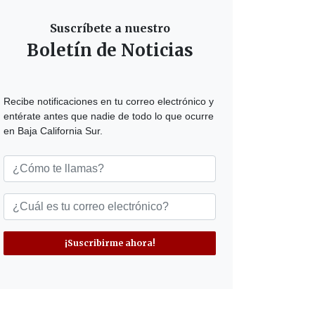
Suscríbete a nuestro
Boletín de Noticias
Recibe notificaciones en tu correo electrónico y
entérate antes que nadie de todo lo que ocurre
en Baja California Sur.
¡Suscribirme ahora!