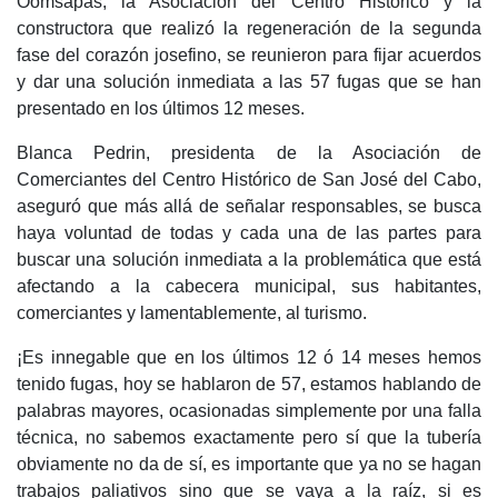
Oomsapas, la Asociación del Centro Histórico y la
constructora que realizó la regeneración de la segunda
fase del corazón josefino, se reunieron para fijar acuerdos
y dar una solución inmediata a las 57 fugas que se han
presentado en los últimos 12 meses.
Blanca Pedrin, presidenta de la Asociación de
Comerciantes del Centro Histórico de San José del Cabo,
aseguró que más allá de señalar responsables, se busca
haya voluntad de todas y cada una de las partes para
buscar una solución inmediata a la problemática que está
afectando a la cabecera municipal, sus habitantes,
comerciantes y lamentablemente, al turismo.
¡Es innegable que en los últimos 12 ó 14 meses hemos
tenido fugas, hoy se hablaron de 57, estamos hablando de
palabras mayores, ocasionadas simplemente por una falla
técnica, no sabemos exactamente pero sí que la tubería
obviamente no da de sí, es importante que ya no se hagan
trabajos paliativos sino que se vaya a la raíz, si es