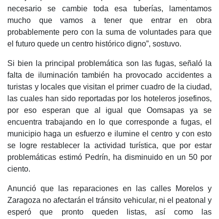
necesario se cambie toda esa tuberías, lamentamos
mucho que vamos a tener que entrar en obra
probablemente pero con la suma de voluntades para que
el futuro quede un centro histórico digno”, sostuvo.
Si bien la principal problemática son las fugas, señaló la
falta de iluminación también ha provocado accidentes a
turistas y locales que visitan el primer cuadro de la ciudad,
las cuales han sido reportadas por los hoteleros josefinos,
por eso esperan que al igual que Oomsapas ya se
encuentra trabajando en lo que corresponde a fugas, el
municipio haga un esfuerzo e ilumine el centro y con esto
se logre restablecer la actividad turística, que por estar
problemáticas estimó Pedrín, ha disminuido en un 50 por
ciento.
Anunció que las reparaciones en las calles Morelos y
Zaragoza no afectarán el tránsito vehicular, ni el peatonal y
esperó que pronto queden listas, así como las