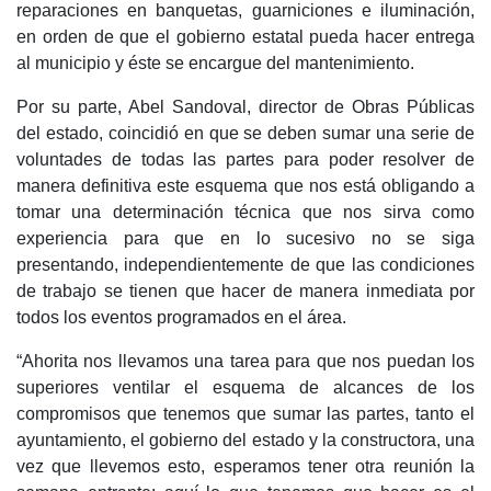
reparaciones en banquetas, guarniciones e iluminación,
en orden de que el gobierno estatal pueda hacer entrega
al municipio y éste se encargue del mantenimiento.
Por su parte, Abel Sandoval, director de Obras Públicas
del estado, coincidió en que se deben sumar una serie de
voluntades de todas las partes para poder resolver de
manera definitiva este esquema que nos está obligando a
tomar una determinación técnica que nos sirva como
experiencia para que en lo sucesivo no se siga
presentando, independientemente de que las condiciones
de trabajo se tienen que hacer de manera inmediata por
todos los eventos programados en el área.
“Ahorita nos llevamos una tarea para que nos puedan los
superiores ventilar el esquema de alcances de los
compromisos que tenemos que sumar las partes, tanto el
ayuntamiento, el gobierno del estado y la constructora, una
vez que llevemos esto, esperamos tener otra reunión la