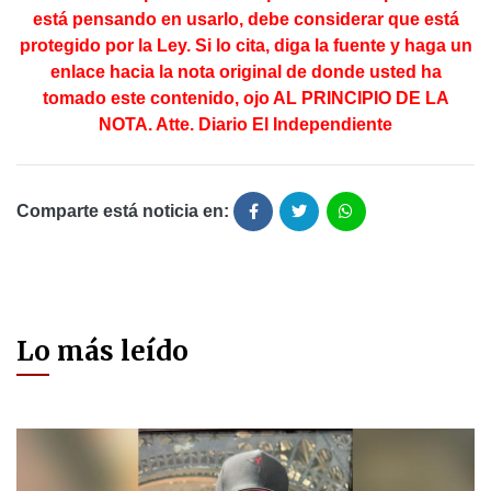
está pensando en usarlo, debe considerar que está
protegido por la Ley. Si lo cita, diga la fuente y haga un
enlace hacia la nota original de donde usted ha
tomado este contenido, ojo AL PRINCIPIO DE LA
NOTA. Atte. Diario El Independiente
Comparte está noticia en:
Lo más leído