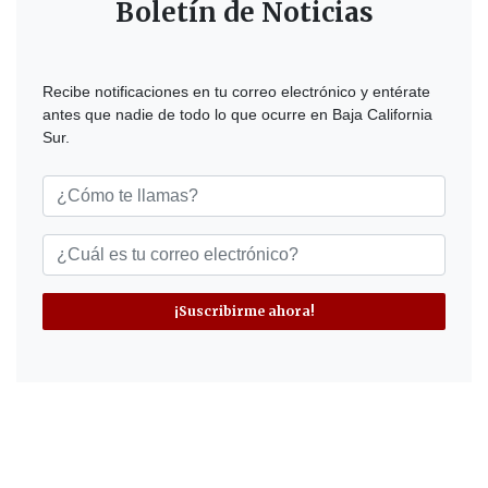
Boletín de Noticias
Recibe notificaciones en tu correo electrónico y entérate
antes que nadie de todo lo que ocurre en Baja California
Sur.
¡Suscribirme ahora!