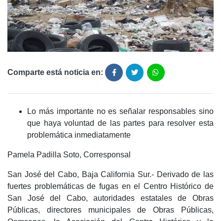
Comparte está noticia en:
Lo más importante no es señalar responsables sino
que haya voluntad de las partes para resolver esta
problemática inmediatamente
Pamela Padilla Soto, Corresponsal
San José del Cabo, Baja California Sur.- Derivado de las
fuertes problemáticas de fugas en el Centro Histórico de
San José del Cabo, autoridades estatales de Obras
Públicas, directores municipales de Obras Públicas,