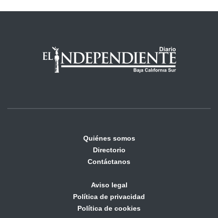
Quiénes somos
Directorio
Contáctanos
Aviso legal
Política de privacidad
Política de cookies