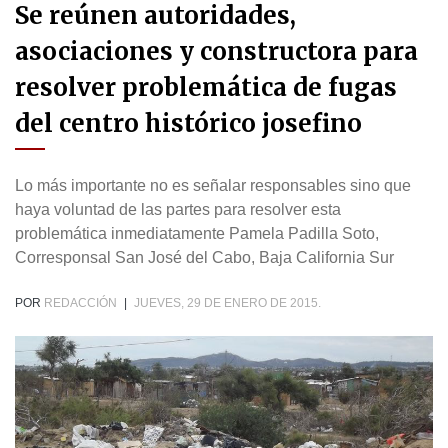
Se reúnen autoridades,
asociaciones y constructora para
resolver problemática de fugas
del centro histórico josefino
Lo más importante no es señalar responsables sino que
haya voluntad de las partes para resolver esta
problemática inmediatamente Pamela Padilla Soto,
Corresponsal San José del Cabo, Baja California Sur
POR
REDACCIÓN
|
JUEVES, 29 DE ENERO DE 2015.