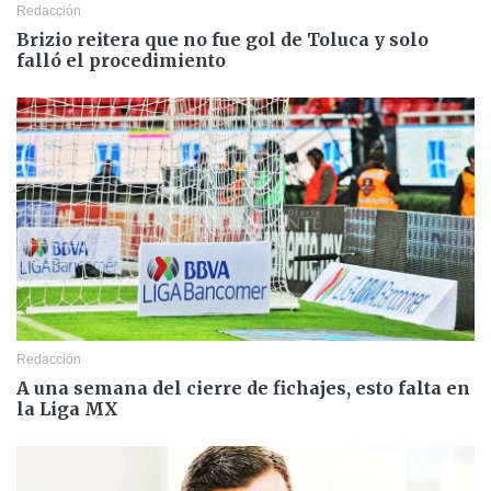
Redacción
Brizio reitera que no fue gol de Toluca y solo
falló el procedimiento
Redacción
A una semana del cierre de fichajes, esto falta en
la Liga MX