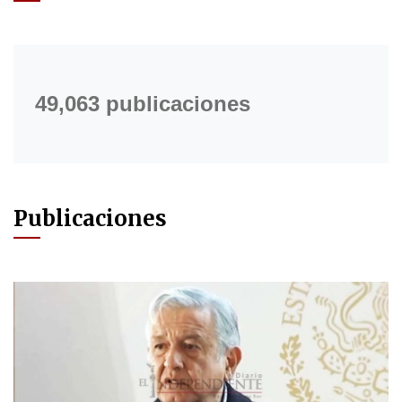
49,063 publicaciones
Publicaciones