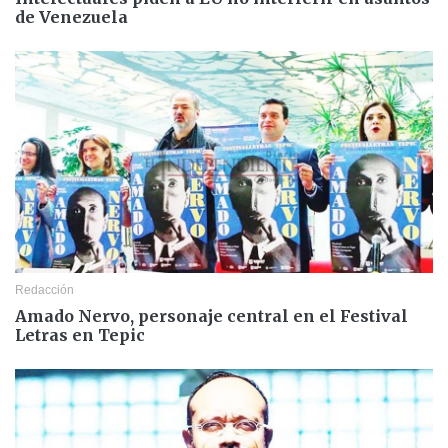
de Venezuela
Redacción
Amado Nervo, personaje central en el Festival
Letras en Tepic