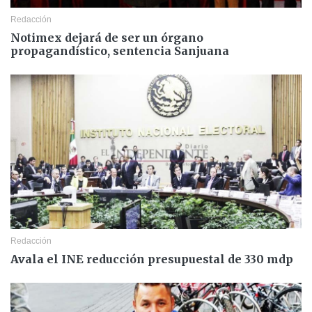
Redacción
Notimex dejará de ser un órgano
propagandístico, sentencia Sanjuana
Redacción
Avala el INE reducción presupuestal de 330 mdp