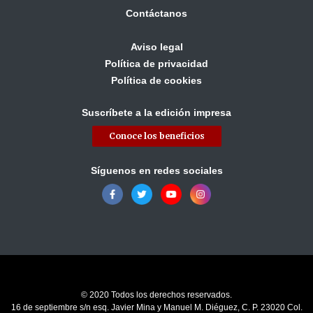
Contáctanos
Aviso legal
Política de privacidad
Política de cookies
Suscríbete a la edición impresa
Conoce los beneficios
Síguenos en redes sociales
© 2020 Todos los derechos reservados.
16 de septiembre s/n esq. Javier Mina y Manuel M. Diéguez, C. P. 23020 Col.