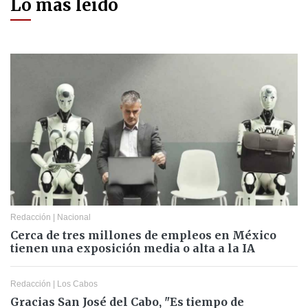
Lo más leído
Redacción
|
Nacional
Cerca de tres millones de empleos en México
tienen una exposición media o alta a la IA
Redacción
|
Los Cabos
Gracias San José del Cabo, "Es tiempo de