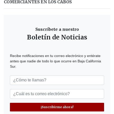
COMERCIANTES EN LOS CABOS
Suscríbete a nuestro
Boletín de Noticias
Recibe notificaciones en tu correo electrónico y entérate
antes que nadie de todo lo que ocurre en Baja California
Sur.
¡Suscribirme ahora!