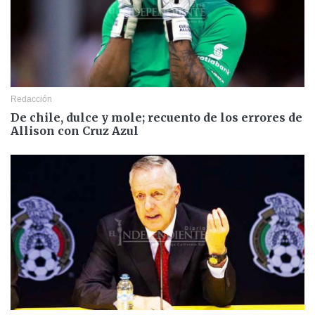
Redacción
De chile, dulce y mole; recuento de los errores de
Allison con Cruz Azul