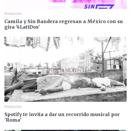
Redacción
Camila y Sin Bandera regresan a México con su
gira '4LatiDos'
Redacción
Spotify te invita a dar un recorrido musical por
'Roma'