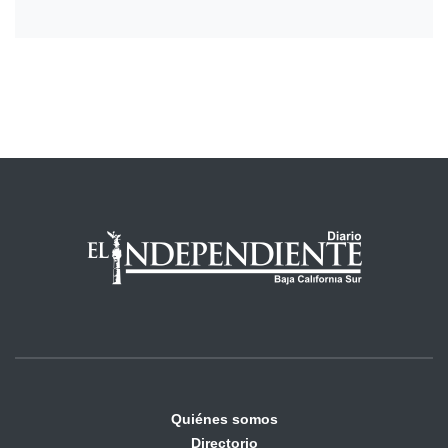
Quiénes somos
Directorio