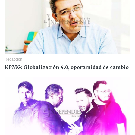
Redacción
KPMG: Globalización 4.0, oportunidad de cambio