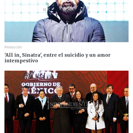
Redacción
'All in, Sinatra', entre el suicidio y un amor
intempestivo