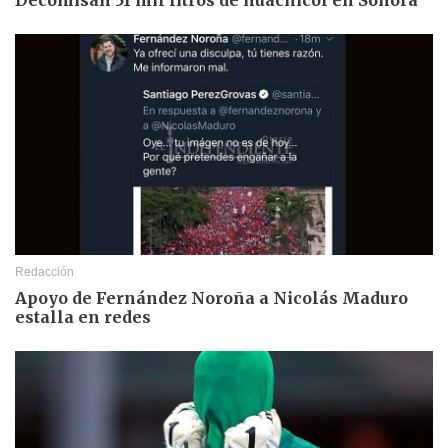
Redacción
Apoyo de Fernández Noroña a Nicolás Maduro
estalla en redes