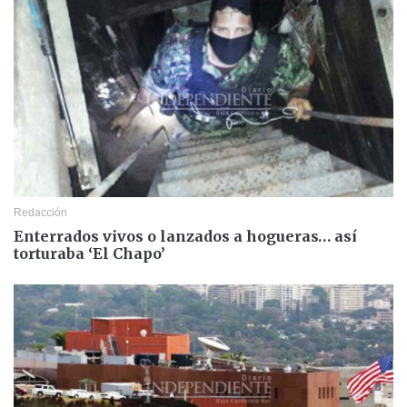
Redacción
Enterrados vivos o lanzados a hogueras… así
torturaba ‘El Chapo’