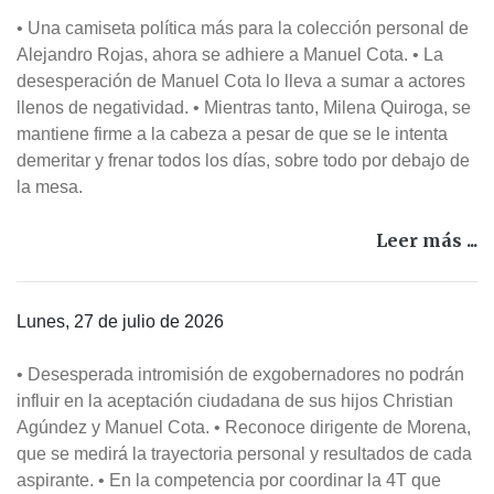
• Una camiseta política más para la colección personal de
Alejandro Rojas, ahora se adhiere a Manuel Cota. • La
desesperación de Manuel Cota lo lleva a sumar a actores
llenos de negatividad. • Mientras tanto, Milena Quiroga, se
mantiene firme a la cabeza a pesar de que se le intenta
demeritar y frenar todos los días, sobre todo por debajo de
la mesa.
Leer más ...
Lunes, 27 de julio de 2026
• Desesperada intromisión de exgobernadores no podrán
influir en la aceptación ciudadana de sus hijos Christian
Agúndez y Manuel Cota. • Reconoce dirigente de Morena,
que se medirá la trayectoria personal y resultados de cada
aspirante. • En la competencia por coordinar la 4T que