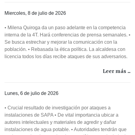
Miercoles, 8 de julio de 2026
• Milena Quiroga da un paso adelante en la competencia
interna de la 4T. Hará conferencias de prensa semanales. •
Se busca estrechar y mejorar la comunicación con la
población. • Rebasada la ética política. La alcaldesa con
licencia todos los días recibe ataques de sus adversarios.
Leer más ...
Lunes, 6 de julio de 2026
• Crucial resultado de investigación por ataques a
instalaciones de SAPA • De vital importancia ubicar a
autores intelectuales y materiales de agredir y dañar
instalaciones de agua potable. • Autoridades tendrán que