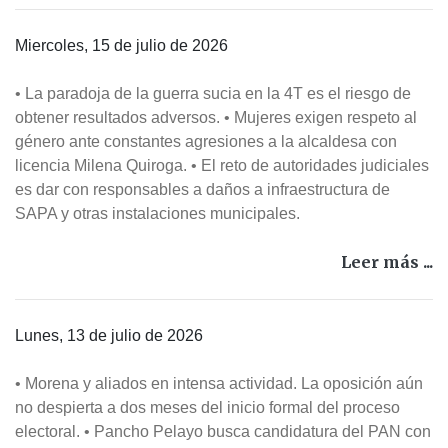
Miercoles, 15 de julio de 2026
• La paradoja de la guerra sucia en la 4T es el riesgo de
obtener resultados adversos. • Mujeres exigen respeto al
género ante constantes agresiones a la alcaldesa con
licencia Milena Quiroga. • El reto de autoridades judiciales
es dar con responsables a daños a infraestructura de
SAPA y otras instalaciones municipales.
Leer más ...
Lunes, 13 de julio de 2026
• Morena y aliados en intensa actividad. La oposición aún
no despierta a dos meses del inicio formal del proceso
electoral. • Pancho Pelayo busca candidatura del PAN con