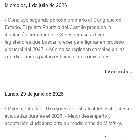
Miercoles, 1 de julio de 2026
• Concluye segundo periodo ordinario el Congreso del
Estado. El priista Fabrizio del Castillo presidirá la
diputación permanente. • Se espera se activen
legisladores que buscan crecer para figurar en proceso
electoral del 2027. • Aún no se registran cambios en las
coordinaciones parlamentarias ni en comisiones.
Leer más ...
Lunes, 29 de junio de 2026
• Milena entre las 10 mejores de 150 alcaldes y alcaldesas
evaluadas durante el 2026. • Mejor desempeño y
aceptación ciudadana arrojan mediciones de Mitofsky.