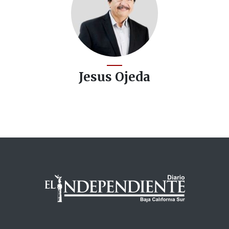
Jesus Ojeda