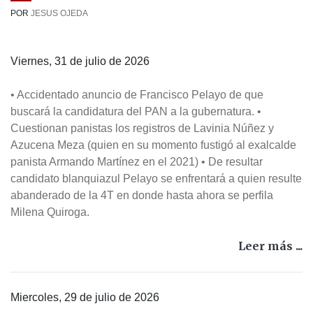
POR
JESUS OJEDA
Viernes, 31 de julio de 2026
• Accidentado anuncio de Francisco Pelayo de que
buscará la candidatura del PAN a la gubernatura. •
Cuestionan panistas los registros de Lavinia Núñez y
Azucena Meza (quien en su momento fustigó al exalcalde
panista Armando Martínez en el 2021) • De resultar
candidato blanquiazul Pelayo se enfrentará a quien resulte
abanderado de la 4T en donde hasta ahora se perfila
Milena Quiroga.
Leer más ...
Miercoles, 29 de julio de 2026