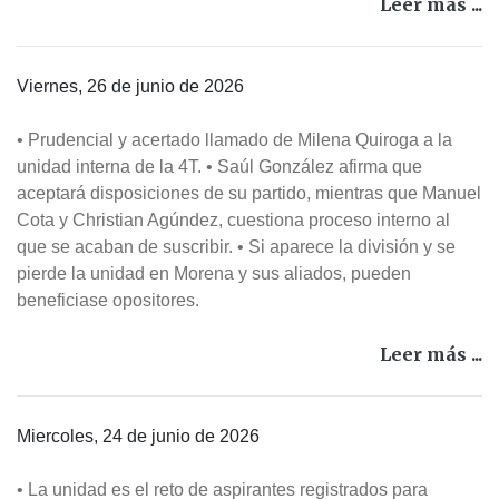
Leer más ...
Viernes, 26 de junio de 2026
• Prudencial y acertado llamado de Milena Quiroga a la
unidad interna de la 4T. • Saúl González afirma que
aceptará disposiciones de su partido, mientras que Manuel
Cota y Christian Agúndez, cuestiona proceso interno al
que se acaban de suscribir. • Si aparece la división y se
pierde la unidad en Morena y sus aliados, pueden
beneficiase opositores.
Leer más ...
Miercoles, 24 de junio de 2026
• La unidad es el reto de aspirantes registrados para