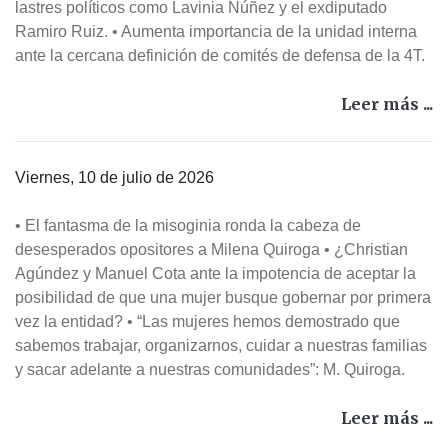
lastres políticos como Lavinia Núñez y el exdiputado
Ramiro Ruiz. • Aumenta importancia de la unidad interna
ante la cercana definición de comités de defensa de la 4T.
Leer más ...
Viernes, 10 de julio de 2026
• El fantasma de la misoginia ronda la cabeza de
desesperados opositores a Milena Quiroga • ¿Christian
Agúndez y Manuel Cota ante la impotencia de aceptar la
posibilidad de que una mujer busque gobernar por primera
vez la entidad? • “Las mujeres hemos demostrado que
sabemos trabajar, organizarnos, cuidar a nuestras familias
y sacar adelante a nuestras comunidades”: M. Quiroga.
Leer más ...