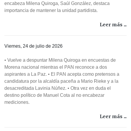
encabeza Milena Quiroga, Saúl González, destaca
importancia de mantener la unidad partidista.
Leer más ...
Viernes, 24 de julio de 2026
• Vuelve a despuntar Milena Quiroga en encuestas de
Morena nacional mientras el PAN reconoce a dos
aspirantes a La Paz. • El PAN acepta como pretensos a
candidatura por la alcaldía paceña a Mario Rieke y a la
desacreditada Lavinia Núñez. • Otra vez en duda el
destino político de Manuel Cota al no encabezar
mediciones.
Leer más ...