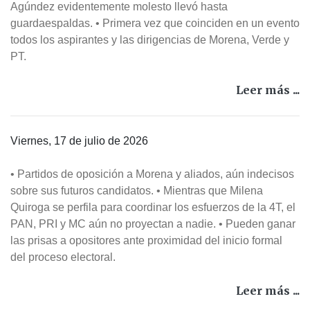
Agúndez evidentemente molesto llevó hasta
guardaespaldas. • Primera vez que coinciden en un evento
todos los aspirantes y las dirigencias de Morena, Verde y
PT.
Leer más ...
Viernes, 17 de julio de 2026
• Partidos de oposición a Morena y aliados, aún indecisos
sobre sus futuros candidatos. • Mientras que Milena
Quiroga se perfila para coordinar los esfuerzos de la 4T, el
PAN, PRI y MC aún no proyectan a nadie. • Pueden ganar
las prisas a opositores ante proximidad del inicio formal
del proceso electoral.
Leer más ...