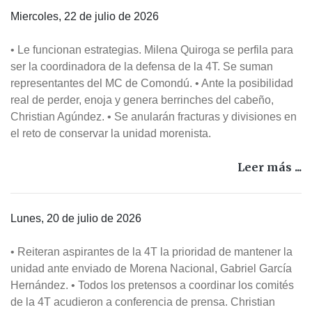
Miercoles, 22 de julio de 2026
• Le funcionan estrategias. Milena Quiroga se perfila para
ser la coordinadora de la defensa de la 4T. Se suman
representantes del MC de Comondú. • Ante la posibilidad
real de perder, enoja y genera berrinches del cabeño,
Christian Agúndez. • Se anularán fracturas y divisiones en
el reto de conservar la unidad morenista.
Leer más ...
Lunes, 20 de julio de 2026
• Reiteran aspirantes de la 4T la prioridad de mantener la
unidad ante enviado de Morena Nacional, Gabriel García
Hernández. • Todos los pretensos a coordinar los comités
de la 4T acudieron a conferencia de prensa. Christian