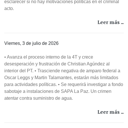
esclarecer si no hay motivaciones políticas en el criminal
acto.
Leer más ...
Viernes, 3 de julio de 2026
• Avanza el proceso interno de la 4T y crece
desesperación y frustración de Christian Agúndez al
interior del PT. • Trasciende negativa de amparo federal a
Oscar Leggs y Martin Talamantes, estarán más limitados
para actividades políticas. • Se requerirá investigar a fondo
sabotaje a instalaciones de SAPA La Paz. Un crimen
atentar contra suministro de agua.
Leer más ...