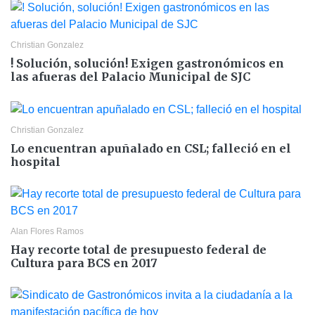
Christian Gonzalez
! Solución, solución! Exigen gastronómicos en
las afueras del Palacio Municipal de SJC
Christian Gonzalez
Lo encuentran apuñalado en CSL; falleció en el
hospital
Alan Flores Ramos
Hay recorte total de presupuesto federal de
Cultura para BCS en 2017