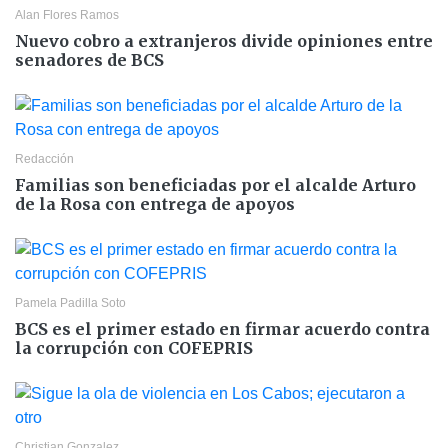
Alan Flores Ramos
Nuevo cobro a extranjeros divide opiniones entre
senadores de BCS
Redacción
Familias son beneficiadas por el alcalde Arturo
de la Rosa con entrega de apoyos
Pamela Padilla Soto
BCS es el primer estado en firmar acuerdo contra
la corrupción con COFEPRIS
Christian Gonzalez