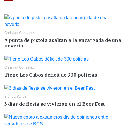
Christian Gonzalez
A punta de pistola asaltan a la encargada de una
nevería
Christian Gonzalez
Tiene Los Cabos déficit de 300 policías
Brenda Yañez
3 días de fiesta se vivieron en el Beer Fest