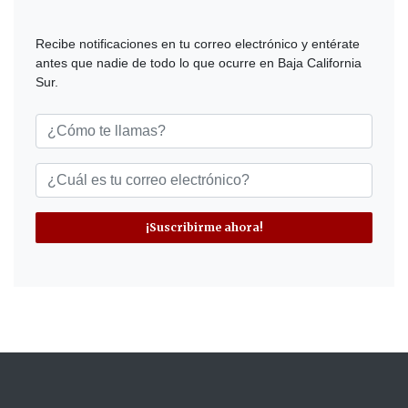
Recibe notificaciones en tu correo electrónico y entérate
antes que nadie de todo lo que ocurre en Baja California
Sur.
¡Suscribirme ahora!