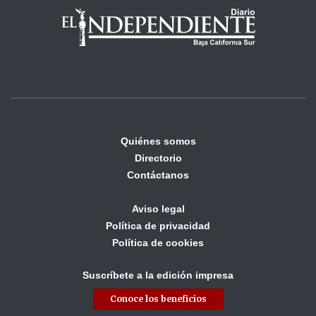
Quiénes somos
Directorio
Contáctanos
Aviso legal
Política de privacidad
Política de cookies
Suscríbete a la edición impresa
Conoce los beneficios