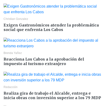
Christian Gonzalez
Exigen Gastronómicos atender la problemática
social que enfrenta Los Cabos
Brenda Yañez
Reacciona Los Cabos a la aprobación del
impuesto al turismo extranjero
Redacción
Realiza gira de trabajo el Alcalde, entrega e
inicia obras con inversión superior a los 79 MDP