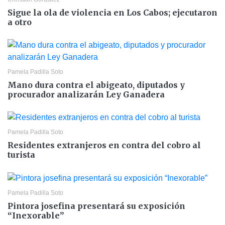
Sigue la ola de violencia en Los Cabos; ejecutaron
a otro
Pamela Padilla Soto
Mano dura contra el abigeato, diputados y
procurador analizarán Ley Ganadera
Pamela Padilla Soto
Residentes extranjeros en contra del cobro al
turista
Pamela Padilla Soto
Pintora josefina presentará su exposición
“Inexorable”