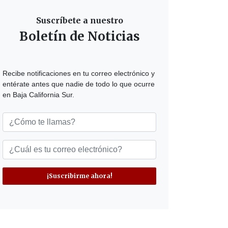
Suscríbete a nuestro
Boletín de Noticias
Recibe notificaciones en tu correo electrónico y
entérate antes que nadie de todo lo que ocurre
en Baja California Sur.
¡Suscribirme ahora!